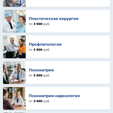
Пластическая хирургия
3 900
руб.
От
Профпатология
3 900
руб.
От
Психиатрия
3 900
руб.
От
Психиатрия-наркология
3 900
руб.
От