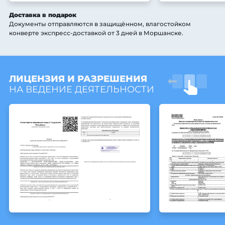
Доставка в подарок
Документы отправляются в защищённом, влагостойком
конверте экспресс-доставкой от 3 дней
в Моршанске
.
ЛИЦЕНЗИЯ И РАЗРЕШЕНИЯ
НА ВЕДЕНИЕ ДЕЯТЕЛЬНОСТИ