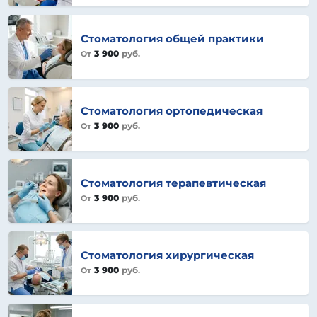
Стоматология общей практики
3 900
руб.
От
Стоматология ортопедическая
3 900
руб.
От
Стоматология терапевтическая
3 900
руб.
От
Стоматология хирургическая
3 900
руб.
От