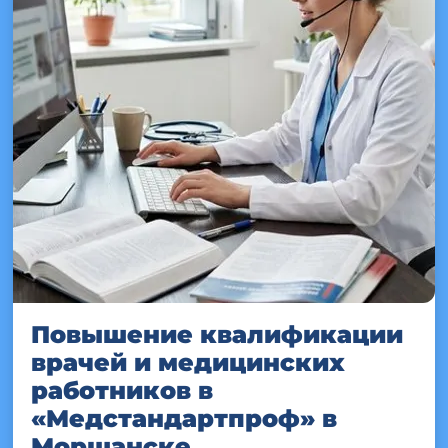
Повышение квалификации
врачей и медицинских
работников в
«Медстандартпроф» в
Моршанске