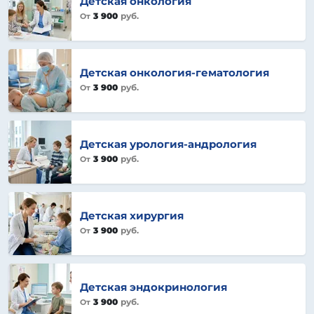
Детская онкология
3 900
руб.
От
Детская онкология-гематология
3 900
руб.
От
Детская урология-андрология
3 900
руб.
От
Детская хирургия
3 900
руб.
От
Детская эндокринология
3 900
руб.
От