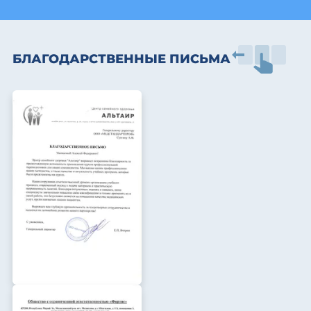
БЛАГОДАРСТВЕННЫЕ ПИСЬМА