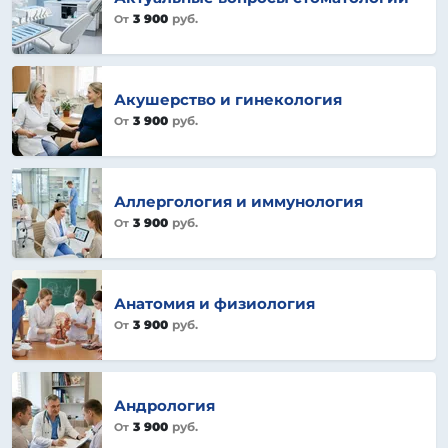
3 900
руб.
От
Акушерство и гинекология
3 900
руб.
От
Аллергология и иммунология
3 900
руб.
От
Анатомия и физиология
3 900
руб.
От
Андрология
3 900
руб.
От