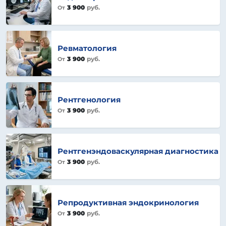
3 900
руб.
От
Ревматология
3 900
руб.
От
Рентгенология
3 900
руб.
От
Рентгенэндоваскулярная диагностика
3 900
руб.
От
Репродуктивная эндокринология
3 900
руб.
От