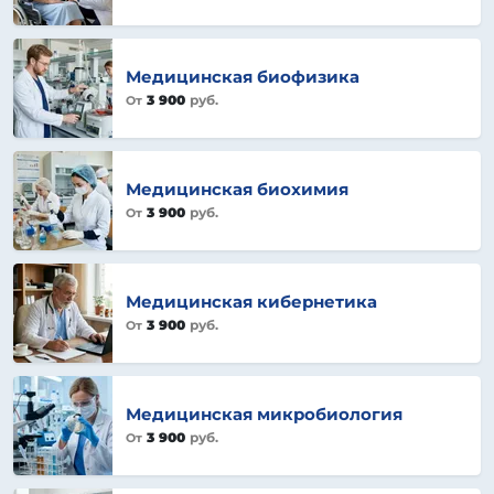
Медицинская биофизика
3 900
руб.
От
Медицинская биохимия
3 900
руб.
От
Медицинская кибернетика
3 900
руб.
От
Медицинская микробиология
3 900
руб.
От