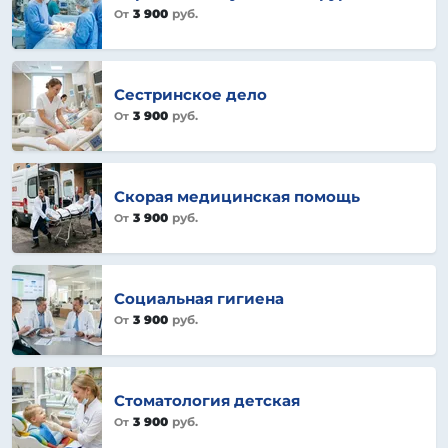
3 900
руб.
От
Сестринское дело
3 900
руб.
От
Скорая медицинская помощь
3 900
руб.
От
Социальная гигиена
3 900
руб.
От
Стоматология детская
3 900
руб.
От