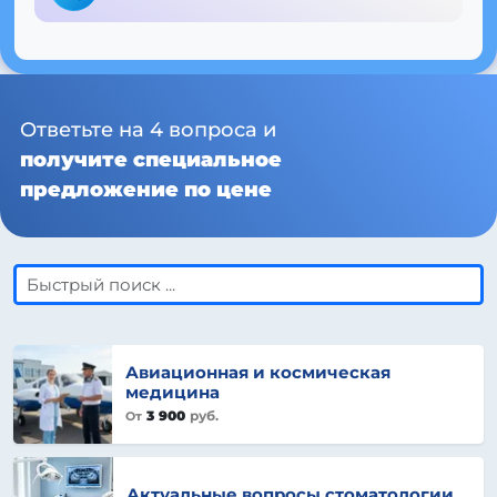
Ответьте на 4 вопроса и
получите специальное
предложение по цене
Авиационная и космическая
медицина
3 900
руб.
От
Актуальные вопросы стоматологии