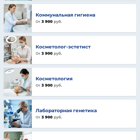
Коммунальная гигиена
3 900
руб.
От
Косметолог-эстетист
3 900
руб.
От
Косметология
3 900
руб.
От
Лабораторная генетика
3 900
руб.
От