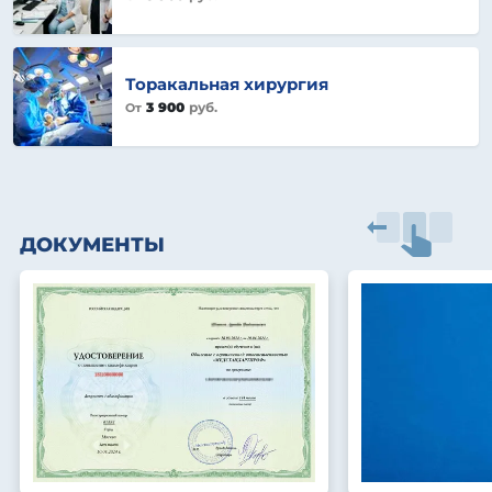
Торакальная хирургия
3 900
руб.
От
ДОКУМЕНТЫ