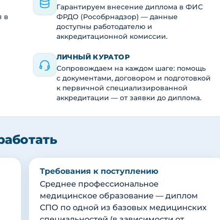
Гарантируем внесение диплома в ФИС
я в
ФРДО (Рособрнадзор) — данные
доступны работодателю и
аккредитационной комиссии.
ЛИЧНЫЙ КУРАТОР
Сопровождаем на каждом шаге: помощь
с документами, договором и подготовкой
к первичной специализированной
аккредитации — от заявки до диплома.
работать
Требования к поступлению
Среднее профессиональное
медицинское образование — диплом
СПО по одной из базовых медицинских
специальностей (в зависимости от