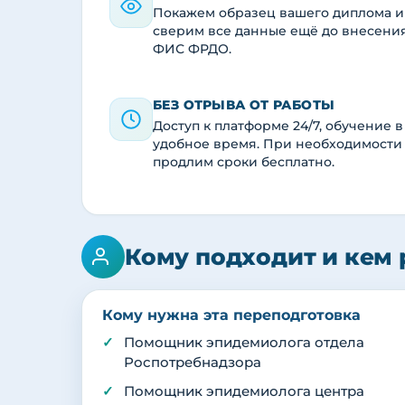
Покажем образец вашего диплома и
сверим все данные ещё до внесени
ФИС ФРДО.
БЕЗ ОТРЫВА ОТ РАБОТЫ
Доступ к платформе 24/7, обучение в
удобное время. При необходимости
продлим сроки бесплатно.
Кому подходит и кем 
Кому нужна эта переподготовка
Помощник эпидемиолога отдела
Роспотребнадзора
Помощник эпидемиолога центра