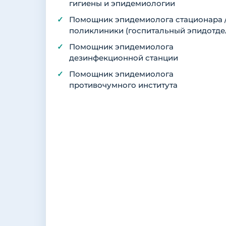
гигиены и эпидемиологии
Помощник эпидемиолога стационара 
поликлиники (госпитальный эпидотде
Помощник эпидемиолога
дезинфекционной станции
Помощник эпидемиолога
противочумного института