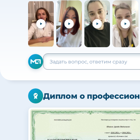
Диплом о профессион