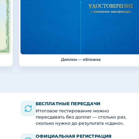
Диплом — обложка
БЕСПЛАТНЫЕ ПЕРЕСДАЧИ
Итоговое тестирование можно
пересдавать без доплат — столько раз,
сколько нужно до результата «сдано».
ОФИЦИАЛЬНАЯ РЕГИСТРАЦИЯ