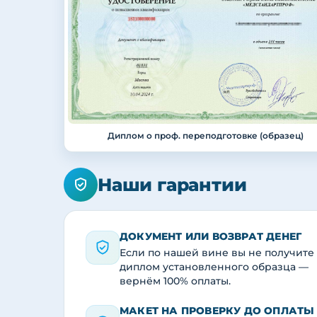
Диплом о проф. переподготовке (образец)
Наши гарантии
ДОКУМЕНТ ИЛИ ВОЗВРАТ ДЕНЕГ
Если по нашей вине вы не получите
диплом установленного образца —
вернём 100% оплаты.
МАКЕТ НА ПРОВЕРКУ ДО ОПЛАТЫ