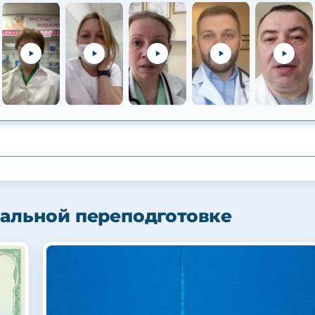
альной переподготовке