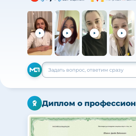
Диплом о профессион