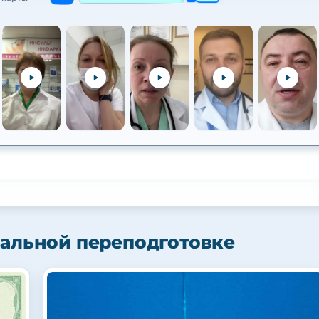
альной переподготовке