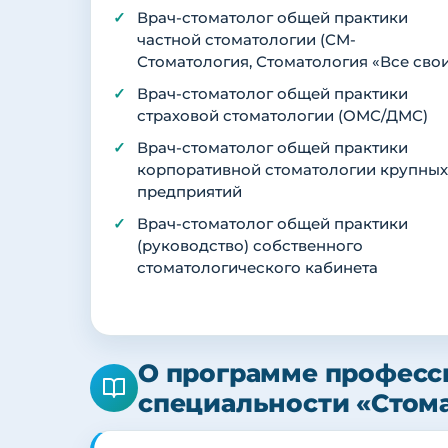
Врач-стоматолог общей практики
частной стоматологии (СМ-
Стоматология, Стоматология «Все свои
Врач-стоматолог общей практики
страховой стоматологии (ОМС/ДМС)
Врач-стоматолог общей практики
корпоративной стоматологии крупных
предприятий
Врач-стоматолог общей практики
(руководство) собственного
стоматологического кабинета
О программе професс
специальности «Стом