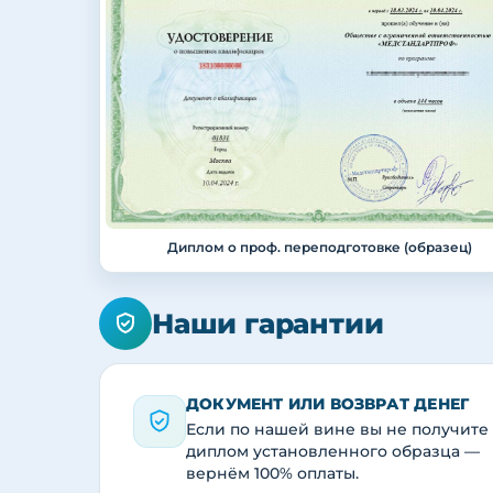
Диплом о проф. переподготовке (образец)
Наши гарантии
ДОКУМЕНТ ИЛИ ВОЗВРАТ ДЕНЕГ
Если по нашей вине вы не получите
диплом установленного образца —
вернём 100% оплаты.