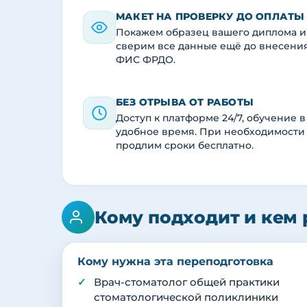
МАКЕТ НА ПРОВЕРКУ ДО ОПЛАТЫ
Покажем образец вашего диплома и
сверим все данные ещё до внесени
ФИС ФРДО.
БЕЗ ОТРЫВА ОТ РАБОТЫ
Доступ к платформе 24/7, обучение в
удобное время. При необходимости
продлим сроки бесплатно.
Кому подходит и кем 
Кому нужна эта переподготовка
Врач-стоматолог общей практики
стоматологической поликлиники