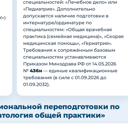
специальностей: «Лечебное дело» или
«Педиатрия». Дополнительно
допускается наличие подготовки в
!»)
интернатуре/ординатуре по
специальностям: «Общая врачебная
практика (семейная медицина)», «Скорая
медицинская помощь», «Гериатрия».
Требования к сопряжённым базовым
специальностям устанавливаются
Приказом Минздрава РФ от 14.05.2026
№
436н
— единые квалификационные
требования (в силе с 01.09.2026 до
01.09.2032).
иональной переподготовки по
атология общей практики»