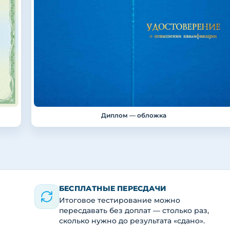
Диплом — обложка
БЕСПЛАТНЫЕ ПЕРЕСДАЧИ
Итоговое тестирование можно
пересдавать без доплат — столько раз,
сколько нужно до результата «сдано».