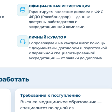
ОФИЦИАЛЬНАЯ РЕГИСТРАЦИЯ
Гарантируем внесение диплома в ФИС
я в
ФРДО (Рособрнадзор) — данные
доступны работодателю и
аккредитационной комиссии.
ЛИЧНЫЙ КУРАТОР
Сопровождаем на каждом шаге: помощь
с документами, договором и подготовкой
к первичной специализированной
аккредитации — от заявки до диплома.
работать
Требования к поступлению
Высшее медицинское образование —
специалитет по одной из