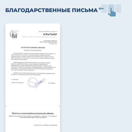
БЛАГОДАРСТВЕННЫЕ ПИСЬМА