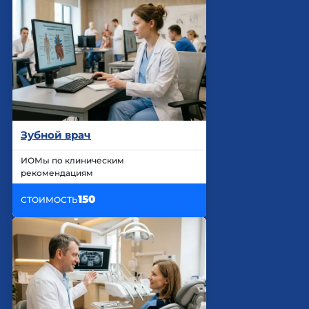
Зубной врач
ИОМы по клиническим
рекомендациям
150
СТОИМОСТЬ