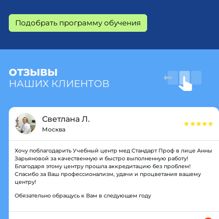
Подобрать программу обучения
ОТЗЫВЫ
НАШИХ КЛИЕНТОВ
Светлана Л.
Москва
Хочу поблагодарить Учебный центр мед Стандарт Проф в лице Анны
Зарьяновой за качественную и быстро выполненную работу!
Благодаря этому центру прошла аккредитацию без проблем!
Спасибо за Ваш профессионализм, удачи и процветания вашему
центру!
Обязательно обращусь к Вам в следующем году