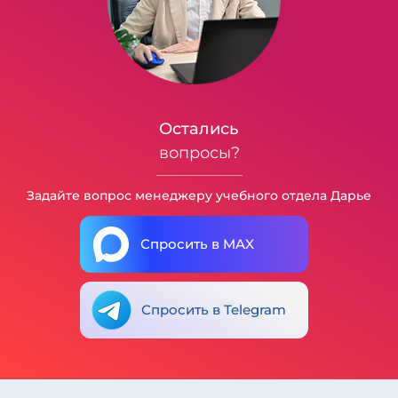
Остались
вопросы?
Задайте вопрос менеджеру учебного отдела Дарье
Спросить в MAX
Спросить в Telegram