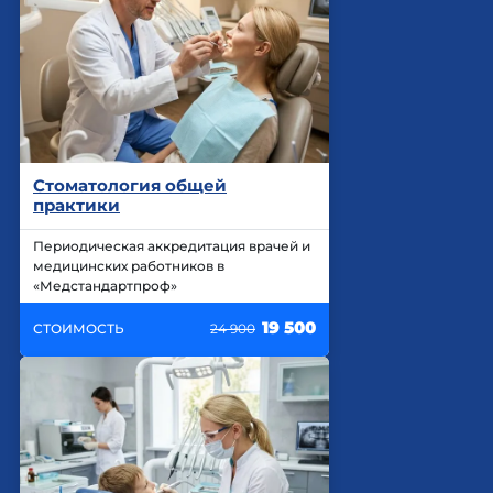
Стоматология общей
практики
Периодическая аккредитация врачей и
медицинских работников в
«Медстандартпроф»
19 500
СТОИМОСТЬ
24 900