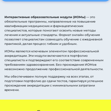
Интерактивные образовательные модули (ИОМы)
— это
обязательные программы, направленные на повышение
квалификации медицинских и фармацевтических
специалистов, которые помогают освоить новые методы
лечения и актуальные стандарты. Формат онлайн-обучения
позволяет специалистам совмещать обучение с ежедневной
практикой, делая процесс гибким и удобным.
ИОМы являются ключевым элементом профессиональной
аккредитации. Эти модули включаются в портфолио
специалиста и подтверждают его соответствие современным
требованиям здравоохранения. Без прохождения ИОМов
невозможно продолжение профессиональной деятельности.
Мы обеспечиваем полную поддержку на всех этапах, от
подготовки портфолио до сдачи тестов, гарантируя успешное
прохождение аккредитации с минимальными затратами
времени.