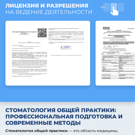
ЛИЦЕНЗИЯ И РАЗРЕШЕНИЯ
НА ВЕДЕНИЕ ДЕЯТЕЛЬНОСТИ
СТОМАТОЛОГИЯ ОБЩЕЙ ПРАКТИКИ:
ПРОФЕССИОНАЛЬНАЯ ПОДГОТОВКА И
СОВРЕМЕННЫЕ МЕТОДЫ
Стоматология общей практики
— это область медицины,