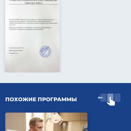
ПОХОЖИЕ ПРОГРАММЫ