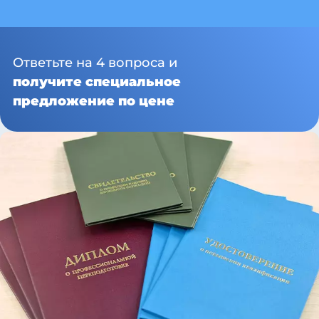
Ответьте на 4 вопроса и
получите специальное
предложение по цене