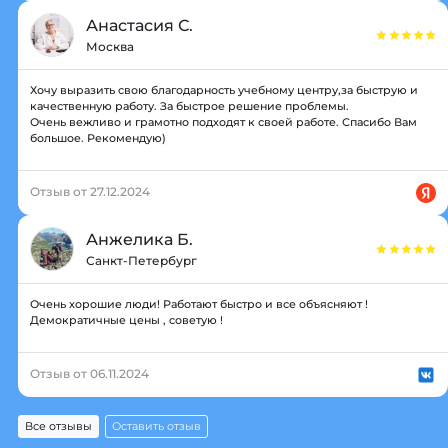
Анастасия С.
Москва
Хочу выразить свою благодарность учебному центру,за быструю и
качественную работу. За быстрое решение проблемы.
Очень вежливо и грамотно подходят к своей работе. Спасибо Вам
большое. Рекомендую)
Отзыв от 27.12.2024
Анжелика Б.
Санкт-Петербург
Очень хорошие люди! Работают быстро и все объясняют !
Демократичные цены , советую !
Отзыв от 06.11.2024
Все отзывы
Оставить отзыв