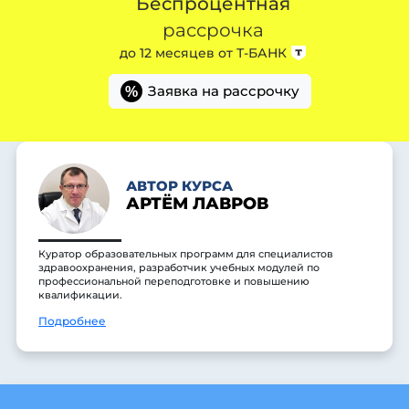
Беспроцентная
рассрочка
до 12 месяцев от
Т-БАНК
Заявка на рассрочку
%
АВТОР КУРСА
АРТЁМ ЛАВРОВ
Куратор образовательных программ для специалистов
здравоохранения, разработчик учебных модулей по
профессиональной переподготовке и повышению
квалификации.
Подробнее