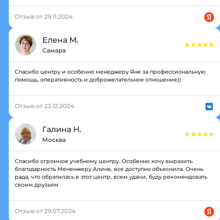
Отзыв от 29.11.2024
Елена М.
Самара
Спасибо центру и особенно менеджеру Яне за профессиональную
помощь, оперативность и доброжелательное отношение))
Отзыв от 23.12.2024
Галина Н.
Москва
Спасибо огромное учебному центру. Особенно хочу выразить
благодарность Мененжеру Алине, все доступно объяснила. Очень
рада, что обратилась в этот центр, всем удачи, буду рекомендовать
своим друзьям
Отзыв от 29.07.2024