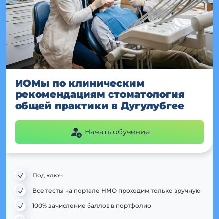
ИОМы по клиническим
рекомендациям стоматология
общей практики в Дугулубгее
Начать обучение
Под ключ
Все тесты на портале НМО проходим только вручную
100% зачисление баллов в портфолио