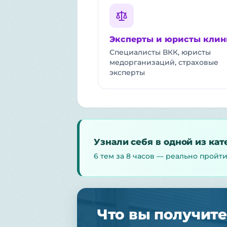
Эксперты и юристы клин
Специалисты ВКК, юристы
медорганизаций, страховые
эксперты
Узнали себя в одной из ка
6 тем за 8 часов — реально пройти
Что вы получите