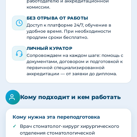
работодателю и аккредитационной
комиссии.
БЕЗ ОТРЫВА ОТ РАБОТЫ
Доступ к платформе 24/7, обучение в
удобное время. При необходимости
продлим сроки бесплатно.
ЛИЧНЫЙ КУРАТОР
Сопровождаем на каждом шаге: помощь с
документами, договором и подготовкой к
первичной специализированной
аккредитации — от заявки до диплома.
Кому подходит и кем работать
Кому нужна эта переподготовка
Врач стоматолог-хирург хирургического
отделения стоматологической