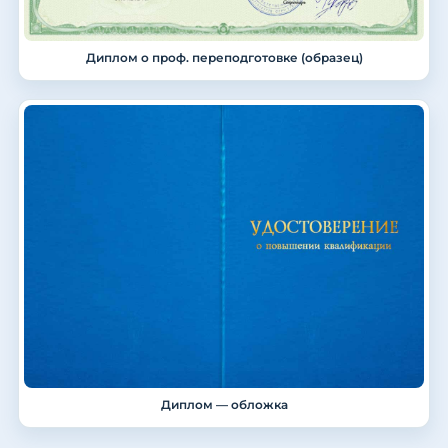
Диплом о проф. переподготовке (образец)
Диплом — обложка