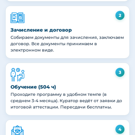
2
Зачисление и договор
Собираем документы для зачисления, заключаем
договор. Все документы принимаем в
электронном виде.
3
Обучение (504 ч)
Проходите программу в удобном темпе (в
среднем 3-4 месяца). Куратор ведёт от заявки до
итоговой аттестации. Пересдачи бесплатны.
4