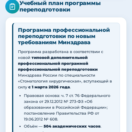
Учебный план программы
переподготовки
Программа профессиональной
переподготовки по новым
требованиям Минздрава
Программа разработана в соответствии с
новой
типовой дополнительной
профессиональной программой
профессиональной переподготовки
Минздрава России по специальности
«Стоматология хирургическая», вступающей в
силу
с 1 марта 2026 года
.
Правовая основа: ч. 7 ст. 76 Федерального
закона от 29.12.2012 № 273-ФЗ «Об
образовании в Российской Федерации»;
постановление Правительства РФ от
19.06.2012 № 608.
Объём —
504 академических часов
.