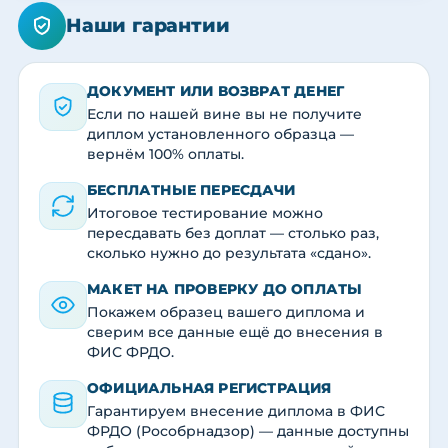
Наши гарантии
ДОКУМЕНТ ИЛИ ВОЗВРАТ ДЕНЕГ
Если по нашей вине вы не получите
диплом установленного образца —
вернём 100% оплаты.
БЕСПЛАТНЫЕ ПЕРЕСДАЧИ
Итоговое тестирование можно
пересдавать без доплат — столько раз,
сколько нужно до результата «сдано».
МАКЕТ НА ПРОВЕРКУ ДО ОПЛАТЫ
Покажем образец вашего диплома и
сверим все данные ещё до внесения в
ФИС ФРДО.
ОФИЦИАЛЬНАЯ РЕГИСТРАЦИЯ
Гарантируем внесение диплома в ФИС
ФРДО (Рособрнадзор) — данные доступны