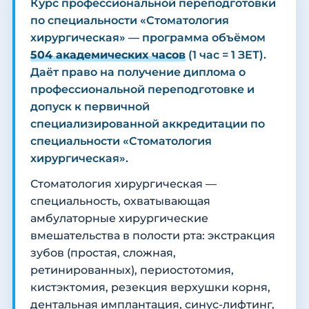
Курс профессиональной переподготовки
по специальности «Стоматология
хирургическая» — программа объёмом
504 академических часов
(1 час = 1 ЗЕТ).
Даёт право на получение диплома о
профессиональной переподготовке и
допуск к первичной
специализированной аккредитации по
специальности «Стоматология
хирургическая».
Стоматология хирургическая —
специальность, охватывающая
амбулаторные хирургические
вмешательства в полости рта: экстракция
зубов (простая, сложная,
ретинированных), периостотомия,
кистэктомия, резекция верхушки корня,
дентальная имплантация, синус-лифтинг,