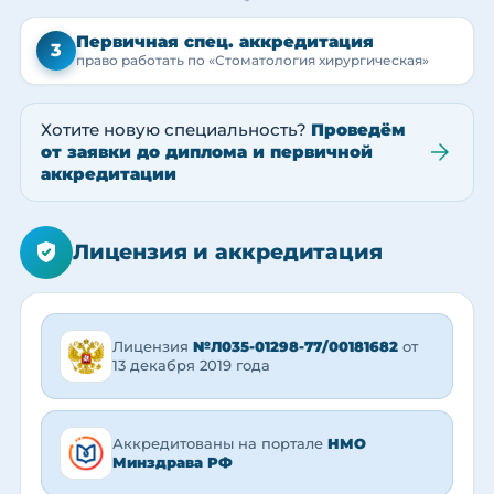
Первичная спец. аккредитация
3
право работать по «Стоматология хирургическая»
Хотите новую специальность?
Проведём
от заявки до диплома и первичной
аккредитации
Лицензия и аккредитация
Лицензия
№Л035-01298-77/00181682
от
13 декабря 2019 года
Аккредитованы на портале
НМО
Минздрава РФ