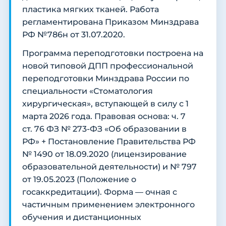
пластика мягких тканей. Работа
регламентирована Приказом Минздрава
РФ №786н от 31.07.2020.
Программа переподготовки построена на
новой типовой ДПП профессиональной
переподготовки Минздрава России по
специальности «Стоматология
хирургическая», вступающей в силу с 1
марта 2026 года. Правовая основа: ч. 7
ст. 76 ФЗ № 273-ФЗ «Об образовании в
РФ» + Постановление Правительства РФ
№ 1490 от 18.09.2020 (лицензирование
образовательной деятельности) и № 797
от 19.05.2023 (Положение о
госаккредитации). Форма — очная с
частичным применением электронного
обучения и дистанционных