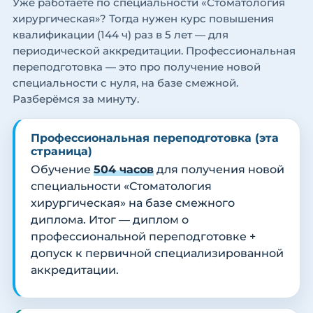
Уже работаете по специальности «Стоматология
хирургическая»? Тогда нужен курс повышения
квалификации (144 ч) раз в 5 лет — для
периодической аккредитации. Профессиональная
переподготовка — это про получение новой
специальности с нуля, на базе смежной.
Разберёмся за минуту.
Профессиональная переподготовка (эта
страница)
Обучение
504 часов
для получения новой
специальности «Стоматология
хирургическая» на базе смежного
диплома. Итог — диплом о
профессиональной переподготовке +
допуск к первичной специализированной
аккредитации.