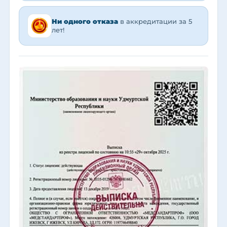
Ни одного отказа
в аккредитации за 5
лет!