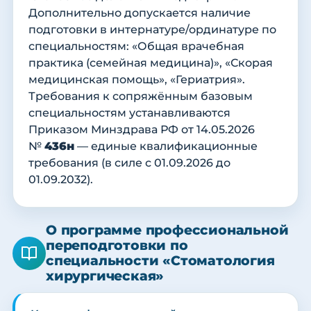
Дополнительно допускается наличие
подготовки в интернатуре/ординатуре по
специальностям: «Общая врачебная
практика (семейная медицина)», «Скорая
медицинская помощь», «Гериатрия».
Требования к сопряжённым базовым
специальностям устанавливаются
Приказом Минздрава РФ от 14.05.2026
№
436н
— единые квалификационные
требования (в силе с 01.09.2026 до
01.09.2032).
О программе профессиональной
переподготовки по
специальности «Стоматология
хирургическая»