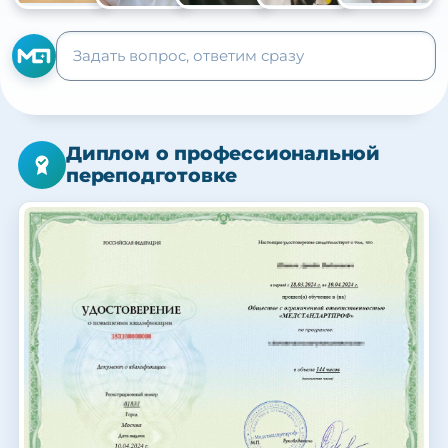
+105
Диплом о профессиональной
переподготовке