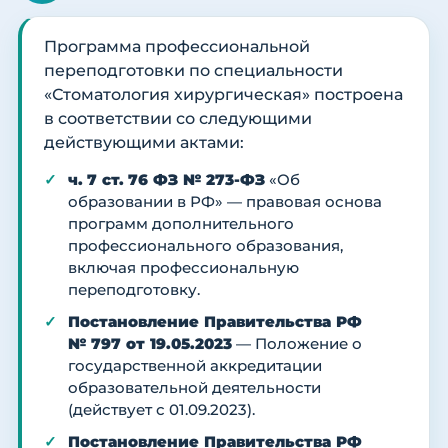
Программа профессиональной
переподготовки по специальности
«Стоматология хирургическая» построена
в соответствии со следующими
действующими актами:
ч. 7 ст. 76 ФЗ № 273-ФЗ
«Об
образовании в РФ» — правовая основа
программ дополнительного
профессионального образования,
включая профессиональную
переподготовку.
Постановление Правительства РФ
№ 797 от 19.05.2023
— Положение о
государственной аккредитации
образовательной деятельности
(действует с 01.09.2023).
Постановление Правительства РФ