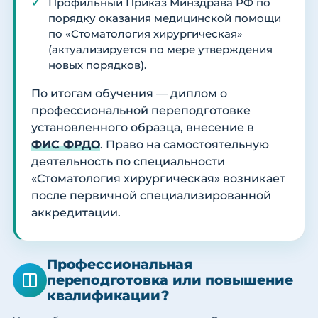
Профильный Приказ Минздрава РФ по
порядку оказания медицинской помощи
по «Стоматология хирургическая»
(актуализируется по мере утверждения
новых порядков).
По итогам обучения — диплом о
профессиональной переподготовке
установленного образца, внесение в
ФИС ФРДО
. Право на самостоятельную
деятельность по специальности
«Стоматология хирургическая» возникает
после первичной специализированной
аккредитации.
Профессиональная
переподготовка или повышение
квалификации?