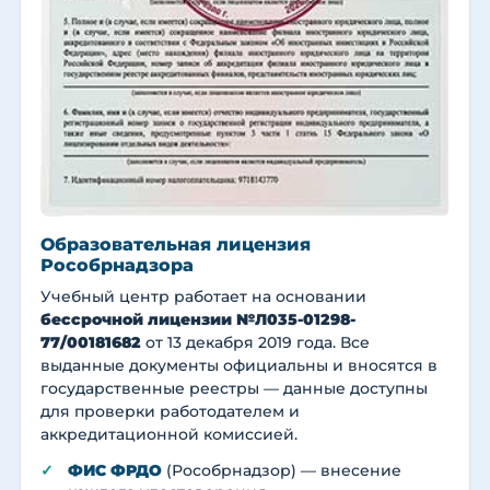
Образовательная лицензия
Рособрнадзора
Учебный центр работает на основании
бессрочной лицензии №Л035-01298-
77/00181682
от 13 декабря 2019 года. Все
выданные документы официальны и вносятся в
государственные реестры — данные доступны
для проверки работодателем и
аккредитационной комиссией.
ФИС ФРДО
(Рособрнадзор) — внесение