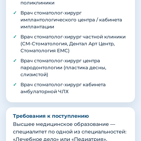
поликлиники
Врач стоматолог-хирург
имплантологического центра / кабинета
имплантации
Врач стоматолог-хирург частной клиники
(СМ-Стоматология, Дентал Арт Центр,
Стоматология EMC)
Врач стоматолог-хирург центра
пародонтологии (пластика десны,
слизистой)
Врач стоматолог-хирург кабинета
амбулаторной ЧЛХ
Требования к поступлению
Высшее медицинское образование —
специалитет по одной из специальностей:
«Лечебное дело» или «Педиатрия».