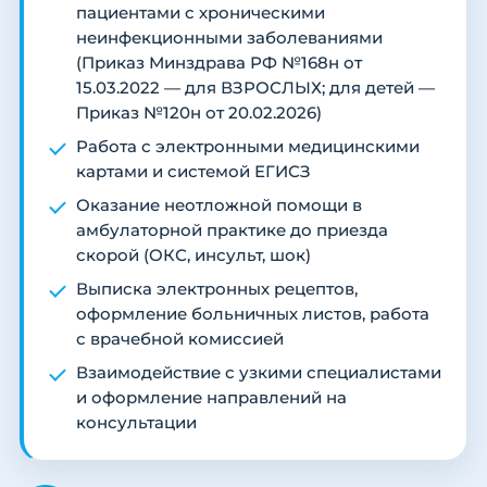
пациентами с хроническими
неинфекционными заболеваниями
(Приказ Минздрава РФ №168н от
15.03.2022 — для ВЗРОСЛЫХ; для детей —
Приказ №120н от 20.02.2026)
Работа с электронными медицинскими
картами и системой ЕГИСЗ
Оказание неотложной помощи в
амбулаторной практике до приезда
скорой (ОКС, инсульт, шок)
Выписка электронных рецептов,
оформление больничных листов, работа
с врачебной комиссией
Взаимодействие с узкими специалистами
и оформление направлений на
консультации