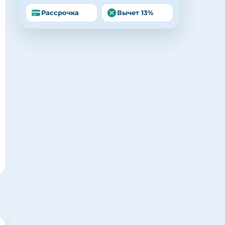
Рассрочка
Вычет 13%