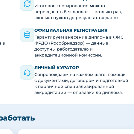
Итоговое тестирование можно
пересдавать без доплат — столько раз,
сколько нужно до результата «сдано».
ОФИЦИАЛЬНАЯ РЕГИСТРАЦИЯ
Гарантируем внесение диплома в ФИС
я в
ФРДО (Рособрнадзор) — данные
доступны работодателю и
аккредитационной комиссии.
ЛИЧНЫЙ КУРАТОР
Сопровождаем на каждом шаге: помощь
с документами, договором и подготовкой
к первичной специализированной
аккредитации — от заявки до диплома.
работать