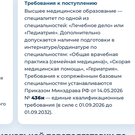
Требования к поступлению
Высшее медицинское образование —
специалитет по одной из
специальностей: «Лечебное дело» или
«Педиатрия». Дополнительно
допускается наличие подготовки в
интернатуре/ординатуре по
специальностям: «Общая врачебная
практика (семейная медицина)», «Скорая
медицинская помощь», «Гериатрия».
Требования к сопряжённым базовым
ия
специальностям устанавливаются
Приказом Минздрава РФ от 14.05.2026
№
436н
— единые квалификационные
ого
требования (в силе с 01.09.2026 до
01.09.2032).