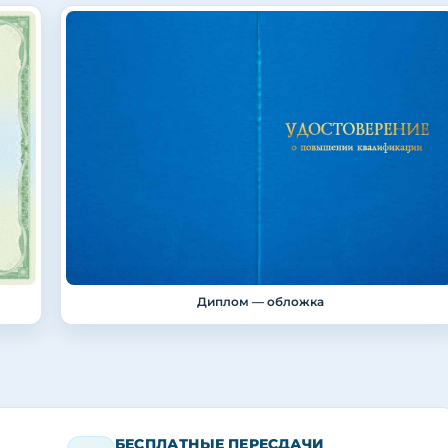
Диплом — обложка
БЕСПЛАТНЫЕ ПЕРЕСДАЧИ