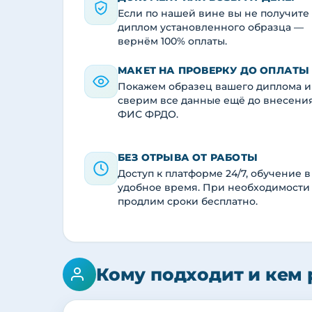
Если по нашей вине вы не получите
диплом установленного образца —
вернём 100% оплаты.
МАКЕТ НА ПРОВЕРКУ ДО ОПЛАТЫ
Покажем образец вашего диплома и
сверим все данные ещё до внесени
ФИС ФРДО.
БЕЗ ОТРЫВА ОТ РАБОТЫ
Доступ к платформе 24/7, обучение в
удобное время. При необходимости
продлим сроки бесплатно.
Кому подходит и кем 