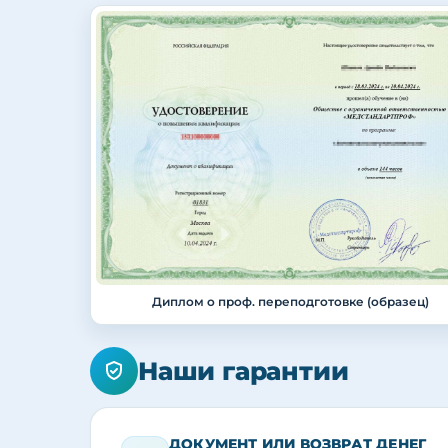
Диплом о проф. переподготовке (образец)
Наши гарантии
ДОКУМЕНТ ИЛИ ВОЗВРАТ ДЕНЕГ