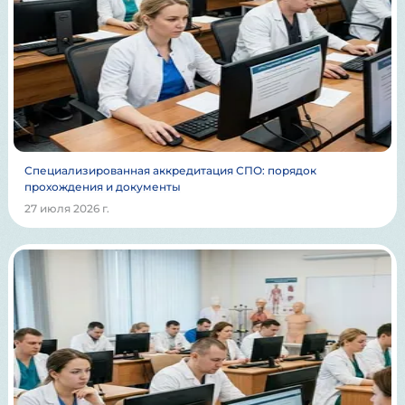
Специализированная аккредитация СПО: порядок
прохождения и документы
27 июля 2026 г.