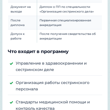
Документ на
Диплом о ПП по специальности
выходе
«Организация сестринского дела»
После
Первичная специализированная
диплома
аккредитация
Допуск к
После получения свидетельства об
работе
аккредитации
Что входит в программу
Управление в здравоохранении и
сестринском деле
Организация работы сестринского
персонала
Стандарты медицинской помощи и
контроль качества