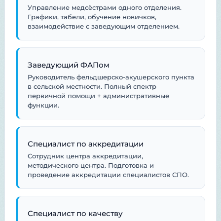
Управление медсёстрами одного отделения.
Графики, табели, обучение новичков,
взаимодействие с заведующим отделением.
Заведующий ФАПом
Руководитель фельдшерско-акушерского пункта
в сельской местности. Полный спектр
первичной помощи + административные
функции.
Специалист по аккредитации
Сотрудник центра аккредитации,
методического центра. Подготовка и
проведение аккредитации специалистов СПО.
Специалист по качеству