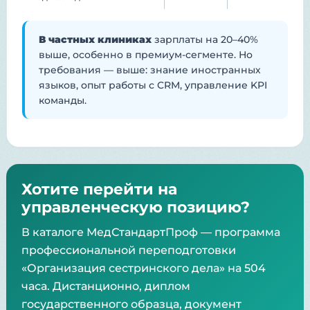
В частных клиниках
зарплаты на 20–40%
выше, особенно в премиум-сегменте. Но
требования — выше: знание иностранных
языков, опыт работы с CRM, управление KPI
команды.
Хотите перейти на
управленческую позицию?
В каталоге МедСтандартПроф — программа
профессиональной переподготовки
«Организация сестринского дела» на 504
часа. Дистанционно, диплом
государственного образца, документ