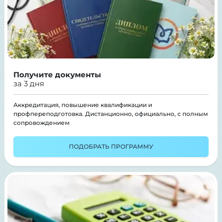
Получите документы
за 3 дня
Аккредитация, повышение квалификации и
профпереподготовка. Дистанционно, официально, с полным
сопровождением
ПОДОБРАТЬ ПРОГРАММУ