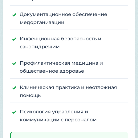
Документационное обеспечение
медорганизации
Инфекционная безопасность и
санэпидрежим
Профилактическая медицина и
общественное здоровье
Клиническая практика и неотложная
помощь
Психология управления и
коммуникации с персоналом