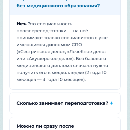
без медицинского образования?
Нет.
Это специальность
профпереподготовки — на неё
принимают только специалистов с уже
имеющимся дипломом СПО
(«Сестринское дело», «Лечебное дело»
или «Акушерское дело»). Без базового
медицинского диплома сначала нужно
получить его в медколледже (2 года 10
месяцев — 3 года 10 месяцев).
Сколько занимает переподготовка?
Можно ли сразу после