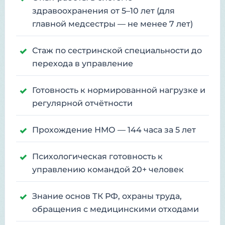
здравоохранения от 5–10 лет (для
главной медсестры — не менее 7 лет)
Стаж по сестринской специальности до
перехода в управление
Готовность к нормированной нагрузке и
регулярной отчётности
Прохождение НМО — 144 часа за 5 лет
Психологическая готовность к
управлению командой 20+ человек
Знание основ ТК РФ, охраны труда,
обращения с медицинскими отходами