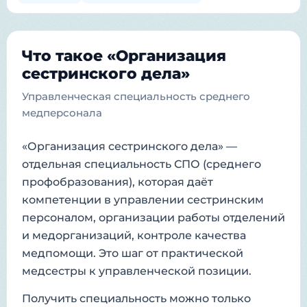
Что такое «Организация
сестринского дела»
Управленческая специальность среднего
медперсонала
«Организация сестринского дела» —
отдельная специальность СПО (среднего
профобразования), которая даёт
компетенции в управлении сестринским
персоналом, организации работы отделений
и медорганизаций, контроле качества
медпомощи. Это шаг от практической
медсестры к управленческой позиции.
Получить специальность можно только