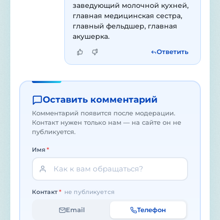
заведующий молочной кухней, 
главная медицинская сестра, 
главный фельдшер, главная 
акушерка. 
Ответить
Оставить комментарий
Комментарий появится после модерации.
Контакт нужен только нам — на сайте он не
публикуется.
Имя
*
Контакт
*
не публикуется
Email
Телефон