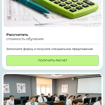
Рассчитать
стоимость обучения
Заполните форму и получите специальное предложение
ПОЛУЧИТЬ РАСЧЕТ