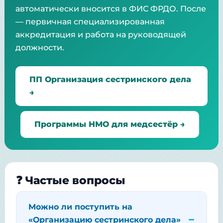
автоматически вносится в ФИС ФРДО. После
— первичная специализированная
аккредитация и работа на руководящей
должности.
ПП Организация сестринского дела
→
Программы НМО для медсестёр →
❓ Частые вопросы
Можно ли поступить на
«Организацию сестринского дела»