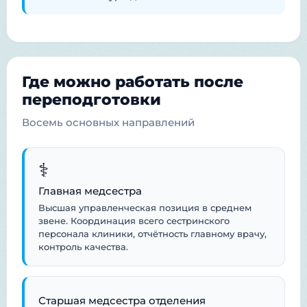
Где можно работать после
переподготовки
Восемь основных направлений
‍⚕️
Главная медсестра
Высшая управленческая позиция в среднем
звене. Координация всего сестринского
персонала клиники, отчётность главному врачу,
контроль качества.
Старшая медсестра отделения