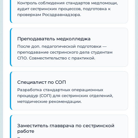
Контроль соблюдения стандартов медпомощи,
аудит сестринских процессов, подготовка к
проверкам Росздравнадзора.
Преподаватель медколледжа
После доп. педагогической подготовки —
преподавание сестринского дела студентам
СПО. Совместительство с практикой.
Специалист по СОП
Разработка стандартных операционных
процедур (СОП) для сестринских отделений,
методические рекомендации.
Заместитель главврача по сестринской
работе