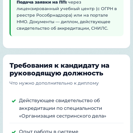
Подача заявки на ПП:
через
лицензированный учебный центр (с ОГРН в
реестре Рособрнадзора) или на портале
НМО. Документы — диплом, действующее
свидетельство об аккредитации, СНИЛС.
Требования к кандидату на
руководящую должность
Что нужно дополнительно к диплому
Действующее свидетельство об
аккредитации по специальности
«Организация сестринского дела»
Опыт работы в системе