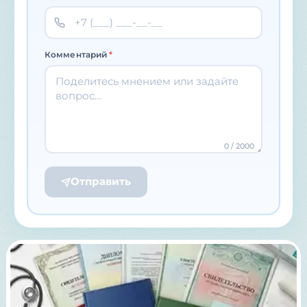
Комментарий
*
0
/ 2000
Отправить