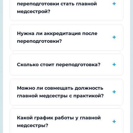
переподготовки стать главной
медсестрой?
Нужна ли аккредитация после
переподготовки?
Сколько стоит переподготовка?
Можно ли совмещать должность
главной медсестры с практикой?
Какой график работы у главной
медсестры?