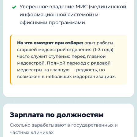
Уверенное владение МИС (медицинской
информационной системой) и
офисными программами
На что смотрят при отборе:
опыт работы
старшей медсестрой отделения (1–3 года)
часто служит ступенью перед главной
медсестрой. Прямой переход с рядовой
медсестры на главную — редкость, но
возможен в небольших медорганизациях.
Зарплата по должностям
Сколько зарабатывают в государственных и
частных клиниках