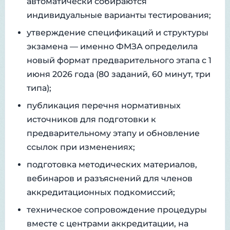
автоматически собираются
индивидуальные варианты тестирования;
утверждение спецификаций и структуры
экзамена — именно ФМЗА определила
новый формат предварительного этапа с 1
июня 2026 года (80 заданий, 60 минут, три
типа);
публикация перечня нормативных
источников для подготовки к
предварительному этапу и обновление
ссылок при изменениях;
подготовка методических материалов,
вебинаров и разъяснений для членов
аккредитационных подкомиссий;
техническое сопровождение процедуры
вместе с центрами аккредитации, на