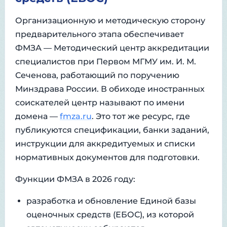
Организационную и методическую сторону
предварительного этапа обеспечивает
ФМЗА — Методический центр аккредитации
специалистов при Первом МГМУ им. И. М.
Сеченова, работающий по поручению
Минздрава России. В обиходе иностранных
соискателей центр называют по имени
домена —
fmza.ru
. Это тот же ресурс, где
публикуются спецификации, банки заданий,
инструкции для аккредитуемых и списки
нормативных документов для подготовки.
Функции ФМЗА в 2026 году:
разработка и обновление Единой базы
оценочных средств (ЕБОС), из которой