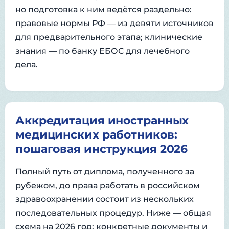
но подготовка к ним ведётся раздельно:
правовые нормы РФ — из девяти источников
для предварительного этапа; клинические
знания — по банку ЕБОС для лечебного
дела.
Аккредитация иностранных
медицинских работников:
пошаговая инструкция 2026
Полный путь от диплома, полученного за
рубежом, до права работать в российском
здравоохранении состоит из нескольких
последовательных процедур. Ниже — общая
схема на 2026 год; конкретные документы и