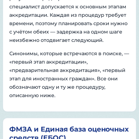
специалист допускается к основным этапам
аккредитации. Каждая из процедур требует
времени, поэтому планировать сроки нужно
с учётом обеих — задержка на одном шаге
неизбежно отодвигает следующий.
Синонимы, которые встречаются в поиске, —
«первый этап аккредитации»,
«предварительная аккредитация», «первый
этап для иностранных граждан». Все они
обозначают одну и ту же процедуру,
описанную ниже.
ФМЗА и Единая база оценочных
средств (ЕБОС)