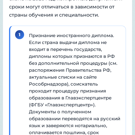
сроки могут отличаться в зависимости от
страны обучения и специальности.
1
Признание иностранного диплома.
Если страна выдачи диплома не
входит в перечень государств,
дипломы которых признаются в РФ
без дополнительной процедуры (см.
распоряжения Правительства РФ,
актуальные списки на сайте
Рособрнадзора), соискатель
проходит процедуру признания
образования в Главэкспертцентре
(ФГБУ «Главэкспертцентр»).
Документы о полученном
образовании переводятся на русский
язык и заверяются нотариально,
оплачивается пошлина, срок