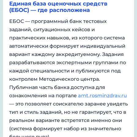
Единая база оценочных средств
(ЕБОС) — где расположена
ЕБОС — программный банк тестовых
заданий, ситуационных кейсов и
практических навыков, из которого система
автоматически формирует индивидуальный
вариант каждому аккредитуемому. Задания
разрабатываются экспертными группами по
каждой специальности и публикуются под
контролем Методического центра.
Публичная часть банка доступна для
ознакомления на портале
amt.rosminzdrav.ru
— это позволяет соискателю заранее увидеть
тип и стиль заданий, но не гарантирует, что в
реальном варианте встретятся именно они
(система формирует набор из значительно
большего пула).