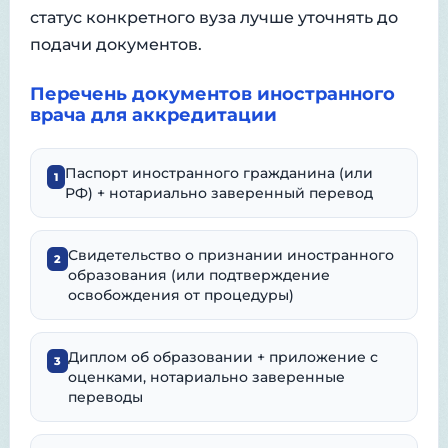
статус конкретного вуза лучше уточнять до
подачи документов.
Перечень документов иностранного
врача для аккредитации
Паспорт иностранного гражданина (или
1
РФ) + нотариально заверенный перевод
Свидетельство о признании иностранного
2
образования (или подтверждение
освобождения от процедуры)
Диплом об образовании + приложение с
3
оценками, нотариально заверенные
переводы