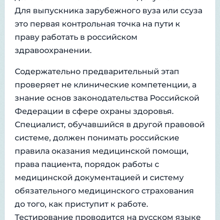
Для выпускника зарубежного вуза или ссуза
это первая контрольная точка на пути к
праву работать в российском
здравоохранении.
Содержательно предварительный этап
проверяет не клинические компетенции, а
знание основ законодательства Российской
Федерации в сфере охраны здоровья.
Специалист, обучавшийся в другой правовой
системе, должен понимать российские
правила оказания медицинской помощи,
права пациента, порядок работы с
медицинской документацией и систему
обязательного медицинского страхования
до того, как приступит к работе.
Тестирование проводится на русском языке