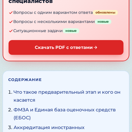
специалистов
Вопросы с одним вариантом ответа
обновлены
Вопросы с несколькими вариантами
новые
Ситуационные задачи
новые
Скачать PDF с ответами
СОДЕРЖАНИЕ
Что такое предварительный этап и кого он
касается
ФМЗА и Единая база оценочных средств
(ЕБОС)
Аккредитация иностранных