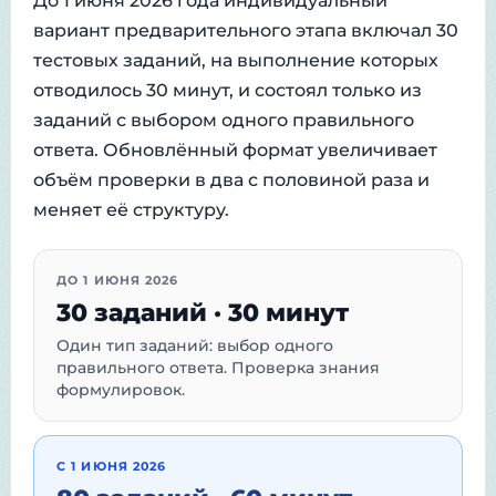
До 1 июня 2026 года индивидуальный
вариант предварительного этапа включал 30
тестовых заданий, на выполнение которых
отводилось 30 минут, и состоял только из
заданий с выбором одного правильного
ответа. Обновлённый формат увеличивает
объём проверки в два с половиной раза и
меняет её структуру.
ДО 1 ИЮНЯ 2026
30 заданий · 30 минут
Один тип заданий: выбор одного
правильного ответа. Проверка знания
формулировок.
С 1 ИЮНЯ 2026