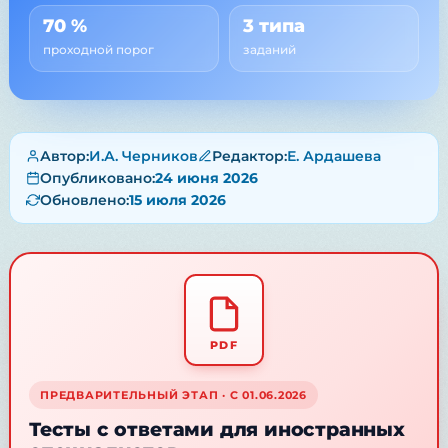
70 %
3 типа
проходной порог
заданий
Автор:
И.А. Черников
Редактор:
Е. Ардашева
Опубликовано:
24 июня 2026
Обновлено:
15 июля 2026
ПРЕДВАРИТЕЛЬНЫЙ ЭТАП · С 01.06.2026
Тесты с ответами для иностранных