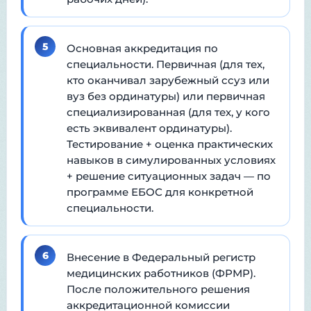
5
Основная аккредитация по
специальности. Первичная (для тех,
кто оканчивал зарубежный ссуз или
вуз без ординатуры) или первичная
специализированная (для тех, у кого
есть эквивалент ординатуры).
Тестирование + оценка практических
навыков в симулированных условиях
+ решение ситуационных задач — по
программе ЕБОС для конкретной
специальности.
6
Внесение в Федеральный регистр
медицинских работников (ФРМР).
После положительного решения
аккредитационной комиссии