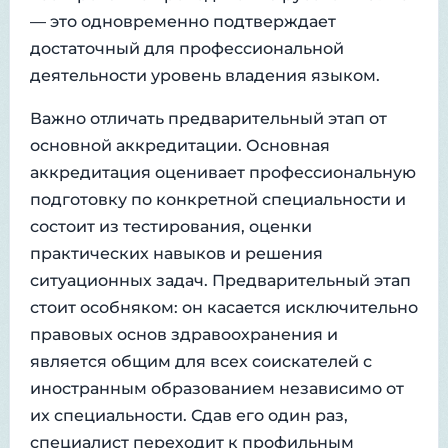
— это одновременно подтверждает
достаточный для профессиональной
деятельности уровень владения языком.
Важно отличать предварительный этап от
основной аккредитации. Основная
аккредитация оценивает профессиональную
подготовку по конкретной специальности и
состоит из тестирования, оценки
практических навыков и решения
ситуационных задач. Предварительный этап
стоит особняком: он касается исключительно
правовых основ здравоохранения и
является общим для всех соискателей с
иностранным образованием независимо от
их специальности. Сдав его один раз,
специалист переходит к профильным