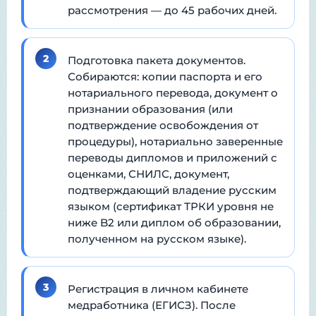
рассмотрения — до 45 рабочих дней.
2
Подготовка пакета документов.
Собираются: копии паспорта и его
нотариального перевода, документ о
признании образования (или
подтверждение освобождения от
процедуры), нотариально заверенные
переводы дипломов и приложений с
оценками, СНИЛС, документ,
подтверждающий владение русским
языком (сертификат ТРКИ уровня не
ниже B2 или диплом об образовании,
полученном на русском языке).
3
Регистрация в личном кабинете
медработника (ЕГИСЗ). После