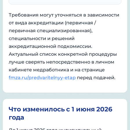
Требования могут уточняться в зависимости
от вида аккредитации (первичная /
первичная специализированная),
специальности и решений
аккредитационной подкомиссии.
Актуальный список конкретной процедуры
лучше сверять непосредственно в личном
кабинете медработника и на странице
fmza.ru/predvaritelnyy-etap
перед подачей.
Что изменилось с 1 июня 2026
года