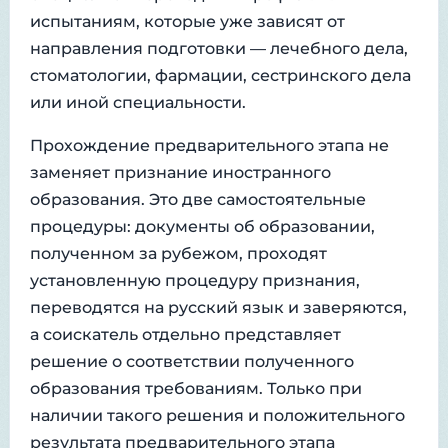
испытаниям, которые уже зависят от
направления подготовки — лечебного дела,
стоматологии, фармации, сестринского дела
или иной специальности.
Прохождение предварительного этапа не
заменяет признание иностранного
образования. Это две самостоятельные
процедуры: документы об образовании,
полученном за рубежом, проходят
установленную процедуру признания,
переводятся на русский язык и заверяются,
а соискатель отдельно представляет
решение о соответствии полученного
образования требованиям. Только при
наличии такого решения и положительного
результата предварительного этапа