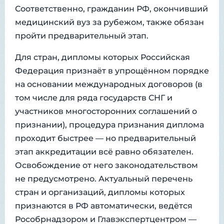
Соответственно, гражданин РФ, окончивший
медицинский вуз за рубежом, также обязан
пройти предварительный этап.
Для стран, дипломы которых Российская
Федерация признаёт в упрощённом порядке
на основании международных договоров (в
том числе для ряда государств СНГ и
участников многосторонних соглашений о
признании), процедура признания диплома
проходит быстрее — но предварительный
этап аккредитации всё равно обязателен.
Освобождение от него законодательством
не предусмотрено. Актуальный перечень
стран и организаций, дипломы которых
признаются в РФ автоматически, ведётся
Рособрнадзором и Главэкспертцентром —