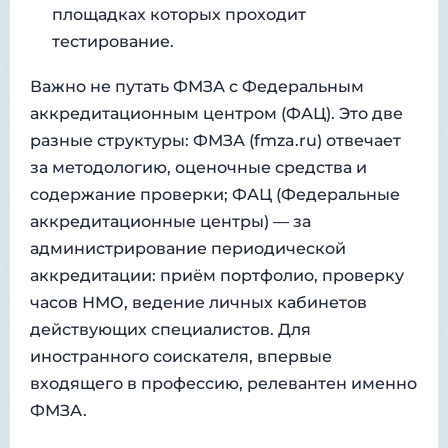
площадках которых проходит
тестирование.
Важно не путать ФМЗА с Федеральным
аккредитационным центром (ФАЦ). Это две
разные структуры: ФМЗА (fmza.ru) отвечает
за методологию, оценочные средства и
содержание проверки; ФАЦ (Федеральные
аккредитационные центры) — за
администрирование периодической
аккредитации: приём портфолио, проверку
часов НМО, ведение личных кабинетов
действующих специалистов. Для
иностранного соискателя, впервые
входящего в профессию, релевантен именно
ФМЗА.