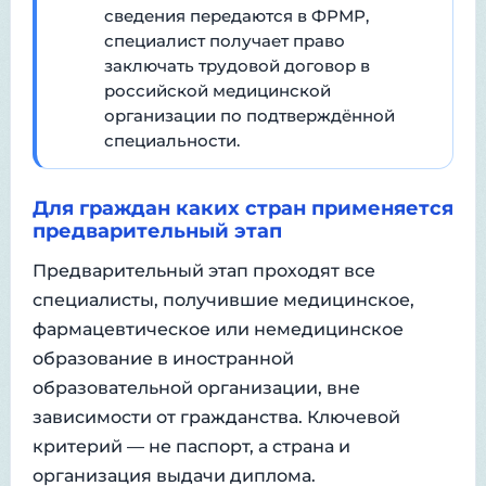
сведения передаются в ФРМР,
специалист получает право
заключать трудовой договор в
российской медицинской
организации по подтверждённой
специальности.
Для граждан каких стран применяется
предварительный этап
Предварительный этап проходят все
специалисты, получившие медицинское,
фармацевтическое или немедицинское
образование в иностранной
образовательной организации, вне
зависимости от гражданства. Ключевой
критерий — не паспорт, а страна и
организация выдачи диплома.