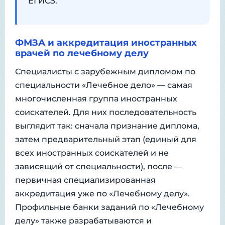
ЕГИСЗ.
ФМЗА и аккредитация иностранных
врачей по лечебному делу
Специалисты с зарубежным дипломом по
специальности «Лечебное дело» — самая
многочисленная группа иностранных
соискателей. Для них последовательность
выглядит так: сначала признание диплома,
затем предварительный этап (единый для
всех иностранных соискателей и не
зависящий от специальности), после —
первичная специализированная
аккредитация уже по «Лечебному делу».
Профильные банки заданий по «Лечебному
делу» также разрабатываются и