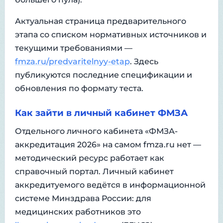
Актуальная страница предварительного
этапа со списком нормативных источников и
текущими требованиями —
fmza.ru/predvaritelnyy-etap
. Здесь
публикуются последние спецификации и
обновления по формату теста.
Как зайти в личный кабинет ФМЗА
Отдельного личного кабинета «ФМЗА-
аккредитация 2026» на самом fmza.ru нет —
методический ресурс работает как
справочный портал. Личный кабинет
аккредитуемого ведётся в информационной
системе Минздрава России: для
медицинских работников это