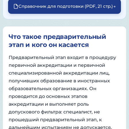
Справочник для подготовки (PDF, 21 стр.)
→
Что такое предварительный
этап и кого он касается
Предварительный этап входит в процедуру
первичной аккредитации и первичной
специализированной аккредитации лиц,
получивших образование в иностранных
образовательных организациях. Он
проводится до основных этапов
аккредитации и выполняет роль
допускового фильтра: специалист, не
прошедший предварительный этап, к
дальнейшим испытаниям не допускается.