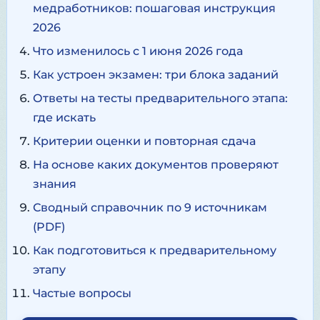
медработников: пошаговая инструкция
2026
Что изменилось с 1 июня 2026 года
Как устроен экзамен: три блока заданий
Ответы на тесты предварительного этапа:
где искать
Критерии оценки и повторная сдача
На основе каких документов проверяют
знания
Сводный справочник по 9 источникам
(PDF)
Как подготовиться к предварительному
этапу
Частые вопросы