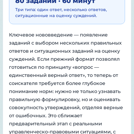
80 заданий · 60 минут
Три типа: один ответ, несколько ответов,
ситуационные на оценку суждений.
Ключевое нововведение — появление
заданий с выбором нескольких правильных
ответов и ситуационных заданий на оценку
суждений. Если прежний формат позволял
готовиться по принципу «вопрос —
единственный верный ответ», то теперь от
соискателя требуется более глубокое
понимание норм: нужно не только узнавать
правильную формулировку, но и оценивать
совокупность утверждений, отделяя верные
от ошибочных. Это сближает
предварительный этап с реальными
управленческо-правовыми ситуациями, с