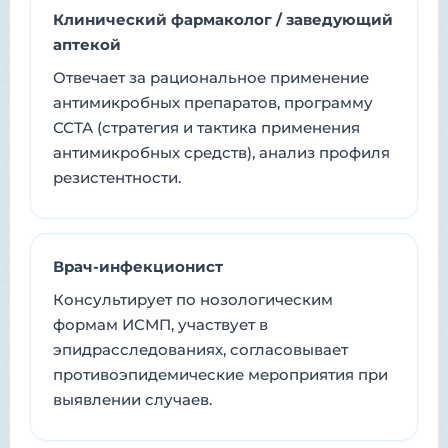
Клинический фармаколог / заведующий
аптекой
Отвечает за рациональное применение
антимикробных препаратов, программу
ССТА (стратегия и тактика применения
антимикробных средств), анализ профиля
резистентности.
Врач-инфекционист
Консультирует по нозологическим
формам ИСМП, участвует в
эпидрасследованиях, согласовывает
противоэпидемические мероприятия при
выявлении случаев.