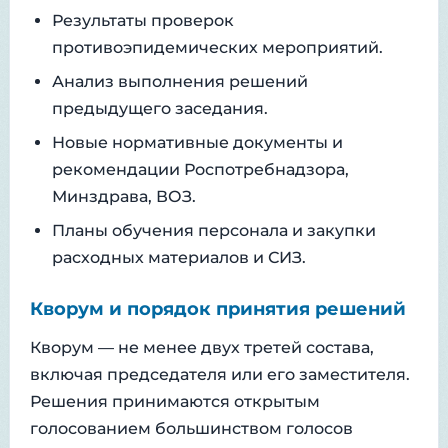
Результаты проверок
противоэпидемических мероприятий.
Анализ выполнения решений
предыдущего заседания.
Новые нормативные документы и
рекомендации Роспотребнадзора,
Минздрава, ВОЗ.
Планы обучения персонала и закупки
расходных материалов и СИЗ.
Кворум и порядок принятия решений
Кворум — не менее двух третей состава,
включая председателя или его заместителя.
Решения принимаются открытым
голосованием большинством голосов