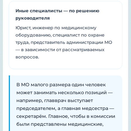
Иные специалисты — по решению
руководителя
Юрист, инженер по медицинскому
оборудованию, специалист по охране
труда, представитель администрации МО
— в зависимости от рассматриваемых
вопросов.
В МО малого размера один человек
может занимать несколько позиций —
например, главврач выступает
председателем, а главная медсестра —
секретарём. Главное, чтобы в комиссии
были представлены медицинские,