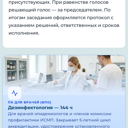
присутствующих. При равенстве голосов
решающий голос — за председателем. По
итогам заседания оформляется протокол с
указанием решений, ответственных и сроков
исполнения.
ПК ДЛЯ ВРАЧЕЙ (ВПО)
Дезинфектология — 144 ч
Для врачей-эпидемиологов и членов комиссии
профилактики ИСМП. Закрывает 5-летний цикл
аккредитации, удостоверение установленного