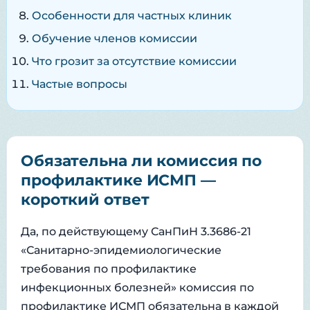
Особенности для частных клиник
Обучение членов комиссии
Что грозит за отсутствие комиссии
Частые вопросы
Обязательна ли комиссия по
профилактике ИСМП —
короткий ответ
Да, по действующему СанПиН 3.3686-21
«Санитарно-эпидемиологические
требования по профилактике
инфекционных болезней» комиссия по
профилактике ИСМП обязательна в каждой