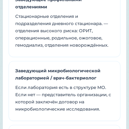
отделениями
Стационарные отделения и
подразделения дневного стационара. —
отделения высокого риска: ОРИТ,
операционные, родильное, ожоговое,
гемодиализ, отделения новорождённых.
Заведующий микробиологической
лабораторией / врач-бактериолог
Если лаборатория есть в структуре МО.
Если нет — представитель организации, с
которой заключён договор на
микробиологические исследования.