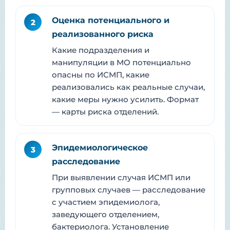
Оценка потенциального и
2
реализованного риска
Какие подразделения и
манипуляции в МО потенциально
опасны по ИСМП, какие
реализовались как реальные случаи,
какие меры нужно усилить. Формат
— карты риска отделений.
Эпидемиологическое
3
расследование
При выявлении случая ИСМП или
групповых случаев — расследование
с участием эпидемиолога,
заведующего отделением,
бактериолога. Установление