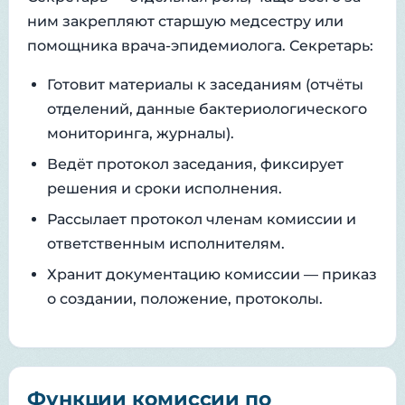
ним закрепляют старшую медсестру или
помощника врача-эпидемиолога. Секретарь:
Готовит материалы к заседаниям (отчёты
отделений, данные бактериологического
мониторинга, журналы).
Ведёт протокол заседания, фиксирует
решения и сроки исполнения.
Рассылает протокол членам комиссии и
ответственным исполнителям.
Хранит документацию комиссии — приказ
о создании, положение, протоколы.
Функции комиссии по