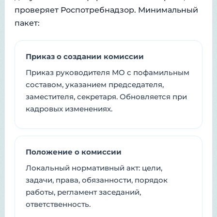
проверяет Роспотребнадзор. Минимальный
пакет:
Приказ о создании комиссии
Приказ руководителя МО с пофамильным
составом, указанием председателя,
заместителя, секретаря. Обновляется при
кадровых изменениях.
Положение о комиссии
Локальный нормативный акт: цели,
задачи, права, обязанности, порядок
работы, регламент заседаний,
ответственность.