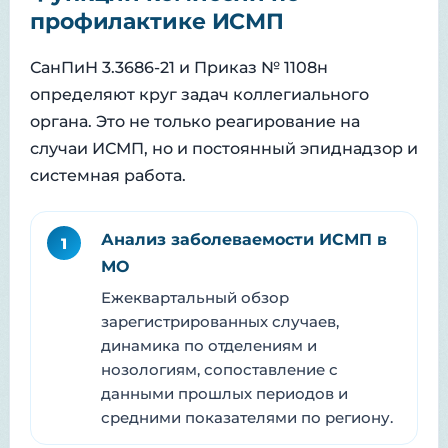
профилактике ИСМП
СанПиН 3.3686-21 и Приказ № 1108н
определяют круг задач коллегиального
органа. Это не только реагирование на
случаи ИСМП, но и постоянный эпиднадзор и
системная работа.
Анализ заболеваемости ИСМП в
1
МО
Ежеквартальный обзор
зарегистрированных случаев,
динамика по отделениям и
нозологиям, сопоставление с
данными прошлых периодов и
средними показателями по региону.