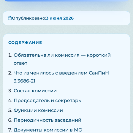
Опубликовано:
3 июня 2026
СОДЕРЖАНИЕ
Обязательна ли комиссия — короткий
ответ
Что изменилось с введением СанПиН
3.3686-21
Состав комиссии
Председатель и секретарь
Функции комиссии
Периодичность заседаний
Документы комиссии в МО