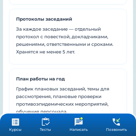
Протоколы заседаний
За каждое заседание — отдельный
протокол с повесткой, докладчиками,
решениями, ответственными и сроками.
Хранятся не менее 5 лет.
План работы на год
График плановых заседаний, темы для
рассмотрения, плановые проверки
противоэпидемических мероприятий,
обучение персонала.
Курсы
Тесты
Написать
Позвонить