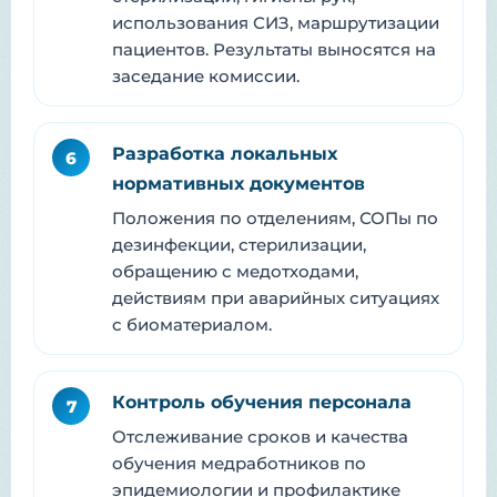
использования СИЗ, маршрутизации
пациентов. Результаты выносятся на
заседание комиссии.
Разработка локальных
6
нормативных документов
Положения по отделениям, СОПы по
дезинфекции, стерилизации,
обращению с медотходами,
действиям при аварийных ситуациях
с биоматериалом.
Контроль обучения персонала
7
Отслеживание сроков и качества
обучения медработников по
эпидемиологии и профилактике