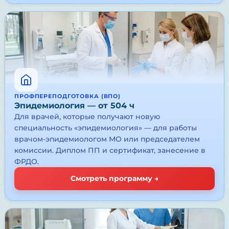
ПРОФПЕРЕПОДГОТОВКА (ВПО)
Эпидемиология — от 504 ч
Для врачей, которые получают новую
специальность «эпидемиология» — для работы
врачом-эпидемиологом МО или председателем
комиссии. Диплом ПП и сертификат, занесение в
ФРДО.
Смотреть программу →