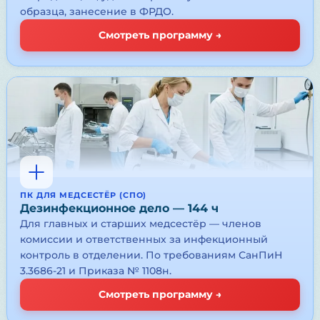
образца, занесение в ФРДО.
Смотреть программу →
ПК ДЛЯ МЕДСЕСТЁР (СПО)
Дезинфекционное дело — 144 ч
Для главных и старших медсестёр — членов
комиссии и ответственных за инфекционный
контроль в отделении. По требованиям СанПиН
3.3686-21 и Приказа № 1108н.
Смотреть программу →