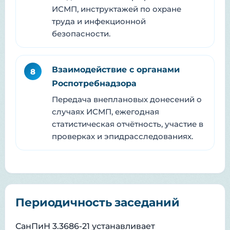
ИСМП, инструктажей по охране
труда и инфекционной
безопасности.
Взаимодействие с органами
8
Роспотребнадзора
Передача внеплановых донесений о
случаях ИСМП, ежегодная
статистическая отчётность, участие в
проверках и эпидрасследованиях.
Периодичность заседаний
СанПиН 3.3686-21 устанавливает