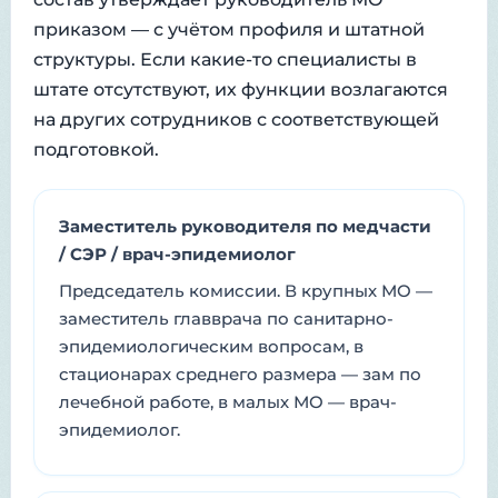
приказом — с учётом профиля и штатной
структуры. Если какие-то специалисты в
штате отсутствуют, их функции возлагаются
на других сотрудников с соответствующей
подготовкой.
Заместитель руководителя по медчасти
/ СЭР / врач-эпидемиолог
Председатель комиссии. В крупных МО —
заместитель главврача по санитарно-
эпидемиологическим вопросам, в
стационарах среднего размера — зам по
лечебной работе, в малых МО — врач-
эпидемиолог.