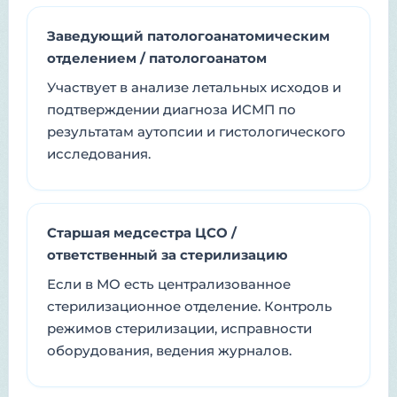
Заведующий патологоанатомическим
отделением / патологоанатом
Участвует в анализе летальных исходов и
подтверждении диагноза ИСМП по
результатам аутопсии и гистологического
исследования.
Старшая медсестра ЦСО /
ответственный за стерилизацию
Если в МО есть централизованное
стерилизационное отделение. Контроль
режимов стерилизации, исправности
оборудования, ведения журналов.