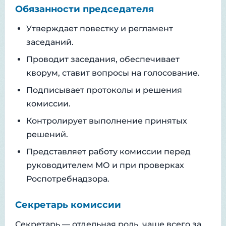
Обязанности председателя
Утверждает повестку и регламент
заседаний.
Проводит заседания, обеспечивает
кворум, ставит вопросы на голосование.
Подписывает протоколы и решения
комиссии.
Контролирует выполнение принятых
решений.
Представляет работу комиссии перед
руководителем МО и при проверках
Роспотребнадзора.
Секретарь комиссии
Секретарь — отдельная роль, чаще всего за