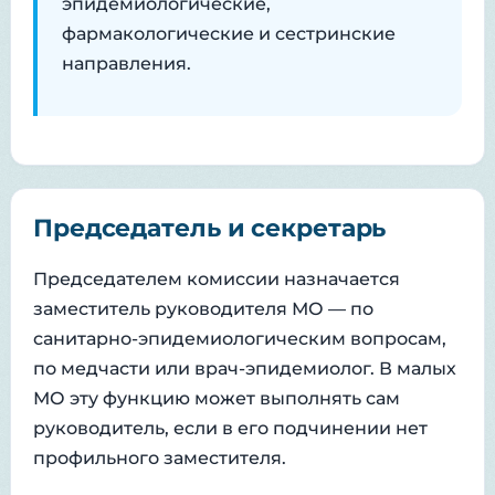
эпидемиологические,
фармакологические и сестринские
направления.
Председатель и секретарь
Председателем комиссии назначается
заместитель руководителя МО — по
санитарно-эпидемиологическим вопросам,
по медчасти или врач-эпидемиолог. В малых
МО эту функцию может выполнять сам
руководитель, если в его подчинении нет
профильного заместителя.