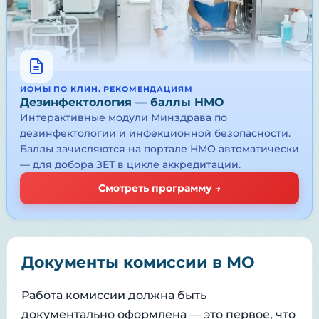
ИОМЫ ПО КЛИН. РЕКОМЕНДАЦИЯМ
Дезинфектология — баллы НМО
Интерактивные модули Минздрава по
дезинфектологии и инфекционной безопасности.
Баллы зачисляются на портале НМО автоматически
— для добора ЗЕТ в цикле аккредитации.
Смотреть программу →
Документы комиссии в МО
Работа комиссии должна быть
документально оформлена — это первое, что