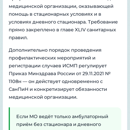
медицинской организации, оказывающей
помощь в стационарных условиях и в
условиях дневного стационара. Требование
прямо закреплено в главе XLIV санитарных
правил.
Дополнительно порядок проведения
профилактических мероприятий и
регистрации случаев ИСМП регулирует
Приказ Минздрава России от 29.11.2021 №
1108н — он действует одновременно с
СанПиН и конкретизирует обязанности
медицинской организации.
Если МО ведёт только амбулаторный
приём без стационара и дневного