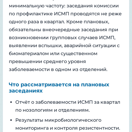
минимальную частоту: заседания комиссии
по профилактике ИСМП проводятся не реже
одного раза в квартал. Кроме плановых,
обязательны внеочередные заседания при
возникновении групповых случаев ИСМП,
выявлении вспышки, аварийной ситуации с
биоматериалом или существенном
превышении среднего уровня
заболеваемости в одном из отделений.
Что рассматривается на плановых
заседаниях
Отчёт о заболеваемости ИСМП за квартал
по нозологиям и отделениям.
Результаты микробиологического
мониторинга и контроля резистентности.