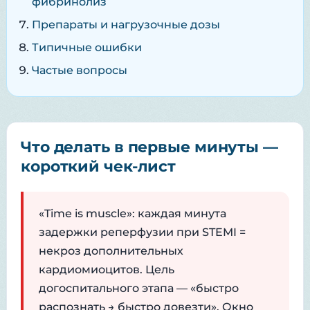
фибринолиз
Препараты и нагрузочные дозы
Типичные ошибки
Частые вопросы
Что делать в первые минуты —
короткий чек-лист
«Time is muscle»: каждая минута
задержки реперфузии при STEMI =
некроз дополнительных
кардиомиоцитов. Цель
догоспитального этапа — «быстро
распознать → быстро довезти». Окно