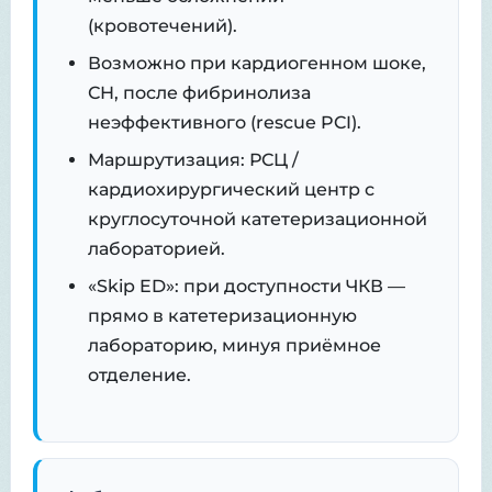
(кровотечений).
Возможно при кардиогенном шоке,
СН, после фибринолиза
неэффективного (rescue PCI).
Маршрутизация: РСЦ /
кардиохирургический центр с
круглосуточной катетеризационной
лабораторией.
«Skip ED»: при доступности ЧКВ —
прямо в катетеризационную
лабораторию, минуя приёмное
отделение.