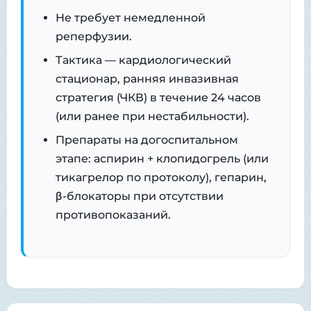
Не требует немедленной
реперфузии.
Тактика — кардиологический
стационар, ранняя инвазивная
стратегия (ЧКВ) в течение 24 часов
(или ранее при нестабильности).
Препараты на догоспитальном
этапе: аспирин + клопидогрель (или
тикагрелор по протоколу), гепарин,
β-блокаторы при отсутствии
противопоказаний.