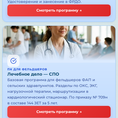
Удостоверение и занесение в ФРДО.
Смотреть программу →
ПК ДЛЯ ФЕЛЬДШЕРОВ
Лечебное дело — СПО
Базовая программа для фельдшеров ФАП и
сельских здравпунктов. Разделы по ОКС, ЭКГ,
нагрузочной терапии, маршрутизации в
кардиологический стационар. По приказу № 709н
в составе 144 ЗЕТ за 5 лет.
Смотреть программу →