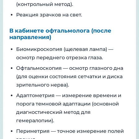
(контрольный метод).
Реакция зрачков на свет.
В кабинете офтальмолога (после
направления)
Биомикроскопия (щелевая лампа) —
осмотр переднего отрезка глаза.
Офтальмоскопия — осмотр глазного дна
(для оценки состояния сетчатки и диска
зрительного нерва).
Адаптометрия — измерение времени и
порога темновой адаптации (основной
диагностический метод для
гемералопии).
Периметрия — точное измерение полей