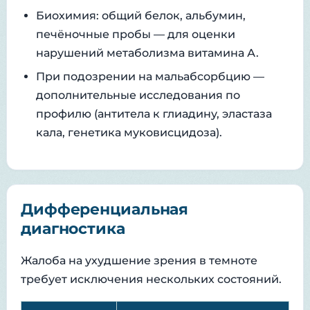
Биохимия: общий белок, альбумин,
печёночные пробы — для оценки
нарушений метаболизма витамина А.
При подозрении на мальабсорбцию —
дополнительные исследования по
профилю (антитела к глиадину, эластаза
кала, генетика муковисцидоза).
Дифференциальная
диагностика
Жалоба на ухудшение зрения в темноте
требует исключения нескольких состояний.