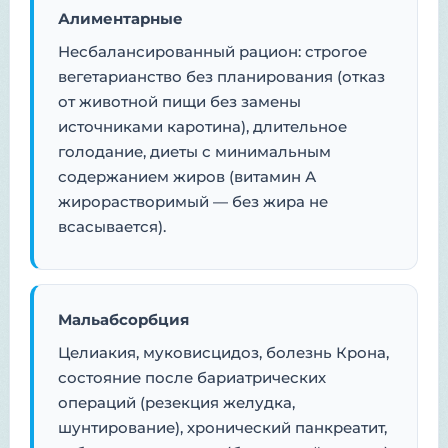
Алиментарные
Несбалансированный рацион: строгое
вегетарианство без планирования (отказ
от животной пищи без замены
источниками каротина), длительное
голодание, диеты с минимальным
содержанием жиров (витамин А
жирорастворимый — без жира не
всасывается).
Мальабсорбция
Целиакия, муковисцидоз, болезнь Крона,
состояние после бариатрических
операций (резекция желудка,
шунтирование), хронический панкреатит,