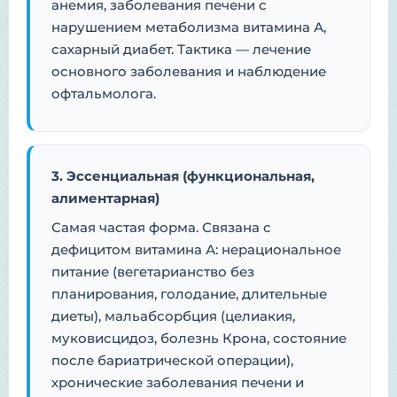
анемия, заболевания печени с
нарушением метаболизма витамина А,
сахарный диабет. Тактика — лечение
основного заболевания и наблюдение
офтальмолога.
3. Эссенциальная (функциональная,
алиментарная)
Самая частая форма. Связана с
дефицитом витамина А: нерациональное
питание (вегетарианство без
планирования, голодание, длительные
диеты), мальабсорбция (целиакия,
муковисцидоз, болезнь Крона, состояние
после бариатрической операции),
хронические заболевания печени и