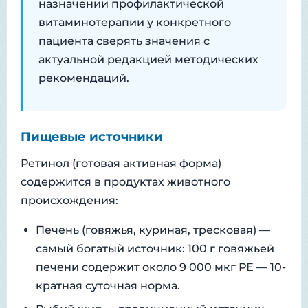
назначении профилактической
витаминотерапии у конкретного
пациента сверять значения с
актуальной редакцией методических
рекомендаций.
Пищевые источники
Ретинол (готовая активная форма)
содержится в продуктах животного
происхождения:
Печень (говяжья, куриная, тресковая) —
самый богатый источник: 100 г говяжьей
печени содержит около 9 000 мкг РЕ — 10-
кратная суточная норма.