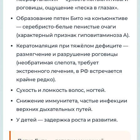
роговицы, ощущение «песка в глазах».
Образование пятен Бито на конъюнктиве
— серебристо-белые пенистые очаги
(характерный признак гиповитаминоза А).
Кератомаляция при тяжёлом дефиците —
размягчение и разрушение роговицы
(необратимая слепота, требует
экстренного лечения, в РФ встречается
крайне редко).
Сухость и ломкость волос, ногтей.
Снижение иммунитета, частые инфекции
верхних дыхательных путей.
У детей — задержка роста и развития.