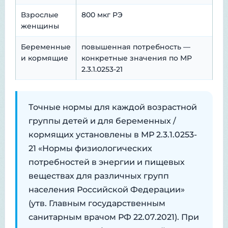
Взрослые
800 мкг РЭ
женщины
Беременные
повышенная потребность —
и кормящие
конкретные значения по МР
2.3.1.0253-21
Точные нормы для каждой возрастной
группы детей и для беременных /
кормящих установлены в МР 2.3.1.0253-
21 «Нормы физиологических
потребностей в энергии и пищевых
веществах для различных групп
населения Российской Федерации»
(утв. Главным государственным
санитарным врачом РФ 22.07.2021). При