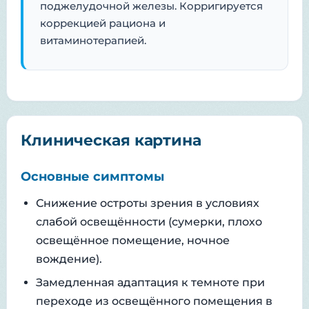
поджелудочной железы. Корригируется
коррекцией рациона и
витаминотерапией.
Клиническая картина
Основные симптомы
Снижение остроты зрения в условиях
слабой освещённости (сумерки, плохо
освещённое помещение, ночное
вождение).
Замедленная адаптация к темноте при
переходе из освещённого помещения в