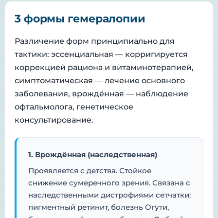
3 формы гемералопии
Различение форм принципиально для
тактики: эссенциальная — корригируется
коррекцией рациона и витаминотерапией,
симптоматическая — лечение основного
заболевания, врождённая — наблюдение
офтальмолога, генетическое
консультирование.
1. Врождённая (наследственная)
Проявляется с детства. Стойкое
снижение сумеречного зрения. Связана с
наследственными дистрофиями сетчатки:
пигментный ретинит, болезнь Огути,