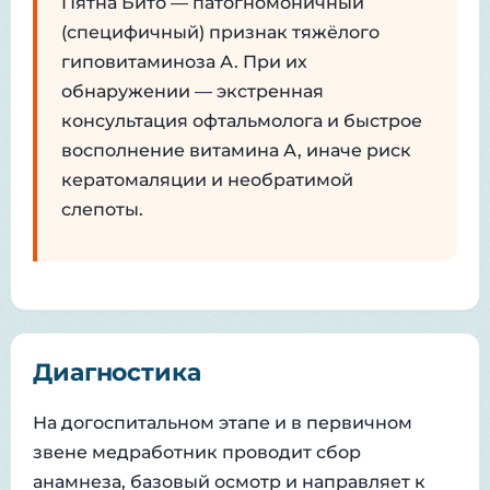
Пятна Бито — патогномоничный
(специфичный) признак тяжёлого
гиповитаминоза А. При их
обнаружении — экстренная
консультация офтальмолога и быстрое
восполнение витамина А, иначе риск
кератомаляции и необратимой
слепоты.
Диагностика
На догоспитальном этапе и в первичном
звене медработник проводит сбор
анамнеза, базовый осмотр и направляет к