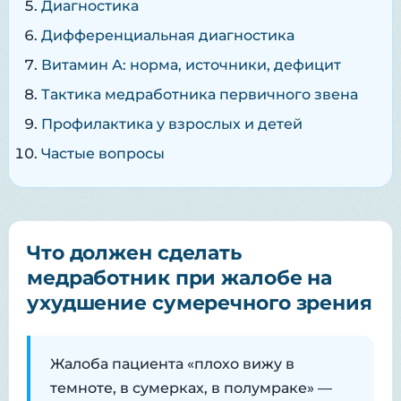
Диагностика
Дифференциальная диагностика
Витамин А: норма, источники, дефицит
Тактика медработника первичного звена
Профилактика у взрослых и детей
Частые вопросы
Что должен сделать
медработник при жалобе на
ухудшение сумеречного зрения
Жалоба пациента «плохо вижу в
темноте, в сумерках, в полумраке» —