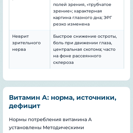
полей зрения, «трубчатое
зрение»; характерная
картина глазного дна; ЭРГ
резко изменена
Неврит
Быстрое снижение остроты,
зрительного
боль при движении глаза,
нерва
центральная скотома; часто
на фоне рассеянного
склероза
Витамин А: норма, источники,
дефицит
Нормы потребления витамина А
установлены Методическими