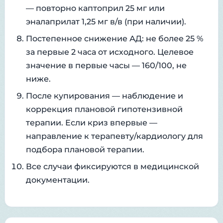
— повторно каптоприл 25 мг или
эналаприлат 1,25 мг в/в (при наличии).
Постепенное снижение АД: не более 25 %
за первые 2 часа от исходного. Целевое
значение в первые часы — 160/100, не
ниже.
После купирования — наблюдение и
коррекция плановой гипотензивной
терапии. Если криз впервые —
направление к терапевту/кардиологу для
подбора плановой терапии.
Все случаи фиксируются в медицинской
документации.