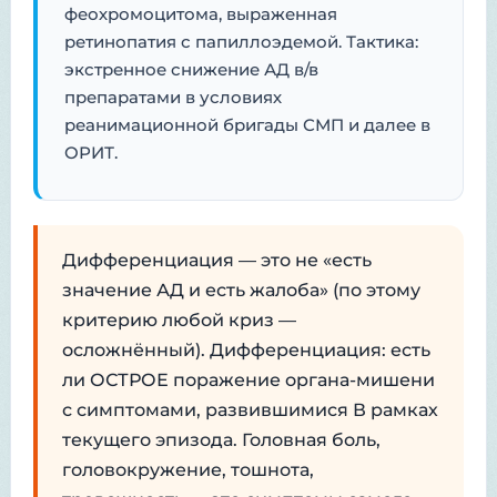
феохромоцитома, выраженная
ретинопатия с папиллоэдемой. Тактика:
экстренное снижение АД в/в
препаратами в условиях
реанимационной бригады СМП и далее в
ОРИТ.
Дифференциация — это не «есть
значение АД и есть жалоба» (по этому
критерию любой криз —
осложнённый). Дифференциация: есть
ли ОСТРОЕ поражение органа-мишени
с симптомами, развившимися В рамках
текущего эпизода. Головная боль,
головокружение, тошнота,