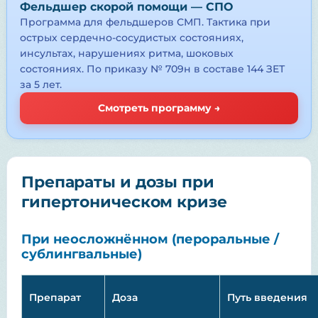
Фельдшер скорой помощи — СПО
Программа для фельдшеров СМП. Тактика при
острых сердечно-сосудистых состояниях,
инсультах, нарушениях ритма, шоковых
состояниях. По приказу № 709н в составе 144 ЗЕТ
за 5 лет.
Смотреть программу →
Препараты и дозы при
гипертоническом кризе
При неосложнённом (пероральные /
сублингвальные)
Препарат
Доза
Путь введения