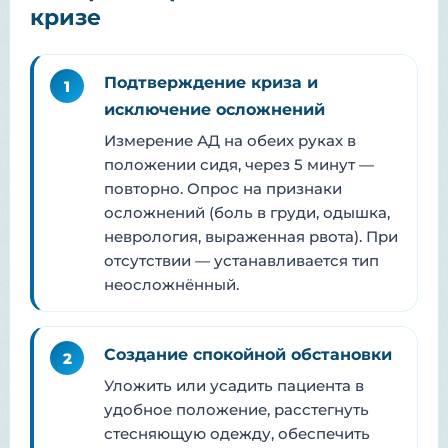
кризе
Подтверждение криза и
1
исключение осложнений
Измерение АД на обеих руках в
положении сидя, через 5 минут —
повторно. Опрос на признаки
осложнений (боль в груди, одышка,
неврология, выраженная рвота). При
отсутствии — устанавливается тип
неосложнённый.
Создание спокойной обстановки
2
Уложить или усадить пациента в
удобное положение, расстегнуть
стесняющую одежду, обеспечить