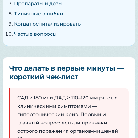
Препараты и дозы
Типичные ошибки
Когда госпитализировать
Частые вопросы
Что делать в первые минуты —
короткий чек-лист
САД ≥ 180 или ДАД ≥ 110–120 мм рт. ст. с
клиническими симптомами —
гипертонический криз. Первый и
главный вопрос: есть ли признаки
острого поражения органов-мишеней