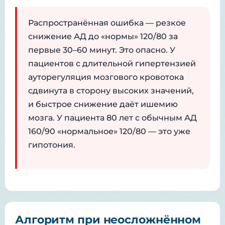
Распространённая ошибка — резкое
снижение АД до «нормы» 120/80 за
первые 30–60 минут. Это опасно. У
пациентов с длительной гипертензией
ауторегуляция мозгового кровотока
сдвинута в сторону высоких значений,
и быстрое снижение даёт ишемию
мозга. У пациента 80 лет с обычным АД
160/90 «нормальное» 120/80 — это уже
гипотония.
Алгоритм при неосложнённом