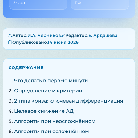
2 часа
РФ
Автор:
И.А. Черников
Редактор:
Е. Ардашева
Опубликовано:
14 июня 2026
СОДЕРЖАНИЕ
Что делать в первые минуты
Определение и критерии
2 типа криза: ключевая дифференциация
Целевое снижение АД
Алгоритм при неосложнённом
Алгоритм при осложнённом