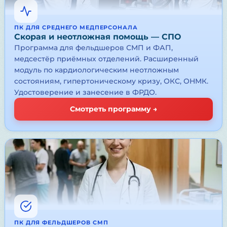
ПК ДЛЯ СРЕДНЕГО МЕДПЕРСОНАЛА
Скорая и неотложная помощь — СПО
Программа для фельдшеров СМП и ФАП,
медсестёр приёмных отделений. Расширенный
модуль по кардиологическим неотложным
состояниям, гипертоническому кризу, ОКС, ОНМК.
Удостоверение и занесение в ФРДО.
Смотреть программу →
ПК ДЛЯ ФЕЛЬДШЕРОВ СМП