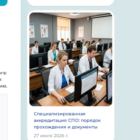
га:
я
ию.
Специализированная
аккредитация СПО: порядок
прохождения и документы
27 июля 2026 г.