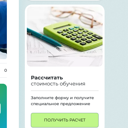
0
Рассчитать
стоимость обучения
Заполните форму и получите
специальное предложение
ПОЛУЧИТЬ РАСЧЕТ