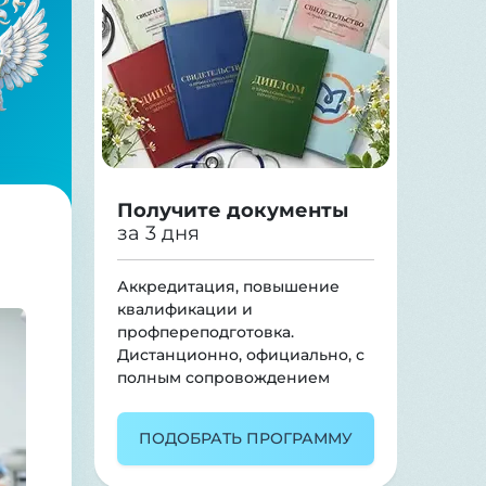
Получите документы
за 3 дня
Аккредитация, повышение
квалификации и
профпереподготовка.
Дистанционно, официально, с
полным сопровождением
ПОДОБРАТЬ ПРОГРАММУ