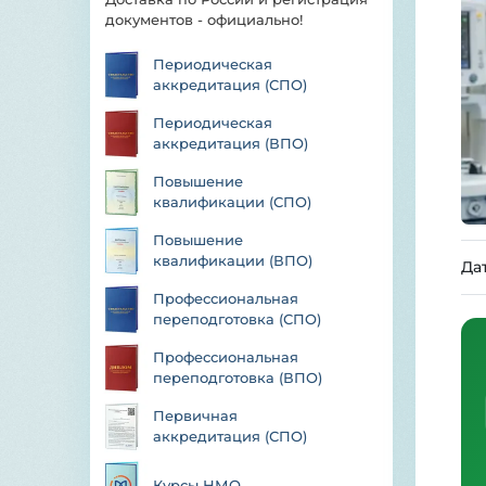
документов - официально!
Периодическая
аккредитация (СПО)
Периодическая
аккредитация (ВПО)
Повышение
квалификации (СПО)
Повышение
квалификации (ВПО)
Да
Профессиональная
переподготовка (СПО)
Профессиональная
переподготовка (ВПО)
Первичная
аккредитация (СПО)
Курсы НМО