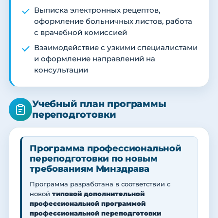
Выписка электронных рецептов,
оформление больничных листов, работа
с врачебной комиссией
Взаимодействие с узкими специалистами
и оформление направлений на
консультации
Учебный план программы
переподготовки
Программа профессиональной
переподготовки по новым
требованиям Минздрава
Программа разработана в соответствии с
новой
типовой дополнительной
профессиональной программой
профессиональной переподготовки