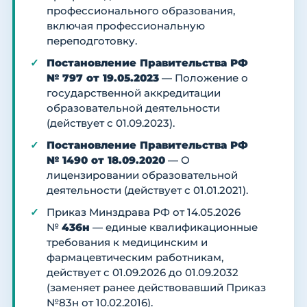
профессионального образования,
включая профессиональную
переподготовку.
Постановление Правительства РФ
№ 797 от 19.05.2023
— Положение о
государственной аккредитации
образовательной деятельности
(действует с 01.09.2023).
Постановление Правительства РФ
№ 1490 от 18.09.2020
— О
лицензировании образовательной
деятельности (действует с 01.01.2021).
Приказ Минздрава РФ от 14.05.2026
№
436н
— единые квалификационные
требования к медицинским и
фармацевтическим работникам,
действует с 01.09.2026 до 01.09.2032
(заменяет ранее действовавший Приказ
№83н от 10.02.2016).