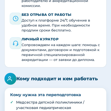
работодателю и аккредитационной
комиссии.
БЕЗ ОТРЫВА ОТ РАБОТЫ
Доступ к платформе 24/7, обучение в
удобное время. При необходимости
продлим сроки бесплатно.
ЛИЧНЫЙ КУРАТОР
Сопровождаем на каждом шаге: помощь с
документами, договором и подготовкой к
первичной специализированной
аккредитации — от заявки до диплома.
Кому подходит и кем работать
Кому нужна эта переподготовка
Медсестра детской поликлиники /
участковая педиатрическая