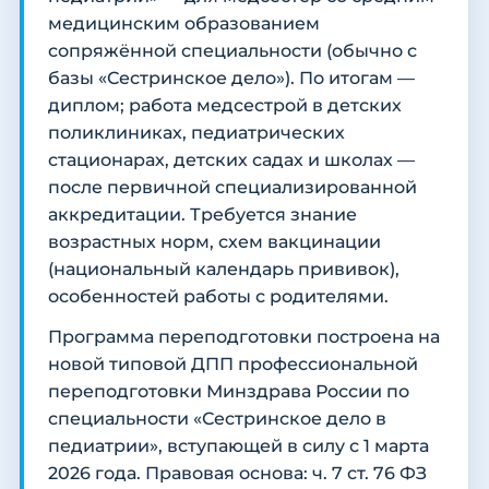
медицинским образованием
сопряжённой специальности (обычно с
базы «Сестринское дело»). По итогам —
диплом; работа медсестрой в детских
поликлиниках, педиатрических
стационарах, детских садах и школах —
после первичной специализированной
аккредитации. Требуется знание
возрастных норм, схем вакцинации
(национальный календарь прививок),
особенностей работы с родителями.
Программа переподготовки построена на
новой типовой ДПП профессиональной
переподготовки Минздрава России по
специальности «Сестринское дело в
педиатрии», вступающей в силу с 1 марта
2026 года. Правовая основа: ч. 7 ст. 76 ФЗ