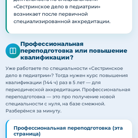
«Сестринское дело в педиатрии»
возникает после первичной
специализированной аккредитации.
Профессиональная
переподготовка или повышение
квалификации?
Уже работаете по специальности «Сестринское
дело в педиатрии»? Тогда нужен курс повышения
квалификации (144 ч) раз в 5 лет — для
периодической аккредитации. Профессиональная
переподготовка — это про получение новой
специальности с нуля, на базе смежной.
Разберёмся за минуту.
Профессиональная переподготовка (эта
страница)