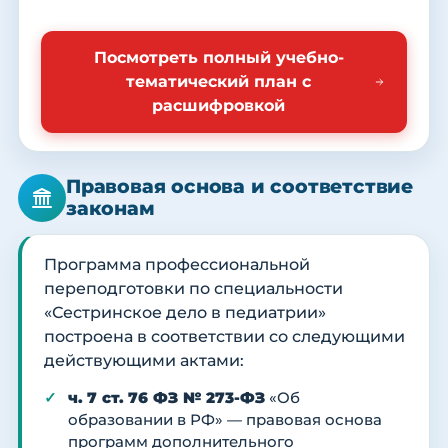
Посмотреть полный учебно-
тематический план с
расшифровкой
Правовая основа и соответствие
законам
Программа профессиональной
переподготовки по специальности
«Сестринское дело в педиатрии»
построена в соответствии со следующими
действующими актами:
ч. 7 ст. 76 ФЗ № 273-ФЗ
«Об
образовании в РФ» — правовая основа
программ дополнительного