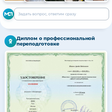
+105
Диплом о профессиональной
переподготовке