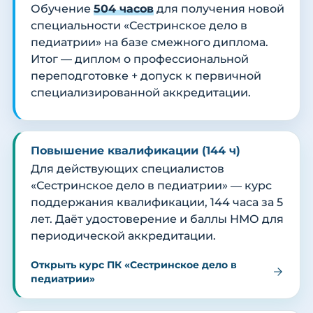
Обучение
504 часов
для получения новой
специальности «Сестринское дело в
педиатрии» на базе смежного диплома.
Итог — диплом о профессиональной
переподготовке + допуск к первичной
специализированной аккредитации.
Повышение квалификации (144 ч)
Для действующих специалистов
«Сестринское дело в педиатрии» — курс
поддержания квалификации, 144 часа за 5
лет. Даёт удостоверение и баллы НМО для
периодической аккредитации.
Открыть курс ПК «Сестринское дело в
педиатрии»