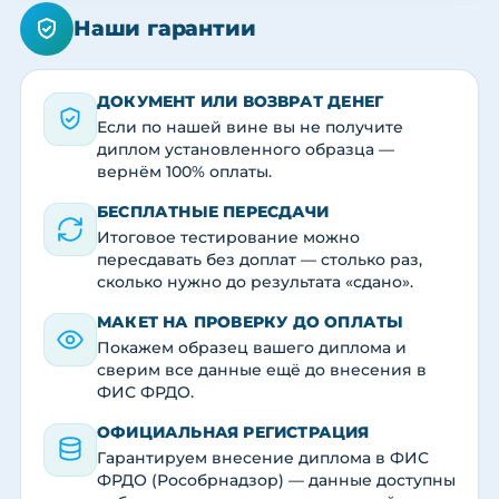
Наши гарантии
ДОКУМЕНТ ИЛИ ВОЗВРАТ ДЕНЕГ
Если по нашей вине вы не получите
диплом установленного образца —
вернём 100% оплаты.
БЕСПЛАТНЫЕ ПЕРЕСДАЧИ
Итоговое тестирование можно
пересдавать без доплат — столько раз,
сколько нужно до результата «сдано».
МАКЕТ НА ПРОВЕРКУ ДО ОПЛАТЫ
Покажем образец вашего диплома и
сверим все данные ещё до внесения в
ФИС ФРДО.
ОФИЦИАЛЬНАЯ РЕГИСТРАЦИЯ
Гарантируем внесение диплома в ФИС
ФРДО (Рособрнадзор) — данные доступны