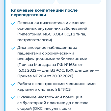
Ключевые компетенции после
переподготовки
Первичная диагностика и лечение
основных внутренних заболеваний
(гипертония, ИБС, ХОБЛ, СД 2 типа,
гастропатологии)
Диспансерное наблюдение за
пациентами с хроническими
неинфекционными заболеваниями
(Приказ Минздрава РФ №168н от
15.03.2022 — для ВЗРОСЛЫХ; для детей —
Приказ №120н от 20.02.2026)
Работа с электронными медицинскими
картами и системой ЕГИСЗ
Оказание неотложной помощи в
амбулаторной практике до приезда
скорой (ОКС, инсульт, шок)