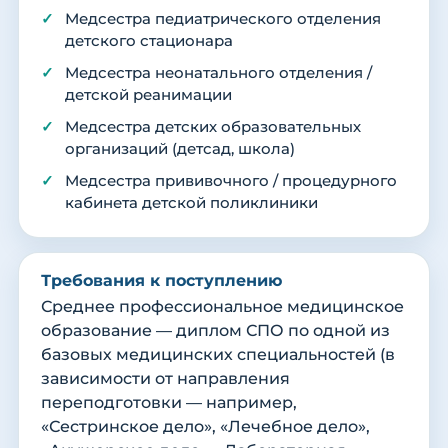
Медсестра педиатрического отделения
детского стационара
Медсестра неонатального отделения /
детской реанимации
Медсестра детских образовательных
организаций (детсад, школа)
Медсестра прививочного / процедурного
кабинета детской поликлиники
Требования к поступлению
Среднее профессиональное медицинское
образование — диплом СПО по одной из
базовых медицинских специальностей (в
зависимости от направления
переподготовки — например,
«Сестринское дело», «Лечебное дело»,