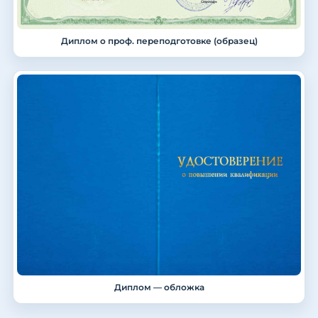
Диплом о проф. переподготовке (образец)
Диплом — обложка