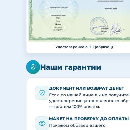
Удостоверение о ПК (образец)
Наши гарантии
ДОКУМЕНТ ИЛИ ВОЗВРАТ ДЕНЕГ
Если по нашей вине вы не получите
удостоверение установленного обр
— вернём 100% оплаты.
МАКЕТ НА ПРОВЕРКУ ДО ОПЛАТЫ
Покажем образец вашего