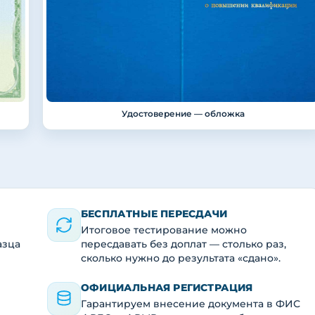
Удостоверение — обложка
БЕСПЛАТНЫЕ ПЕРЕСДАЧИ
Итоговое тестирование можно
азца
пересдавать без доплат — столько раз,
сколько нужно до результата «сдано».
ОФИЦИАЛЬНАЯ РЕГИСТРАЦИЯ
Гарантируем внесение документа в ФИС