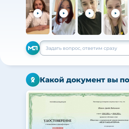
Какой документ вы п