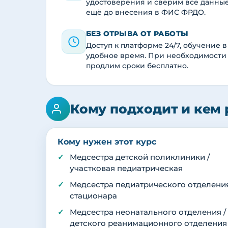
удостоверения и сверим все данны
ещё до внесения в ФИС ФРДО.
БЕЗ ОТРЫВА ОТ РАБОТЫ
Доступ к платформе 24/7, обучение в
удобное время. При необходимости
продлим сроки бесплатно.
Кому подходит и кем 
Кому нужен этот курс
Медсестра детской поликлиники /
участковая педиатрическая
Медсестра педиатрического отделени
стационара
Медсестра неонатального отделения /
детского реанимационного отделения