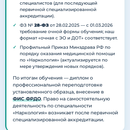
специалистов (для последующей
первичной специализированной
аккредитации).
ФЗ №
28-ФЗ
от 28.02.2025 — с 01.03.2026
требование очной формы обучения; наш
формат «очная с ЭО и ДОТ» соответствует.
Профильный Приказ Минздрава РФ по
порядку оказания медицинской помощи
по «Наркология» (актуализируется по
мере утверждения новых порядков).
По итогам обучения — диплом о
профессиональной переподготовке
установленного образца, внесение в
ФИС ФРДО
. Право на самостоятельную
деятельность по специальности
«Наркология» возникает после первичной
специализированной аккредитации.