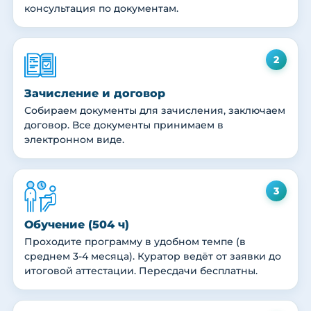
консультация по документам.
2
Зачисление и договор
Собираем документы для зачисления, заключаем
договор. Все документы принимаем в
электронном виде.
3
Обучение (504 ч)
Проходите программу в удобном темпе (в
среднем 3-4 месяца). Куратор ведёт от заявки до
итоговой аттестации. Пересдачи бесплатны.