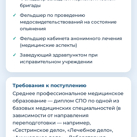
бригады
Фельдшер по проведению
медосвидетельствований на состояние
опьянения
Фельдшер кабинета анонимного лечения
(медицинские аспекты)
Заведующий здравпунктом при
исправительном учреждении
Требования к поступлению
Среднее профессиональное медицинское
образование — диплом СПО по одной из
базовых медицинских специальностей (в
зависимости от направления
переподготовки — например,
«Сестринское дело», «Лечебное дело»,