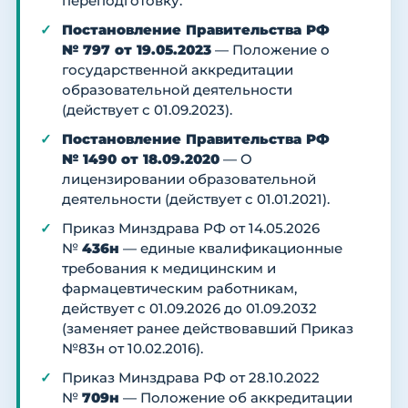
переподготовку.
Постановление Правительства РФ
№ 797 от 19.05.2023
— Положение о
государственной аккредитации
образовательной деятельности
(действует с 01.09.2023).
Постановление Правительства РФ
№ 1490 от 18.09.2020
— О
лицензировании образовательной
деятельности (действует с 01.01.2021).
Приказ Минздрава РФ от 14.05.2026
№
436н
— единые квалификационные
требования к медицинским и
фармацевтическим работникам,
действует с 01.09.2026 до 01.09.2032
(заменяет ранее действовавший Приказ
№83н от 10.02.2016).
Приказ Минздрава РФ от 28.10.2022
№
709н
— Положение об аккредитации