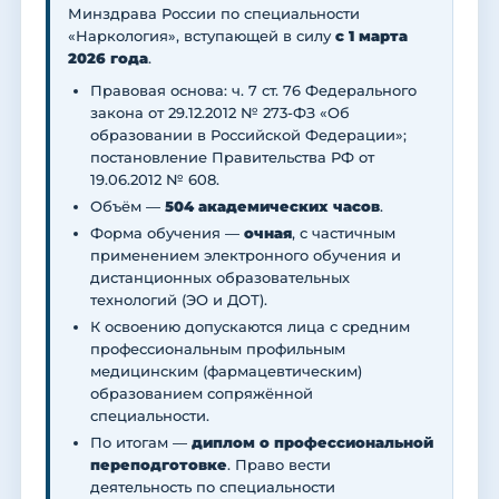
Минздрава России по специальности
«Наркология», вступающей в силу
с 1 марта
2026 года
.
Правовая основа: ч. 7 ст. 76 Федерального
закона от 29.12.2012 № 273-ФЗ «Об
образовании в Российской Федерации»;
постановление Правительства РФ от
19.06.2012 № 608.
Объём —
504 академических часов
.
Форма обучения —
очная
, с частичным
применением электронного обучения и
дистанционных образовательных
технологий (ЭО и ДОТ).
К освоению допускаются лица с средним
профессиональным профильным
медицинским (фармацевтическим)
образованием сопряжённой
специальности.
По итогам —
диплом о профессиональной
переподготовке
. Право вести
деятельность по специальности