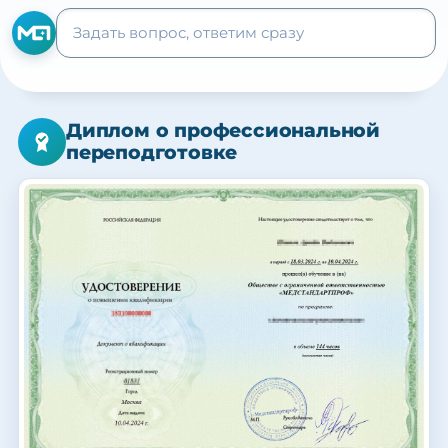
Диплом о профессиональной
переподготовке