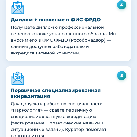
4
Диплом + внесение в ФИС ФРДО
Получаете диплом о профессиональной
переподготовке установленного образца. Мы
вносим его в ФИС ФРДО (Рособрнадзор) —
данные доступны работодателю и
аккредитационной комиссии.
5
Первичная специализированная
аккредитация
Для допуска к работе по специальности
«Наркология» — сдаёте первичную
специализированную аккредитацию
(тестирование + практические навыки +
ситуационные задачи). Куратор помогает
подготовиться.