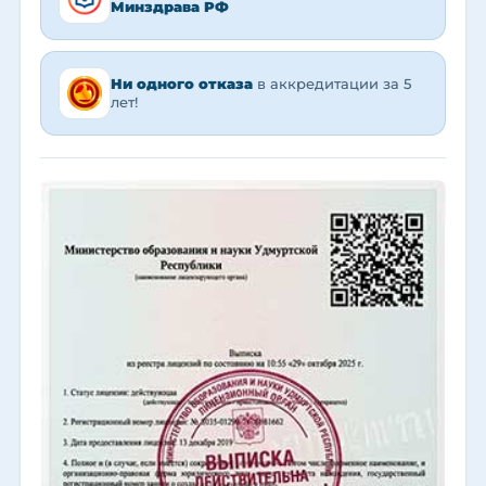
Минздрава РФ
Ни одного отказа
в аккредитации за 5
лет!