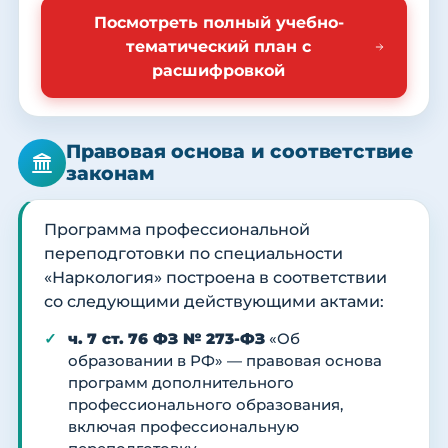
Посмотреть полный учебно-
тематический план с
расшифровкой
Правовая основа и соответствие
законам
Программа профессиональной
переподготовки по специальности
«Наркология» построена в соответствии
со следующими действующими актами:
ч. 7 ст. 76 ФЗ № 273-ФЗ
«Об
образовании в РФ» — правовая основа
программ дополнительного
профессионального образования,
включая профессиональную