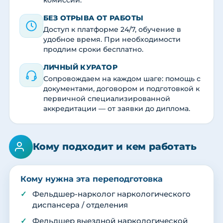
комиссии.
БЕЗ ОТРЫВА ОТ РАБОТЫ
Доступ к платформе 24/7, обучение в
удобное время. При необходимости
продлим сроки бесплатно.
ЛИЧНЫЙ КУРАТОР
Сопровождаем на каждом шаге: помощь с
документами, договором и подготовкой к
первичной специализированной
аккредитации — от заявки до диплома.
Кому подходит и кем работать
Кому нужна эта переподготовка
Фельдшер-нарколог наркологического
диспансера / отделения
Фельдшер выездной наркологической