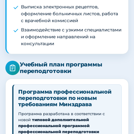
Выписка электронных рецептов,
оформление больничных листов, работа
с врачебной комиссией
Взаимодействие с узкими специалистами
и оформление направлений на
консультации
Учебный план программы
переподготовки
Программа профессиональной
переподготовки по новым
требованиям Минздрава
Программа разработана в соответствии с
новой
типовой дополнительной
профессиональной программой
профессиональной переподготовки