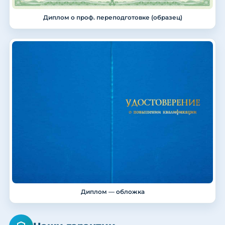
Диплом о проф. переподготовке (образец)
Диплом — обложка