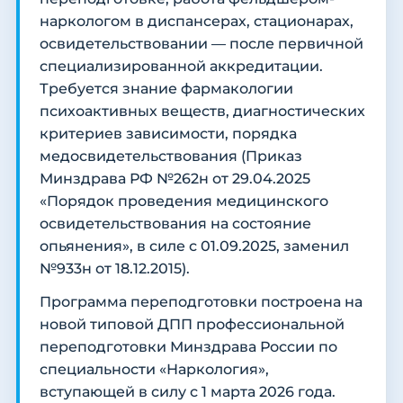
наркологом в диспансерах, стационарах,
освидетельствовании — после первичной
специализированной аккредитации.
Требуется знание фармакологии
психоактивных веществ, диагностических
критериев зависимости, порядка
медосвидетельствования (Приказ
Минздрава РФ №262н от 29.04.2025
«Порядок проведения медицинского
освидетельствования на состояние
опьянения», в силе с 01.09.2025, заменил
№933н от 18.12.2015).
Программа переподготовки построена на
новой типовой ДПП профессиональной
переподготовки Минздрава России по
специальности «Наркология»,
вступающей в силу с 1 марта 2026 года.