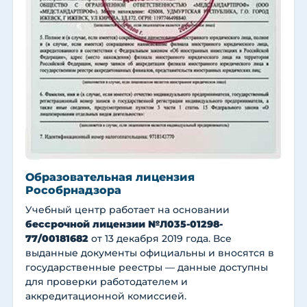
Образовательная лицензия
Рособрнадзора
Учебный центр работает на основании
бессрочной лицензии №Л035-01298-
77/00181682
от 13 декабря 2019 года. Все
выданные документы официальны и вносятся в
государственные реестры — данные доступны
для проверки работодателем и
аккредитационной комиссией.