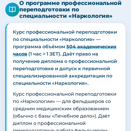
О программе профессиональной
переподготовки по
специальности «Наркология»
Курс профессиональной переподготовки
по специальности «Наркология» —
программа объёмом
504 академических
часов
(1 час = 1 ЗЕТ). Даёт право на
получение диплома о профессиональной
переподготовке и допуск к первичной
специализированной аккредитации по
специальности «Наркология».
Курс профессиональной переподготовки
по «Наркологии» — для фельдшеров со
средним медицинским образованием
(обычно с базы «Лечебное дело»). Даёт
диплом о профессиональной
переподготовке; работа фельдшером-