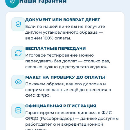
Наши гарантии
ДОКУМЕНТ ИЛИ ВОЗВРАТ ДЕНЕГ
Если по нашей вине вы не получите
диплом установленного образца —
вернём 100% оплаты.
БЕСПЛАТНЫЕ ПЕРЕСДАЧИ
Итоговое тестирование можно
пересдавать без доплат — столько раз,
сколько нужно до результата «сдано».
МАКЕТ НА ПРОВЕРКУ ДО ОПЛАТЫ
Покажем образец вашего диплома и
сверим все данные ещё до внесения в
ФИС ФРДО.
ОФИЦИАЛЬНАЯ РЕГИСТРАЦИЯ
Гарантируем внесение диплома в ФИС
ФРДО (Рособрнадзор) — данные доступны
работодателю и аккредитационной