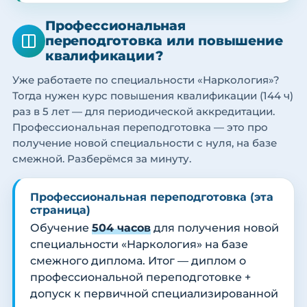
Профессиональная
переподготовка или повышение
квалификации?
Уже работаете по специальности «Наркология»?
Тогда нужен курс повышения квалификации (144 ч)
раз в 5 лет — для периодической аккредитации.
Профессиональная переподготовка — это про
получение новой специальности с нуля, на базе
смежной. Разберёмся за минуту.
Профессиональная переподготовка (эта
страница)
Обучение
504 часов
для получения новой
специальности «Наркология» на базе
смежного диплома. Итог — диплом о
профессиональной переподготовке +
допуск к первичной специализированной