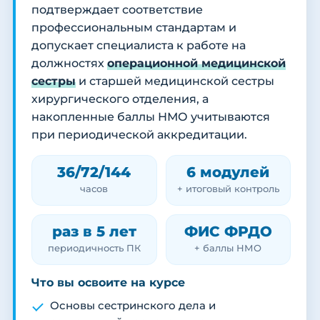
подтверждает соответствие
профессиональным стандартам и
допускает специалиста к работе на
должностях
операционной медицинской
сестры
и старшей медицинской сестры
хирургического отделения, а
накопленные баллы НМО учитываются
при периодической аккредитации.
36/72/144
6 модулей
часов
+ итоговый контроль
раз в 5 лет
ФИС ФРДО
периодичность ПК
+ баллы НМО
Что вы освоите на курсе
Основы сестринского дела и