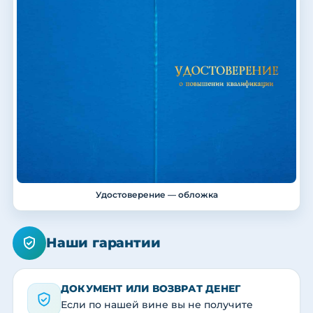
Удостоверение — обложка
Наши гарантии
ДОКУМЕНТ ИЛИ ВОЗВРАТ ДЕНЕГ
Если по нашей вине вы не получите