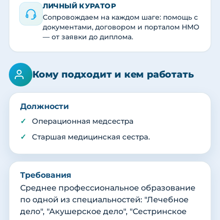
ЛИЧНЫЙ КУРАТОР
Сопровождаем на каждом шаге: помощь с
документами, договором и порталом НМО
— от заявки до диплома.
Кому подходит и кем работать
Должности
Операционная медсестра
Старшая медицинская сестра.
Требования
Среднее профессиональное образование
по одной из специальностей: "Лечебное
дело", "Акушерское дело", "Сестринское