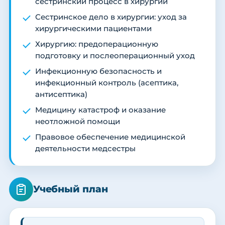
сестринский процесс в хирургии
Сестринское дело в хирургии: уход за
хирургическими пациентами
Хирургию: предоперационную
подготовку и послеоперационный уход
Инфекционную безопасность и
инфекционный контроль (асептика,
антисептика)
Медицину катастроф и оказание
неотложной помощи
Правовое обеспечение медицинской
деятельности медсестры
Учебный план