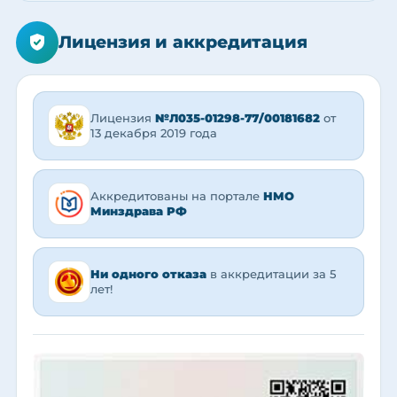
Лицензия и аккредитация
Лицензия
№Л035-01298-77/00181682
от
13 декабря 2019 года
Аккредитованы на портале
НМО
Минздрава РФ
Ни одного отказа
в аккредитации за 5
лет!