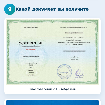
Какой документ вы получите
Удостоверение о ПК (образец)