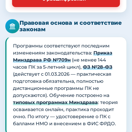
Правовая основа и соответствие
законам
Программы соответствуют последним
изменениям законодательства:
Приказ
Минздрава РФ №709н
(не менее 144
часов ПК за 5-летний цикл),
ФЗ №28-ФЗ
(действует с 01.03.2026 — практическая
подготовка обязательна, полностью
дистанционные программы ПК не
допускаются). Обучение построено на
типовых программах Минздрава
: теория
осваивается онлайн, практика проходит
очно. По итогу — удостоверение о ПК с
баллами НМО и внесением в ФИС ФРДО.