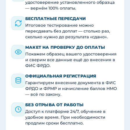
удостоверение установленного образца
— вернём 100% оплаты.
БЕСПЛАТНЫЕ ПЕРЕСДАЧИ
Итоговое тестирование можно
пересдавать без доплат — столько раз,
сколько нужно до результата «сдано».
МАКЕТ НА ПРОВЕРКУ ДО ОПЛАТЫ
Покажем образец вашего удостоверения
и сверим все данные ещё до внесения в
ФИС ФРДО.
ОФИЦИАЛЬНАЯ РЕГИСТРАЦИЯ
Гарантируем внесение документа в ФИС
ФРДО и ФРМР и начисление баллов НМО
— всё по закону.
БЕЗ ОТРЫВА ОТ РАБОТЫ
Доступ к платформе 24/7, обучение в
удобное время. При необходимости
продлим сроки бесплатно.