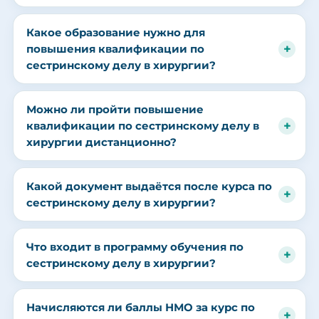
Какое образование нужно для
повышения квалификации по
сестринскому делу в хирургии?
Можно ли пройти повышение
квалификации по сестринскому делу в
хирургии дистанционно?
Какой документ выдаётся после курса по
сестринскому делу в хирургии?
Что входит в программу обучения по
сестринскому делу в хирургии?
Начисляются ли баллы НМО за курс по