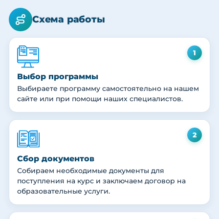
Схема работы
1
Выбор программы
Выбираете программу самостоятельно на нашем
сайте или при помощи наших специалистов.
2
Сбор документов
Собираем необходимые документы для
поступления на курс и заключаем договор на
образовательные услуги.