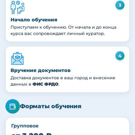
3
Начало обучения
Приступаем к обучению. От начала и до конца
курса вас сопровождает личный куратор.
4
Вручение документов
Доставка документов в ваш город и внесение
данных в
ФИС ФРДО
.
Форматы обучения
Групповое