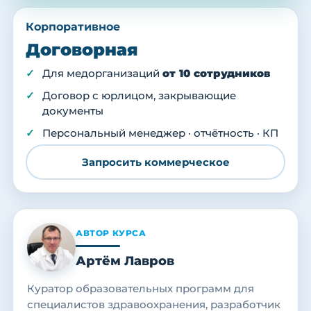
Корпоративное
Договорная
Для медорганизаций
от 10 сотрудников
Договор с юрлицом, закрывающие
документы
Персональный менеджер · отчётность · КП
Запросить коммерческое
АВТОР КУРСА
Артём Лавров
Куратор образовательных программ для
специалистов здравоохранения, разработчик