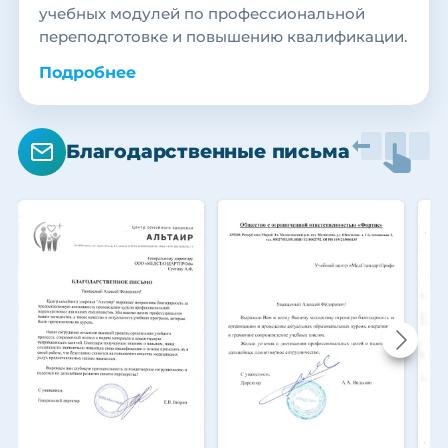
учебных модулей по профессиональной
переподготовке и повышению квалификации.
Подробнее
Благодарственные письма