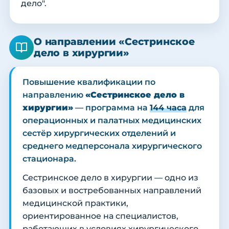
дело".
О направлении «Сестринское
дело в хирургии»
Повышение квалификации по
направлению
«Сестринское дело в
хирургии»
— программа на
144 часа
для
операционных и палатных медицинских
сестёр хирургических отделений и
среднего медперсонала хирургического
стационара.
Сестринское дело в хирургии — одно из
базовых и востребованных направлений
медицинской практики,
ориентированное на специалистов,
работающих в условиях хирургического