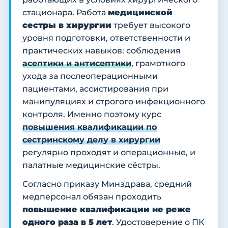
стационара. Работа
медицинской
сестры в хирургии
требует высокого
уровня подготовки, ответственности и
практических навыков: соблюдения
асептики и антисептики
, грамотного
ухода за послеоперационными
пациентами, ассистирования при
манипуляциях и строгого инфекционного
контроля. Именно поэтому курс
повышения квалификации по
сестринскому делу в хирургии
регулярно проходят и операционные, и
палатные медицинские сёстры.
Согласно приказу Минздрава, средний
медперсонал обязан проходить
повышение квалификации не реже
одного раза в 5 лет
. Удостоверение о ПК