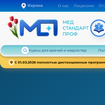
Яхрома
О нас
Лицензии
От
Курсы для врачей и медсестер
Пол
С 01.03.2026 полностью дистанционные програм