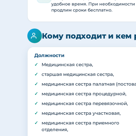
удобное время. При необходимости
продлим сроки бесплатно.
Кому подходит и кем 
Должности
Медицинская сестра,
старшая медицинская сестра,
медицинская сестра палатная (постова
медицинская сестра процедурной,
медицинская сестра перевязочной,
медицинская сестра участковая,
медицинская сестра приемного
отделения,