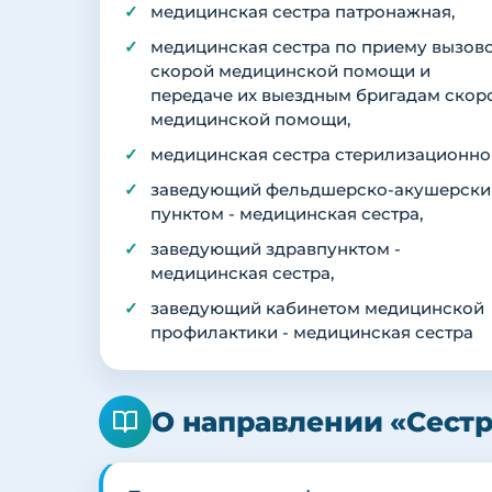
медицинская сестра патронажная,
медицинская сестра по приему вызов
скорой медицинской помощи и
передаче их выездным бригадам скор
медицинской помощи,
медицинская сестра стерилизационно
заведующий фельдшерско-акушерск
пунктом - медицинская сестра,
заведующий здравпунктом -
медицинская сестра,
заведующий кабинетом медицинской
профилактики - медицинская сестра
О направлении «Сест