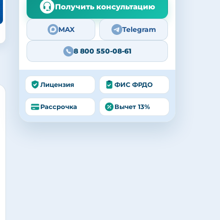
Получить консультацию
MAX
Telegram
8 800 550-08-61
Лицензия
ФИС ФРДО
Рассрочка
Вычет 13%