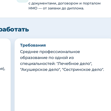
с документами, договором и порталом
НМО — от заявки до диплома.
работать
Требования
Среднее профессиональное
образование по одной из
специальностей: "Лечебное дело",
я),
"Акушерское дело", "Сестринское дело".