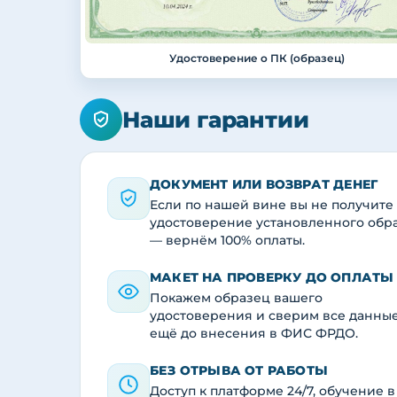
Удостоверение о ПК (образец)
Наши гарантии
ДОКУМЕНТ ИЛИ ВОЗВРАТ ДЕНЕГ
Если по нашей вине вы не получите
удостоверение установленного обр
— вернём 100% оплаты.
МАКЕТ НА ПРОВЕРКУ ДО ОПЛАТЫ
Покажем образец вашего
удостоверения и сверим все данны
ещё до внесения в ФИС ФРДО.
БЕЗ ОТРЫВА ОТ РАБОТЫ
Доступ к платформе 24/7, обучение в