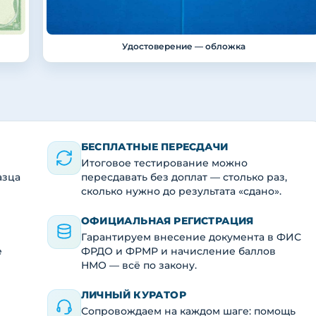
Удостоверение — обложка
БЕСПЛАТНЫЕ ПЕРЕСДАЧИ
Итоговое тестирование можно
азца
пересдавать без доплат — столько раз,
сколько нужно до результата «сдано».
ОФИЦИАЛЬНАЯ РЕГИСТРАЦИЯ
Гарантируем внесение документа в ФИС
е
ФРДО и ФРМР и начисление баллов
НМО — всё по закону.
ЛИЧНЫЙ КУРАТОР
Сопровождаем на каждом шаге: помощь