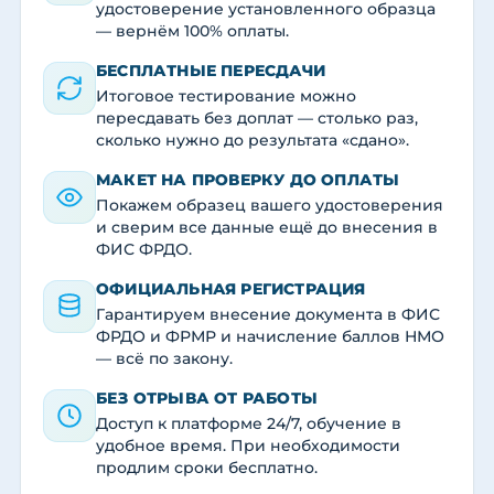
удостоверение установленного образца
— вернём 100% оплаты.
БЕСПЛАТНЫЕ ПЕРЕСДАЧИ
Итоговое тестирование можно
пересдавать без доплат — столько раз,
сколько нужно до результата «сдано».
МАКЕТ НА ПРОВЕРКУ ДО ОПЛАТЫ
Покажем образец вашего удостоверения
и сверим все данные ещё до внесения в
ФИС ФРДО.
ОФИЦИАЛЬНАЯ РЕГИСТРАЦИЯ
Гарантируем внесение документа в ФИС
ФРДО и ФРМР и начисление баллов НМО
— всё по закону.
БЕЗ ОТРЫВА ОТ РАБОТЫ
Доступ к платформе 24/7, обучение в
удобное время. При необходимости
продлим сроки бесплатно.