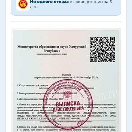
Ни одного отказа
в аккредитации за 5
лет!