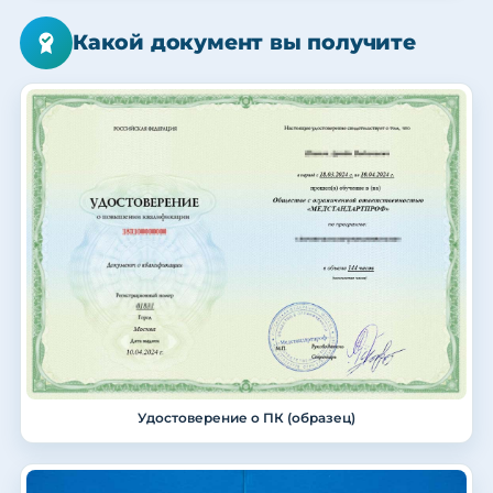
Какой документ вы получите
Удостоверение о ПК (образец)