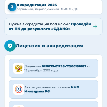
Аккредитация 2026
3
первичная / периодическая · ФИС ФРДО
Нужна аккредитация под ключ?
Проведём
от ПК до результата «СДАНО»
Лицензия и аккредитация
Лицензия
№Л035-01298-77/00181682
от
13 декабря 2019 года
Аккредитованы на портале
НМО
Минздрава РФ