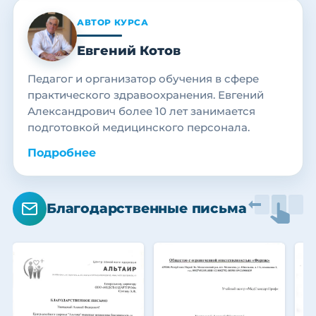
АВТОР КУРСА
Евгений Котов
Педагог и организатор обучения в сфере
практического здравоохранения. Евгений
Александрович более 10 лет занимается
подготовкой медицинского персонала.
Подробнее
Благодарственные письма