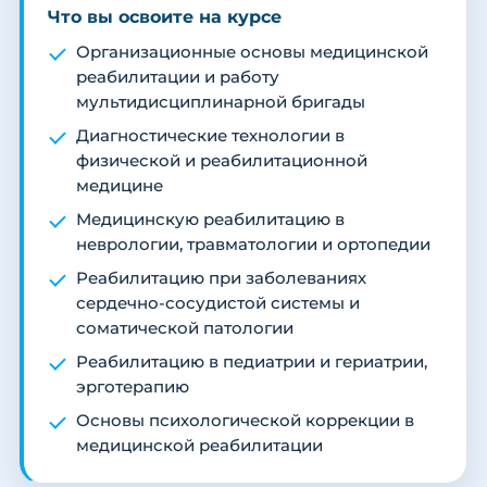
Что вы освоите на курсе
Организационные основы медицинской
реабилитации и работу
мультидисциплинарной бригады
Диагностические технологии в
физической и реабилитационной
медицине
Медицинскую реабилитацию в
неврологии, травматологии и ортопедии
Реабилитацию при заболеваниях
сердечно-сосудистой системы и
соматической патологии
Реабилитацию в педиатрии и гериатрии,
эрготерапию
Основы психологической коррекции в
медицинской реабилитации