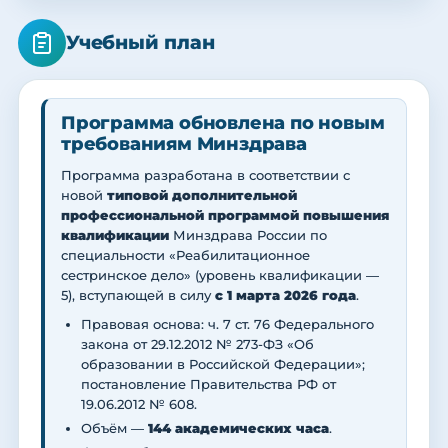
Учебный план
Программа обновлена по новым
требованиям Минздрава
Программа разработана в соответствии с
новой
типовой дополнительной
профессиональной программой повышения
квалификации
Минздрава России по
специальности «Реабилитационное
сестринское дело» (уровень квалификации —
5), вступающей в силу
с 1 марта 2026 года
.
Правовая основа: ч. 7 ст. 76 Федерального
закона от 29.12.2012 № 273-ФЗ «Об
образовании в Российской Федерации»;
постановление Правительства РФ от
19.06.2012 № 608.
Объём —
144 академических часа
.