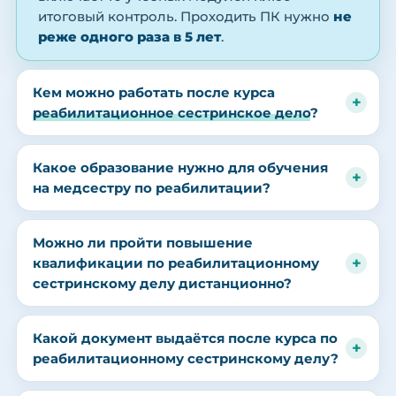
итоговый контроль. Проходить ПК нужно
не
реже одного раза в 5 лет
.
Кем можно работать после курса
реабилитационное сестринское дело
?
Какое образование нужно для обучения
на медсестру по реабилитации?
Можно ли пройти повышение
квалификации по реабилитационному
сестринскому делу дистанционно?
Какой документ выдаётся после курса по
реабилитационному сестринскому делу?