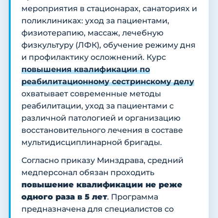
мероприятия в стационарах, санаториях и
поликлиниках: уход за пациентами,
физиотерапию, массаж, лечебную
физкультуру (ЛФК), обучение режиму дня
и профилактику осложнений. Курс
повышения квалификации по
реабилитационному сестринскому делу
охватывает современные методы
реабилитации, уход за пациентами с
различной патологией и организацию
восстановительного лечения в составе
мультидисциплинарной бригады.
Согласно приказу Минздрава, средний
медперсонал обязан проходить
повышение квалификации не реже
одного раза в 5 лет
. Программа
предназначена для специалистов со