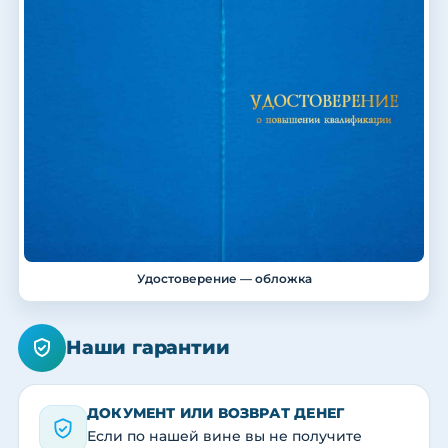
Удостоверение — обложка
Наши гарантии
ДОКУМЕНТ ИЛИ ВОЗВРАТ ДЕНЕГ
Если по нашей вине вы не получите