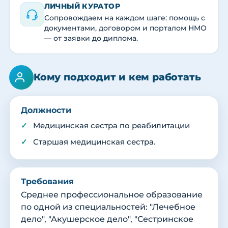
ЛИЧНЫЙ КУРАТОР
Сопровождаем на каждом шаге: помощь с
документами, договором и порталом НМО
— от заявки до диплома.
Кому подходит и кем работать
Должности
Медицинская сестра по реабилитации
Старшая медицинская сестра.
Требования
Среднее профессиональное образование
по одной из специальностей: "Лечебное
дело", "Акушерское дело", "Сестринское