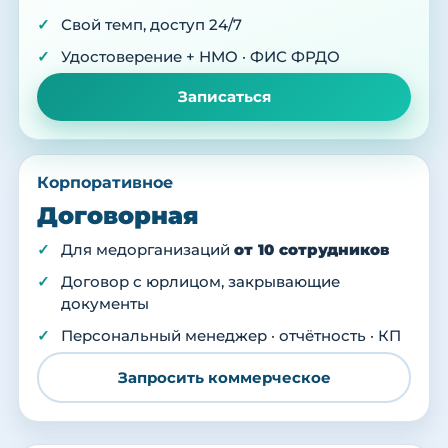
Свой темп, доступ 24/7
Удостоверение + НМО · ФИС ФРДО
Записаться
Корпоративное
Договорная
Для медорганизаций
от 10 сотрудников
Договор с юрлицом, закрывающие
документы
Персональный менеджер · отчётность · КП
Запросить коммерческое