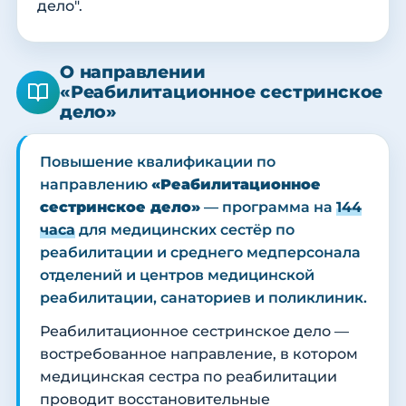
дело".
О направлении
«Реабилитационное сестринское
дело»
Повышение квалификации по
направлению
«Реабилитационное
сестринское дело»
— программа на
144
часа
для медицинских сестёр по
реабилитации и среднего медперсонала
отделений и центров медицинской
реабилитации, санаториев и поликлиник.
Реабилитационное сестринское дело —
востребованное направление, в котором
медицинская сестра по реабилитации
проводит восстановительные