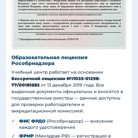
Образовательная лицензия
Рособрнадзора
Учебный центр работает на основании
бессрочной лицензии №Л035-01298-
77/00181682
от 13 декабря 2019 года. Все
выданные документы официальны и вносятся в
государственные реестры — данные доступны
для проверки работодателем и
аккредитационной комиссией.
ФИС ФРДО
(Рособрнадзор) — внесение
каждого удостоверения
ФРМР
(Минздрав РФ) — регистрация в