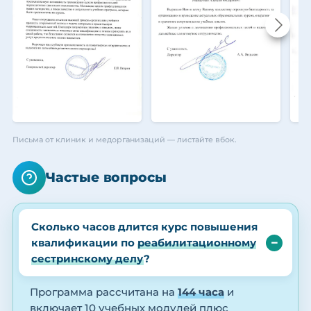
Письма от клиник и медорганизаций — листайте вбок.
Частые вопросы
Сколько часов длится курс повышения
квалификации по
реабилитационному
сестринскому делу
?
Программа рассчитана на
144 часа
и
включает 10 учебных модулей плюс