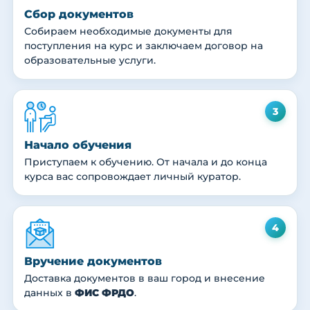
Сбор документов
Собираем необходимые документы для
поступления на курс и заключаем договор на
образовательные услуги.
3
Начало обучения
Приступаем к обучению. От начала и до конца
курса вас сопровождает личный куратор.
4
Вручение документов
Доставка документов в ваш город и внесение
данных в
ФИС ФРДО
.