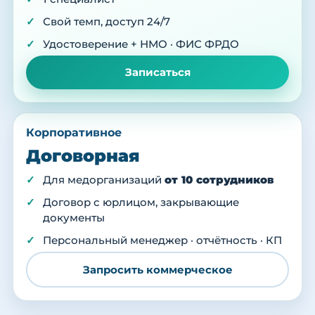
Свой темп, доступ 24/7
Удостоверение + НМО · ФИС ФРДО
Записаться
Корпоративное
Договорная
Для медорганизаций
от 10 сотрудников
Договор с юрлицом, закрывающие
документы
Персональный менеджер · отчётность · КП
Запросить коммерческое