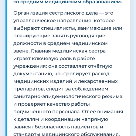
со средним медицинским образованием.
Организация сестринского дела — это
управленческое направление, которое
выбирают специалисты, занимающие или
планирующие занять руководящие
должности в среднем медицинском
звене. Главная медицинская сестра
играет ключевую роль в работе
учреждения: она составляет отчётную
документацию, контролирует расход
медицинских изделий и лекарственных
препаратов, следит за соблюдением
санитарно-эпидемиологического режима
и проверяет качество работы
подчинённого персонала. От её внимания
к деталям и координации напрямую
зависят безопасность пациентов и
стандарты медицинского обслуживания.