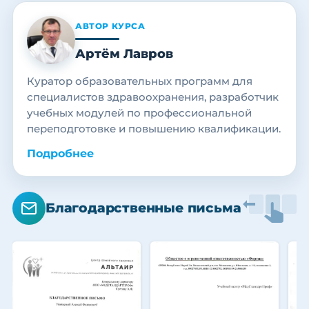
АВТОР КУРСА
Артём Лавров
Куратор образовательных программ для
специалистов здравоохранения, разработчик
учебных модулей по профессиональной
переподготовке и повышению квалификации.
Подробнее
Благодарственные письма