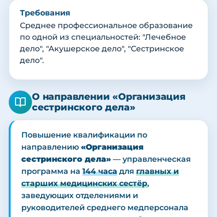
Требования
Среднее профессиональное образование
по одной из специальностей: "Лечебное
дело", "Акушерское дело", "Сестринское
дело".
О направлении «Организация
сестринского дела»
Повышение квалификации по
направлению
«Организация
сестринского дела»
— управленческая
программа на
144 часа
для
главных и
старших медицинских сестёр
,
заведующих отделениями и
руководителей среднего медперсонала