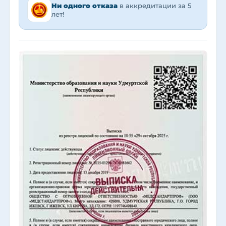
Ни одного отказа
в аккредитации за 5
лет!