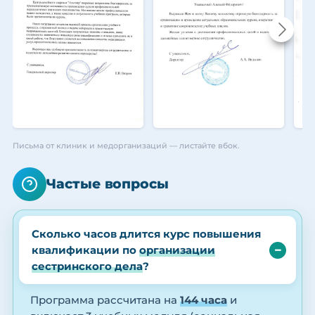
Письма от клиник и медорганизаций — листайте вбок.
Частые вопросы
Сколько часов длится курс повышения
квалификации по
организации
сестринского дела
?
Программа рассчитана на
144 часа
и