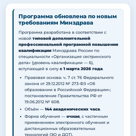
Программа обновлена по новым
требованиям Минздрава
Программа разработана в соответствии с
новой
типовой дополнительной
профессиональной программой повышения
квалификации
Минздрава России по
специальности «Организация сестринского
дела» (уровень квалификации — 6),
вступающей в силу
с 1 марта 2026 года
.
Правовая основа: ч. 7 ст. 76 Федерального
закона от 29.12.2012 № 273-ФЗ «Об
образовании в Российской Федерации»;
постановление Правительства РФ от
19.06.2012 № 608.
Объём —
144 академических часа
.
Форма обучения —
очная
, с частичным
применением электронного обучения и
дистанционных образовательных
технологий (ЭО и ДОТ).