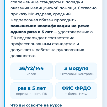
современные стандарты и порядки
оказания медицинской помощи. Согласно
приказу Минздрава, средний
медперсонал обязан проходить
повышение квалификации не реже
одного раза в 5 лет
— удостоверение о
ПК подтверждает соответствие
профессиональным стандартам и
допускает к работе на руководящих
должностях.
36/72/144
3 модуля
часов
+ итоговый контроль
раз в 5 лет
ФИС ФРДО
периодичность ПК
+ баллы НМО
Что вы освоите на курсе