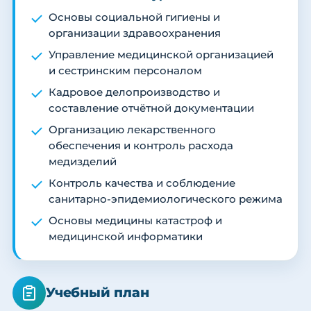
Основы социальной гигиены и
организации здравоохранения
Управление медицинской организацией
и сестринским персоналом
Кадровое делопроизводство и
составление отчётной документации
Организацию лекарственного
обеспечения и контроль расхода
медизделий
Контроль качества и соблюдение
санитарно-эпидемиологического режима
Основы медицины катастроф и
медицинской информатики
Учебный план