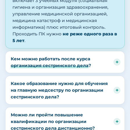
включает 3 учебных модуля (социальная
гигиена и организация здравоохранения,
управление медицинской организацией,
медицина катастроф и медицинская
информатика) плюс итоговый контроль.
Проходить ПК нужно
не реже одного раза в
5 лет
.
Кем можно работать после курса
организация сестринского дела
?
Какое образование нужно для обучения
на главную медсестру по организации
сестринского дела?
Можно ли пройти повышение
квалификации по организации
сестринского дела дистанционно?