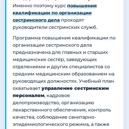
Именно поэтому курс
повышения
квалификации по организации
сестринского дела
проходят
руководители сестринских служб.
Программа повышения квалификации по
организации сестринского дела
предназначена для главных и старших
медицинских сестёр, заведующих
отделениями и других специалистов со
средним медицинским образованием на
руководящих должностях. Учебный план
охватывает
управление сестринским
персоналом
, кадровое
делопроизводство, организацию
лекарственного обеспечения, контроль
качества, соблюдение санитарно-
эпидемиологического режима, а также