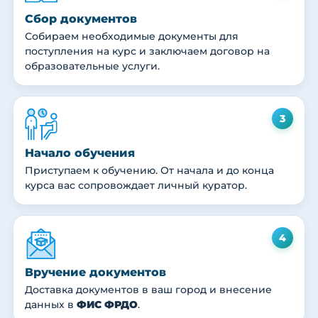
Сбор документов
Собираем необходимые документы для
поступления на курс и заключаем договор на
образовательные услуги.
3
Начало обучения
Приступаем к обучению. От начала и до конца
курса вас сопровождает личный куратор.
4
Вручение документов
Доставка документов в ваш город и внесение
данных в
ФИС ФРДО
.