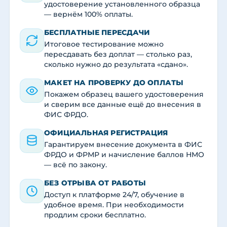
удостоверение установленного образца
— вернём 100% оплаты.
БЕСПЛАТНЫЕ ПЕРЕСДАЧИ
Итоговое тестирование можно
пересдавать без доплат — столько раз,
сколько нужно до результата «сдано».
МАКЕТ НА ПРОВЕРКУ ДО ОПЛАТЫ
Покажем образец вашего удостоверения
и сверим все данные ещё до внесения в
ФИС ФРДО.
ОФИЦИАЛЬНАЯ РЕГИСТРАЦИЯ
Гарантируем внесение документа в ФИС
ФРДО и ФРМР и начисление баллов НМО
— всё по закону.
БЕЗ ОТРЫВА ОТ РАБОТЫ
Доступ к платформе 24/7, обучение в
удобное время. При необходимости
продлим сроки бесплатно.