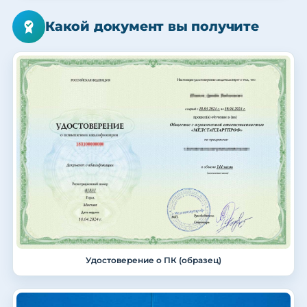
Какой документ вы получите
Удостоверение о ПК (образец)