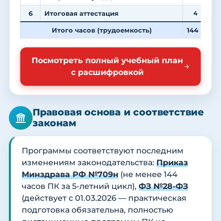
6
Итоговая аттестация
4
Итого часов (трудоемкость)
144
4
Посмотреть полный учебный план
с расшифровкой
Правовая основа и соответствие
законам
Программы соответствуют последним
изменениям законодательства:
Приказ
Минздрава РФ №709н
(не менее 144
часов ПК за 5-летний цикл),
ФЗ №28-ФЗ
(действует с 01.03.2026 — практическая
подготовка обязательна, полностью