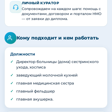
ЛИЧНЫЙ КУРАТОР
Сопровождаем на каждом шаге: помощь с
документами, договором и порталом НМО
— от заявки до диплома.
Кому подходит и кем работать
Должности
Директор больницы (дома) сестринского
ухода, хосписа
заведующий молочной кухней
главная медицинская сестра
главный фельдшер
главная акушерка.