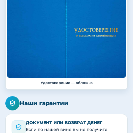
Удостоверение — обложка
Наши гарантии
ДОКУМЕНТ ИЛИ ВОЗВРАТ ДЕНЕГ
Если по нашей вине вы не получите