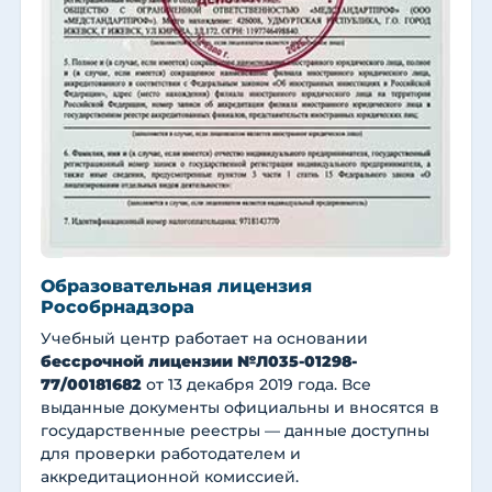
Образовательная лицензия
Рособрнадзора
Учебный центр работает на основании
бессрочной лицензии №Л035-01298-
77/00181682
от 13 декабря 2019 года. Все
выданные документы официальны и вносятся в
государственные реестры — данные доступны
для проверки работодателем и
аккредитационной комиссией.