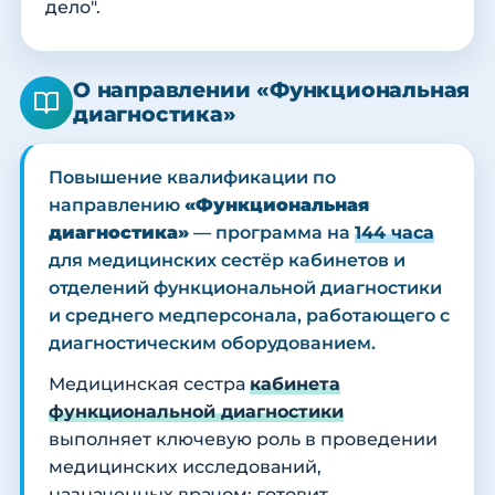
дело".
О направлении «Функциональная
диагностика»
Повышение квалификации по
направлению
«Функциональная
диагностика»
— программа на
144 часа
для медицинских сестёр кабинетов и
отделений функциональной диагностики
и среднего медперсонала, работающего с
диагностическим оборудованием.
Медицинская сестра
кабинета
функциональной диагностики
выполняет ключевую роль в проведении
медицинских исследований,
назначенных врачом: готовит