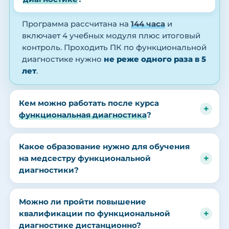
Программа рассчитана на
144 часа
и
включает 4 учебных модуля плюс итоговый
контроль. Проходить ПК по функциональной
диагностике нужно
не реже одного раза в 5
лет
.
Кем можно работать после курса
функциональная диагностика
?
Какое образование нужно для обучения
на медсестру функциональной
диагностики?
Можно ли пройти повышение
квалификации по функциональной
диагностике дистанционно?