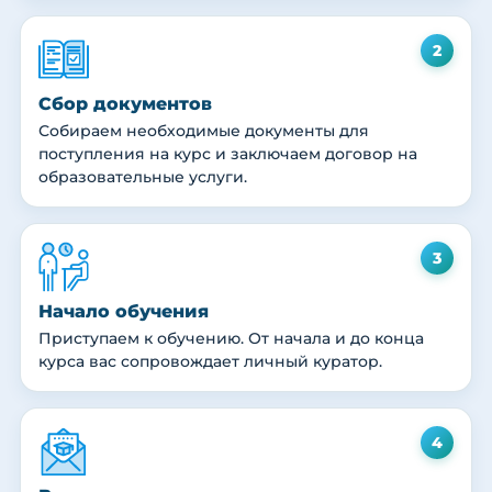
2
Сбор документов
Собираем необходимые документы для
поступления на курс и заключаем договор на
образовательные услуги.
3
Начало обучения
Приступаем к обучению. От начала и до конца
курса вас сопровождает личный куратор.
4