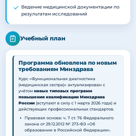
Ведение медицинской документации по
результатам исследований
Учебный план
Программа обновлена по новым
требованиям Минздрава
Курс «Функциональная диагностика
(медицинская сестра)» актуализирован с
учётом
новых типовых программ
повышения квалификации Минздрава
России
(вступают в силу с 1 марта 2026 года) и
действующих профессиональных стандартов.
Правовая основа: ч. 7 ст. 76 Федерального
закона от 29.12.2012 № 273-ФЗ «Об
образовании в Российской Федерации».