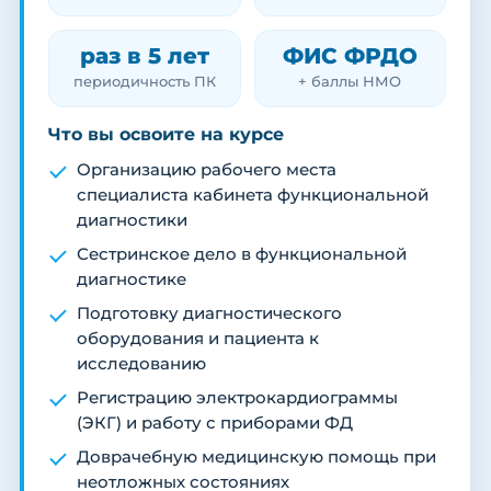
раз в 5 лет
ФИС ФРДО
периодичность ПК
+ баллы НМО
Что вы освоите на курсе
Организацию рабочего места
специалиста кабинета функциональной
диагностики
Сестринское дело в функциональной
диагностике
Подготовку диагностического
оборудования и пациента к
исследованию
Регистрацию электрокардиограммы
(ЭКГ) и работу с приборами ФД
Доврачебную медицинскую помощь при
неотложных состояниях