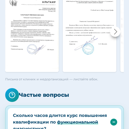
Письма от клиник и медорганизаций — листайте вбок.
Частые вопросы
Сколько часов длится курс повышения
квалификации по
функциональной
диагностике
?