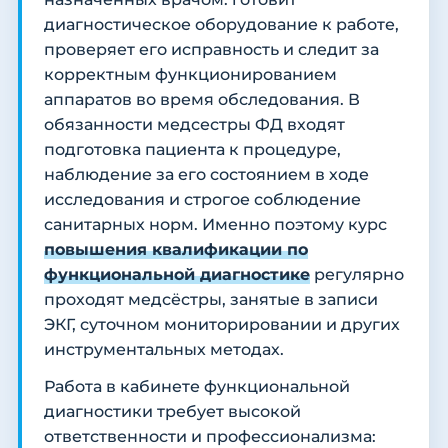
диагностическое оборудование к работе,
проверяет его исправность и следит за
корректным функционированием
аппаратов во время обследования. В
обязанности медсестры ФД входят
подготовка пациента к процедуре,
наблюдение за его состоянием в ходе
исследования и строгое соблюдение
санитарных норм. Именно поэтому курс
повышения квалификации по
функциональной диагностике
регулярно
проходят медсёстры, занятые в записи
ЭКГ, суточном мониторировании и других
инструментальных методах.
Работа в кабинете функциональной
диагностики требует высокой
ответственности и профессионализма: