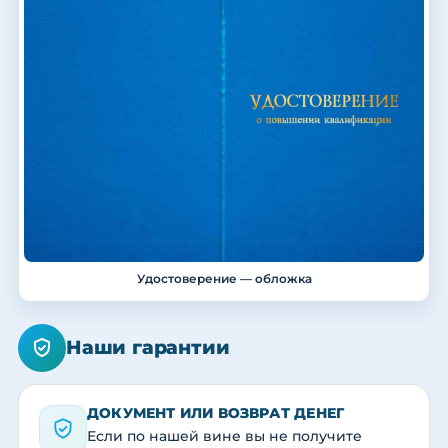
Удостоверение — обложка
Наши гарантии
ДОКУМЕНТ ИЛИ ВОЗВРАТ ДЕНЕГ
Если по нашей вине вы не получите