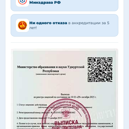
Минздрава РФ
Ни одного отказа
в аккредитации за 5
лет!