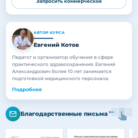
Запросить коммерческое
АВТОР КУРСА
Евгений Котов
Педагог и организатор обучения в сфере
практического здравоохранения. Евгений
Александрович более 10 лет занимается
подготовкой медицинского персонала.
Подробнее
Благодарственные письма