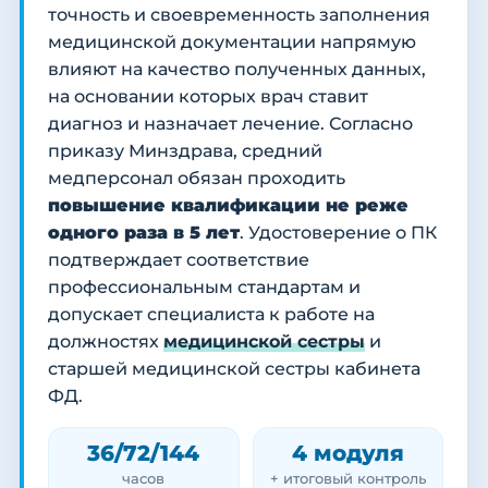
точность и своевременность заполнения
медицинской документации напрямую
влияют на качество полученных данных,
на основании которых врач ставит
диагноз и назначает лечение. Согласно
приказу Минздрава, средний
медперсонал обязан проходить
повышение квалификации не реже
одного раза в 5 лет
. Удостоверение о ПК
подтверждает соответствие
профессиональным стандартам и
допускает специалиста к работе на
должностях
медицинской сестры
и
старшей медицинской сестры кабинета
ФД.
36/72/144
4 модуля
часов
+ итоговый контроль