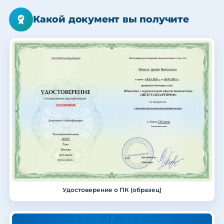
Какой документ вы получите
Удостоверение о ПК (образец)