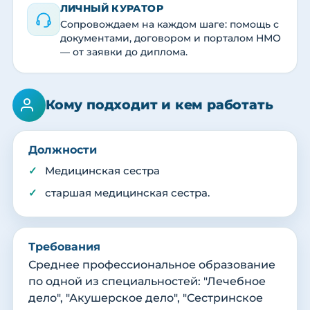
ЛИЧНЫЙ КУРАТОР
Сопровождаем на каждом шаге: помощь с
документами, договором и порталом НМО
— от заявки до диплома.
Кому подходит и кем работать
Должности
Медицинская сестра
старшая медицинская сестра.
Требования
Среднее профессиональное образование
по одной из специальностей: "Лечебное
дело", "Акушерское дело", "Сестринское