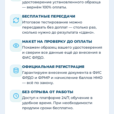
удостоверение установленного образца
— вернём 100% оплаты.
БЕСПЛАТНЫЕ ПЕРЕСДАЧИ
Итоговое тестирование можно
пересдавать без доплат — столько раз,
сколько нужно до результата «сдано».
МАКЕТ НА ПРОВЕРКУ ДО ОПЛАТЫ
Покажем образец вашего удостоверения
и сверим все данные ещё до внесения в
ФИС ФРДО.
ОФИЦИАЛЬНАЯ РЕГИСТРАЦИЯ
Гарантируем внесение документа в ФИС
ФРДО и ФРМР и начисление баллов НМО
— всё по закону.
БЕЗ ОТРЫВА ОТ РАБОТЫ
Доступ к платформе 24/7, обучение в
удобное время. При необходимости
продлим сроки бесплатно.