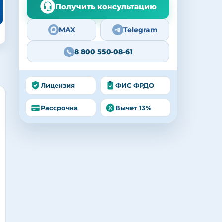
Получить консультацию
MAX
Telegram
8 800 550-08-61
Лицензия
ФИС ФРДО
Рассрочка
Вычет 13%