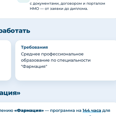
с документами, договором и порталом
НМО — от заявки до диплома.
работать
Требования
Среднее профессиональное
образование по специальности
"Фармация"
ация»
влению
«Фармация»
— программа на
144 часа
для