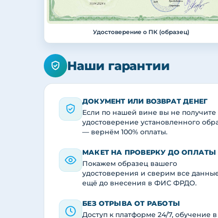
Удостоверение о ПК (образец)
Наши гарантии
ДОКУМЕНТ ИЛИ ВОЗВРАТ ДЕНЕГ
Если по нашей вине вы не получите
удостоверение установленного обр
— вернём 100% оплаты.
МАКЕТ НА ПРОВЕРКУ ДО ОПЛАТЫ
Покажем образец вашего
удостоверения и сверим все данны
ещё до внесения в ФИС ФРДО.
БЕЗ ОТРЫВА ОТ РАБОТЫ
Доступ к платформе 24/7, обучение в