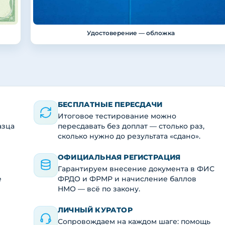
Удостоверение — обложка
БЕСПЛАТНЫЕ ПЕРЕСДАЧИ
Итоговое тестирование можно
азца
пересдавать без доплат — столько раз,
сколько нужно до результата «сдано».
ОФИЦИАЛЬНАЯ РЕГИСТРАЦИЯ
Гарантируем внесение документа в ФИС
е
ФРДО и ФРМР и начисление баллов
НМО — всё по закону.
ЛИЧНЫЙ КУРАТОР
Сопровождаем на каждом шаге: помощь