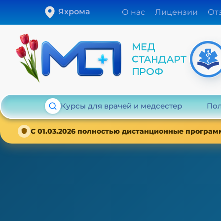
Яхрома
О нас
Лицензии
От
Курсы для врачей и медсестер
Пол
С 01.03.2026 полностью дистанционные програм