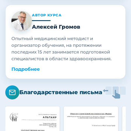
АВТОР КУРСА
Алексей Громов
Опытный медицинский методист и
организатор обучения, на протяжении
последних 15 лет занимается подготовкой
специалистов в области здравоохранения.
Подробнее
Благодарственные письма