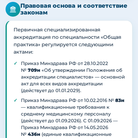
Правовая основа и соответствие
законам
Первичная специализированная
аккредитация по специальности «Общая
практика» регулируется следующими
актами:
Приказ Минздрава РФ от 28.10.2022
№
709н
«Об утверждении Положения об
аккредитации специалистов» — основной
акт для всех видов аккредитации
(действует до 01.01.2029).
Приказ Минздрава РФ от 10.02.2016 №
83н
— квалификационные требования к
среднему медицинскому персоналу
(действует до 01.09.2026). С 01.09.2026 —
Приказ Минздрава РФ от 14.05.2026
№
436н
(единые квалификационные