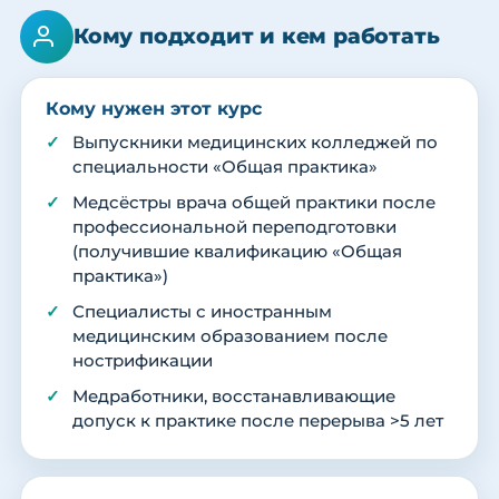
Кому подходит и кем работать
Кому нужен этот курс
Выпускники медицинских колледжей по
специальности «Общая практика»
Медсёстры врача общей практики после
профессиональной переподготовки
(получившие квалификацию «Общая
практика»)
Специалисты с иностранным
медицинским образованием после
нострификации
Медработники, восстанавливающие
допуск к практике после перерыва >5 лет