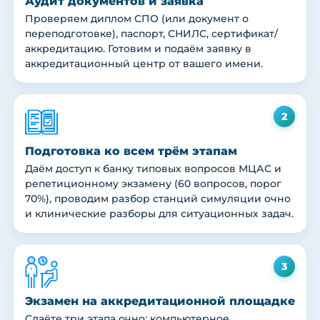
Аудит документов и заявка
Проверяем диплом СПО (или документ о
переподготовке), паспорт, СНИЛС, сертификат/
аккредитацию. Готовим и подаём заявку в
аккредитационный центр от вашего имени.
2
Подготовка ко всем трём этапам
Даём доступ к банку типовых вопросов МЦАС и
репетиционному экзамену (60 вопросов, порог
70%), проводим разбор станций симуляции очно
и клинические разборы для ситуационных задач.
3
Экзамен на аккредитационной площадке
Сдаёте три этапа очно: компьютерное