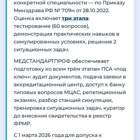
конкретной специальности — по Приказу
Минздрава РФ № 709н от 28.10.2022.
Оценка включает
три этапа
:
тестирование (60 вопросов),
демонстрация практических навыков в
симулированных условиях, решение 2
ситуационных задач.
МЕДСТАНДАРТПРОФ обеспечивает
подготовку ко всем трём этапам ПСА «под
ключ»: аудит документов, подача заявки в
аккредитационный центр, доступ к банку
типовых вопросов МЦАС, репетиционный
экзамен, разбор станций симуляции,
тренировка ситуационных задач, куратор
до внесения свидетельства в реестр
ФРМР.
С 1 марта 2026 года для допуска к