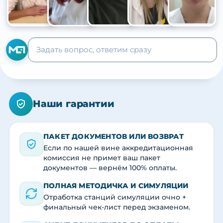
+105
Наши гарантии
ПАКЕТ ДОКУМЕНТОВ ИЛИ ВОЗВРАТ
Если по нашей вине аккредитационная
комиссия не примет ваш пакет
документов — вернём 100% оплаты.
ПОЛНАЯ МЕТОДИЧКА И СИМУЛЯЦИИ
Отработка станций симуляции очно +
финальный чек-лист перед экзаменом.