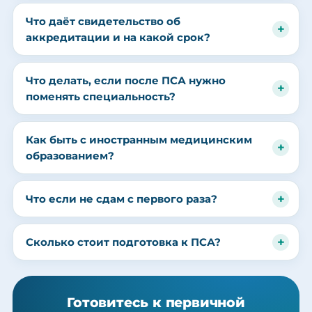
Что даёт свидетельство об
аккредитации и на какой срок?
Что делать, если после ПСА нужно
поменять специальность?
Как быть с иностранным медицинским
образованием?
Что если не сдам с первого раза?
Сколько стоит подготовка к ПСА?
Готовитесь к первичной