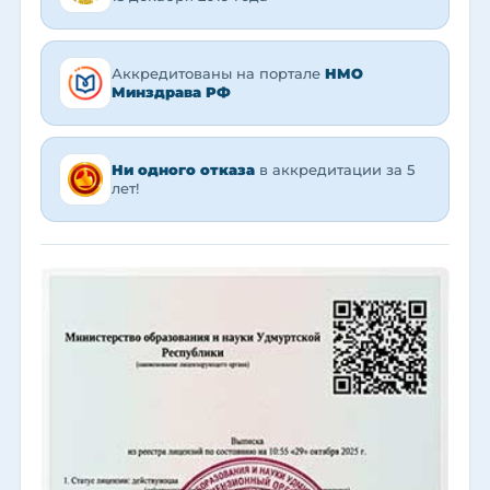
Аккредитованы на портале
НМО
Минздрава РФ
Ни одного отказа
в аккредитации за 5
лет!