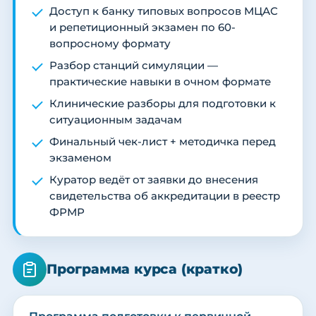
Доступ к банку типовых вопросов МЦАС
и репетиционный экзамен по 60-
вопросному формату
Разбор станций симуляции —
практические навыки в очном формате
Клинические разборы для подготовки к
ситуационным задачам
Финальный чек-лист + методичка перед
экзаменом
Куратор ведёт от заявки до внесения
свидетельства об аккредитации в реестр
ФРМР
Программа курса (кратко)