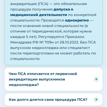
аккредитация (ПСА) — это обязательная
процедура получения
допуска к
медицинской деятельности
по конкретной
специальности. Проводится
однократно
—
после освоения новой специальности (в
отличие от периодической, которая нужна
каждые 5 лет). Регулируется Приказом
Минздрава РФ № 709н от 28.10.2022. Без ПСА
выпускник медколледжа или специалист
после переподготовки не может работать по
специальности.
Чем ПСА отличается от первичной
аккредитации выпускников
медколледжа?
Как долго длится сама процедура ПСА?