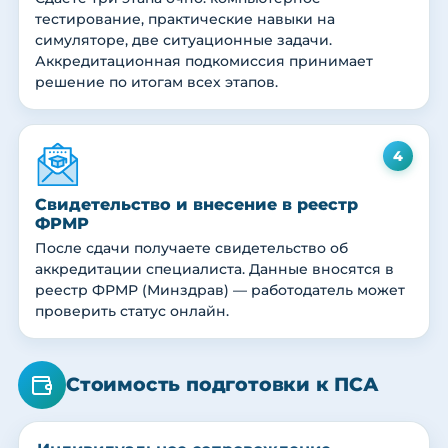
тестирование, практические навыки на
симуляторе, две ситуационные задачи.
Аккредитационная подкомиссия принимает
решение по итогам всех этапов.
4
Свидетельство и внесение в реестр
ФРМР
После сдачи получаете свидетельство об
аккредитации специалиста. Данные вносятся в
реестр ФРМР (Минздрав) — работодатель может
проверить статус онлайн.
Стоимость подготовки к ПСА