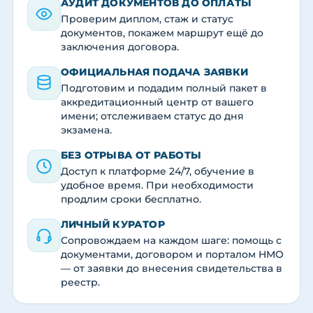
АУДИТ ДОКУМЕНТОВ ДО ОПЛАТЫ
Проверим диплом, стаж и статус
документов, покажем маршрут ещё до
заключения договора.
ОФИЦИАЛЬНАЯ ПОДАЧА ЗАЯВКИ
Подготовим и подадим полный пакет в
аккредитационный центр от вашего
имени; отслеживаем статус до дня
экзамена.
БЕЗ ОТРЫВА ОТ РАБОТЫ
Доступ к платформе 24/7, обучение в
удобное время. При необходимости
продлим сроки бесплатно.
ЛИЧНЫЙ КУРАТОР
Сопровождаем на каждом шаге: помощь с
документами, договором и порталом НМО
— от заявки до внесения свидетельства в
реестр.