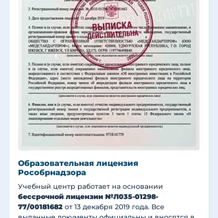
Образовательная лицензия
Рособрнадзора
Учебный центр работает на основании
бессрочной лицензии №Л035-01298-
77/00181682
от 13 декабря 2019 года. Все
выданные документы официальны и вносятся в