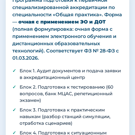
Программа подготовки к первичной
специализированной аккредитации по
специальности «Общая практика». Форма
—
очная с применением ЭО и ДОТ
(полная формулировка: очная форма с
применением электронного обучения и
дистанционных образовательных
технологий). Соответствует ФЗ № 28-ФЗ с
01.03.2026.
Блок 1. Аудит документов и подача заявки
в аккредитационный центр
Блок 2. Подготовка к тестированию (60
вопросов, банк МЦАС, репетиционный
экзамен)
Блок 3. Подготовка к практическим
навыкам (разбор станций симуляции,
отработка сценариев)
Блок 4. Подготовка к ситуационным