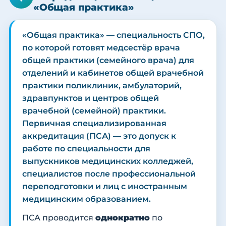
«Общая практика»
«Общая практика» — специальность СПО,
по которой готовят медсестёр врача
общей практики (семейного врача) для
отделений и кабинетов общей врачебной
практики поликлиник, амбулаторий,
здравпунктов и центров общей
врачебной (семейной) практики.
Первичная специализированная
аккредитация (ПСА) — это допуск к
работе по специальности для
выпускников медицинских колледжей,
специалистов после профессиональной
переподготовки и лиц с иностранным
медицинским образованием.
ПСА проводится
однократно
по