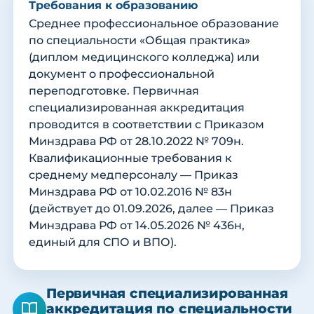
Требования к образованию
Среднее профессиональное образование
по специальности «Общая практика»
(диплом медицинского колледжа) или
документ о профессиональной
переподготовке. Первичная
специализированная аккредитация
проводится в соответствии с Приказом
Минздрава РФ от 28.10.2022 № 709н.
Квалификационные требования к
среднему медперсоналу — Приказ
Минздрава РФ от 10.02.2016 № 83н
(действует до 01.09.2026, далее — Приказ
Минздрава РФ от 14.05.2026 № 436н,
единый для СПО и ВПО).
Первичная специализированная
аккредитация по специальности