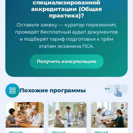
специализированной
аккредитации (Общая
практика)?
Оставьте заявку — куратор перезвонит,
проведёт бесплатный аудит документов
и подберёт тариф подготовки к трём
этапам экзамена ПСА.
Получить консультацию
Похожие программы
ОБЩАЯ
ОБЩАЯ
ОБЩАЯ