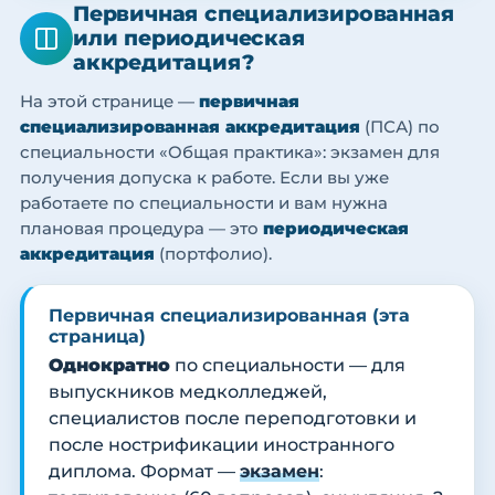
Первичная специализированная
или периодическая
аккредитация?
На этой странице —
первичная
специализированная аккредитация
(ПСА) по
специальности «Общая практика»: экзамен для
получения допуска к работе. Если вы уже
работаете по специальности и вам нужна
плановая процедура — это
периодическая
аккредитация
(портфолио).
Первичная специализированная (эта
страница)
Однократно
по специальности — для
выпускников медколледжей,
специалистов после переподготовки и
после нострификации иностранного
диплома. Формат —
экзамен
: