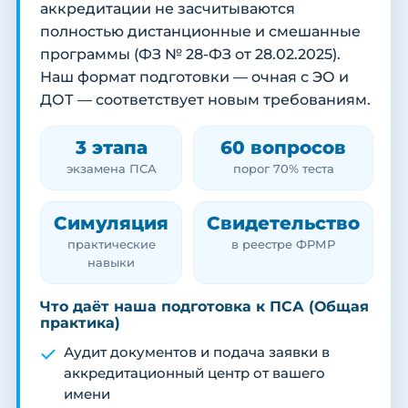
аккредитации не засчитываются
полностью дистанционные и смешанные
программы (ФЗ № 28-ФЗ от 28.02.2025).
Наш формат подготовки — очная с ЭО и
ДОТ — соответствует новым требованиям.
3 этапа
60 вопросов
экзамена ПСА
порог 70% теста
Симуляция
Свидетельство
практические
в реестре ФРМР
навыки
Что даёт наша подготовка к ПСА (Общая
практика)
Аудит документов и подача заявки в
аккредитационный центр от вашего
имени