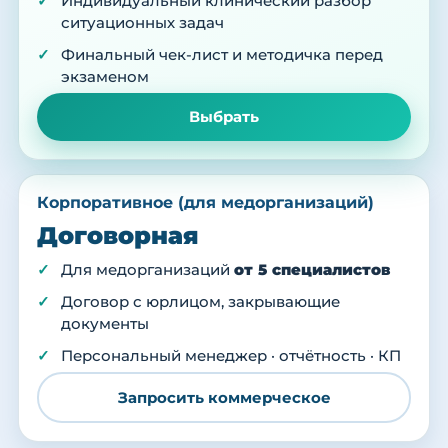
Индивидуальный клинический разбор
ситуационных задач
Финальный чек-лист и методичка перед
экзаменом
Выбрать
Корпоративное (для медорганизаций)
Договорная
Для медорганизаций
от 5 специалистов
Договор с юрлицом, закрывающие
документы
Персональный менеджер · отчётность · КП
Запросить коммерческое