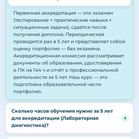
Первичная аккредитация — это экзамен
(тестирование + практические навыки +
ситуационные задачи), сдаётся после
получения диплома. Периодическая
проводится раз в 5 лет и представляет собой
оценку портфолио — без экзамена.
Аккредитационная комиссия рассматривает
документы об образовании, удостоверения
о ПК на 144 ч и отчёт о профессиональной
деятельности за 5 лет. Наш курс — это
подготовка образовательной части
портфолио.
Сколько часов обучения нужно за 5 лет
для аккредитации (Лабораторная
диагностика)?