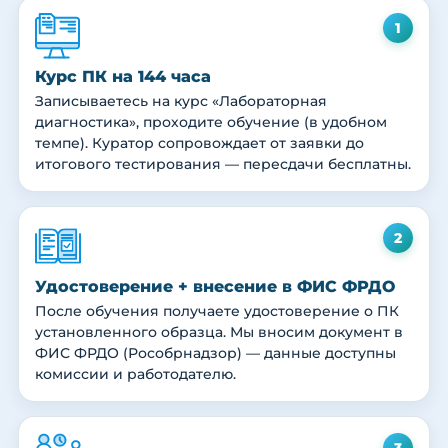
1
Курс ПК на 144 часа
Записываетесь на курс «Лабораторная
диагностика», проходите обучение (в удобном
темпе). Куратор сопровождает от заявки до
итогового тестирования — пересдачи бесплатны.
2
Удостоверение + внесение в ФИС ФРДО
После обучения получаете удостоверение о ПК
установленного образца. Мы вносим документ в
ФИС ФРДО (Рособрнадзор) — данные доступны
комиссии и работодателю.
3