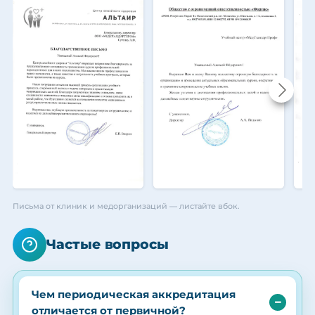
Письма от клиник и медорганизаций — листайте вбок.
Частые вопросы
Чем периодическая аккредитация
отличается от первичной?