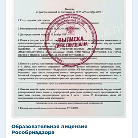
Образовательная лицензия
Рособрнадзора