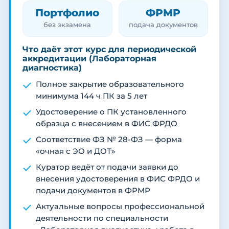
Портфолио
ФРМР
без экзамена
подача документов
Что даёт этот курс для периодической
аккредитации (Лабораторная
диагностика)
Полное закрытие образовательного
минимума 144 ч ПК за 5 лет
Удостоверение о ПК установленного
образца с внесением в ФИС ФРДО
Соответствие ФЗ № 28-ФЗ — форма
«очная с ЭО и ДОТ»
Куратор ведёт от подачи заявки до
внесения удостоверения в ФИС ФРДО и
подачи документов в ФРМР
Актуальные вопросы профессиональной
деятельности по специальности