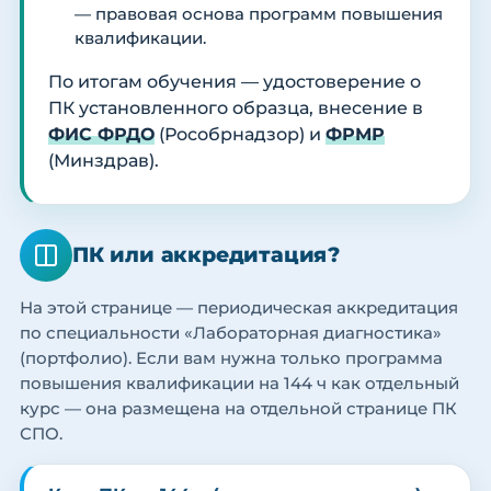
— правовая основа программ повышения
квалификации.
По итогам обучения — удостоверение о
ПК установленного образца, внесение в
ФИС ФРДО
(Рособрнадзор) и
ФРМР
(Минздрав).
ПК или аккредитация?
На этой странице — периодическая аккредитация
по специальности «Лабораторная диагностика»
(портфолио). Если вам нужна только программа
повышения квалификации на 144 ч как отдельный
курс — она размещена на отдельной странице ПК
СПО.