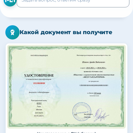
Какой документ вы получите