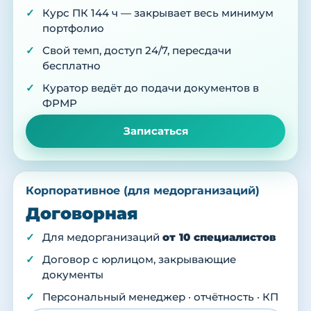
Курс ПК 144 ч — закрывает весь минимум
портфолио
Свой темп, доступ 24/7, пересдачи
бесплатно
Куратор ведёт до подачи документов в
ФРМР
Записаться
Корпоративное (для медорганизаций)
Договорная
Для медорганизаций
от 10 специалистов
Договор с юрлицом, закрывающие
документы
Персональный менеджер · отчётность · КП