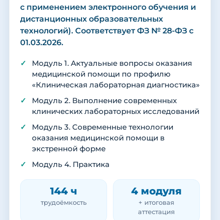
с применением электронного обучения и
дистанционных образовательных
технологий). Соответствует ФЗ № 28-ФЗ с
01.03.2026.
Модуль 1. Актуальные вопросы оказания
медицинской помощи по профилю
«Клиническая лабораторная диагностика»
Модуль 2. Выполнение современных
клинических лабораторных исследований
Модуль 3. Современные технологии
оказания медицинской помощи в
экстренной форме
Модуль 4. Практика
144 ч
4 модуля
трудоёмкость
+ итоговая
аттестация