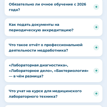
Обязательно ли очное обучение с 2026
года?
Как подать документы на
периодическую аккредитацию?
Что такое отчёт о профессиональной
деятельности медработника?
«Лабораторная диагностика»,
«Лабораторное дело», «Бактериология»
— в чём разница?
Что учат на курсе для медицинского
лабораторного техника?