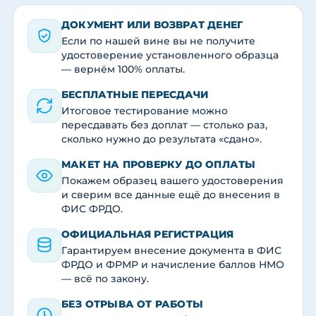
ДОКУМЕНТ ИЛИ ВОЗВРАТ ДЕНЕГ
Если по нашей вине вы не получите
удостоверение установленного образца
— вернём 100% оплаты.
БЕСПЛАТНЫЕ ПЕРЕСДАЧИ
Итоговое тестирование можно
пересдавать без доплат — столько раз,
сколько нужно до результата «сдано».
МАКЕТ НА ПРОВЕРКУ ДО ОПЛАТЫ
Покажем образец вашего удостоверения
и сверим все данные ещё до внесения в
ФИС ФРДО.
ОФИЦИАЛЬНАЯ РЕГИСТРАЦИЯ
Гарантируем внесение документа в ФИС
ФРДО и ФРМР и начисление баллов НМО
— всё по закону.
БЕЗ ОТРЫВА ОТ РАБОТЫ