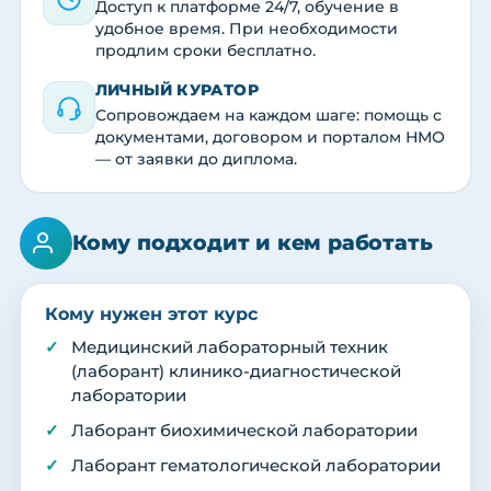
Доступ к платформе 24/7, обучение в
удобное время. При необходимости
продлим сроки бесплатно.
ЛИЧНЫЙ КУРАТОР
Сопровождаем на каждом шаге: помощь с
документами, договором и порталом НМО
— от заявки до диплома.
Кому подходит и кем работать
Кому нужен этот курс
Медицинский лабораторный техник
(лаборант) клинико-диагностической
лаборатории
Лаборант биохимической лаборатории
Лаборант гематологической лаборатории