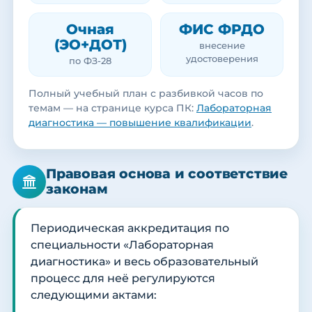
Очная
ФИС ФРДО
(ЭО+ДОТ)
внесение
удостоверения
по ФЗ-28
Полный учебный план с разбивкой часов по
темам — на странице курса ПК:
Лабораторная
диагностика — повышение квалификации
.
Правовая основа и соответствие
законам
Периодическая аккредитация по
специальности «Лабораторная
диагностика» и весь образовательный
процесс для неё регулируются
следующими актами: