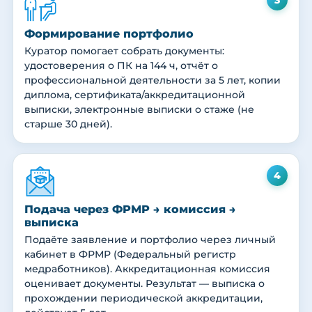
Формирование портфолио
Куратор помогает собрать документы:
удостоверения о ПК на 144 ч, отчёт о
профессиональной деятельности за 5 лет, копии
диплома, сертификата/аккредитационной
выписки, электронные выписки о стаже (не
старше 30 дней).
4
Подача через ФРМР → комиссия →
выписка
Подаёте заявление и портфолио через личный
кабинет в ФРМР (Федеральный регистр
медработников). Аккредитационная комиссия
оценивает документы. Результат — выписка о
прохождении периодической аккредитации,