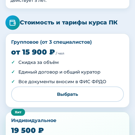
действует 5 лет.
Стоимость и тарифы курса ПК
Групповое (от 3 специалистов)
от 15 900 ₽
/ чел
Скидка за объём
Единый договор и общий куратор
Все документы вносим в ФИС ФРДО
Выбрать
Индивидуальное
19 500 ₽