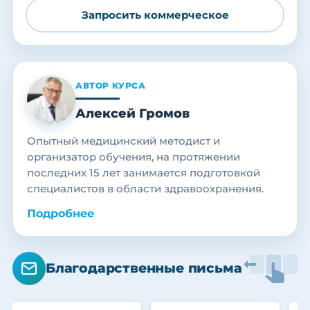
Запросить коммерческое
АВТОР КУРСА
Алексей Громов
Опытный медицинский методист и
организатор обучения, на протяжении
последних 15 лет занимается подготовкой
специалистов в области здравоохранения.
Подробнее
Благодарственные письма