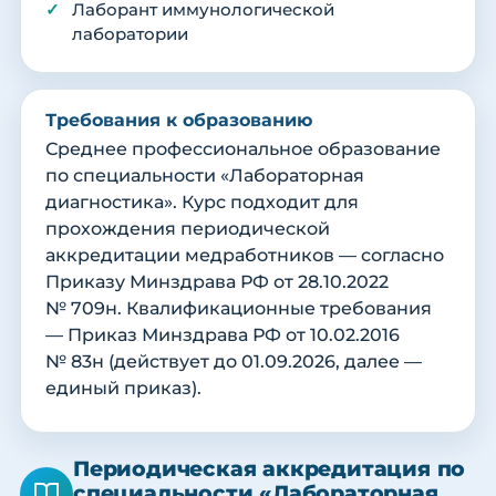
Лаборант иммунологической
лаборатории
Требования к образованию
Среднее профессиональное образование
по специальности «Лабораторная
диагностика». Курс подходит для
прохождения периодической
аккредитации медработников — согласно
Приказу Минздрава РФ от 28.10.2022
№ 709н. Квалификационные требования
— Приказ Минздрава РФ от 10.02.2016
№ 83н (действует до 01.09.2026, далее —
единый приказ).
Периодическая аккредитация по
специальности «Лабораторная