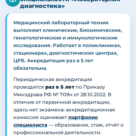
диагностика»
Медицинский лабораторный техник
выполняет клинические, биохимические,
гематологические и иммунологические
исследования. Работает в поликлиниках,
стационарах, диагностических центрах,
ЦРБ. Аккредитация раз в 5 лет
обязательна.
Периодическая аккредитация
проводится
раз в 5 лет
по Приказу
Минздрава РФ № 709н от 28.10.2022. В
отличие от первичной аккредитации,
здесь нет экзамена: аккредитационная
комиссия оценивает
портфолио
специалиста
— образование, стаж, отчёт о
профессиональной деятельности.