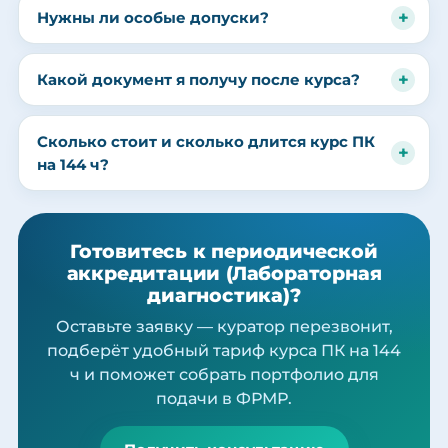
Нужны ли особые допуски?
Какой документ я получу после курса?
Сколько стоит и сколько длится курс ПК
на 144 ч?
Готовитесь к периодической
аккредитации (Лабораторная
диагностика)?
Оставьте заявку — куратор перезвонит,
подберёт удобный тариф курса ПК на 144
ч и поможет собрать портфолио для
подачи в ФРМР.