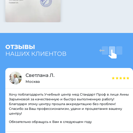
ОТЗЫВЫ
НАШИХ КЛИЕНТОВ
Светлана Л.
Москва
Хочу поблагодарить Учебный центр мед Стандарт Проф в лице Анны
Зарьяновой за качественную и быстро выполненную работу!
Благодаря этому центру прошла аккредитацию без проблем!
Спасибо за Ваш профессионализм, удачи и процветания вашему
центру!
Обязательно обращусь к Вам в следующем году