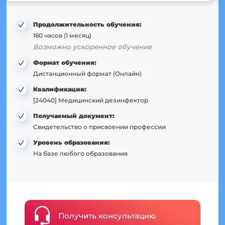
Продолжительность обучения:
160 часов (1 месяц)
Возможно ускоренное обучение
Формат обучения:
Дистанционный формат (Онлайн)
Квалификация:
[24040] Медицинский дезинфектор
Получаемый документ:
Свидетельство о присвоении профессии
Уровень образования:
На базе любого образования
Получить консультацию