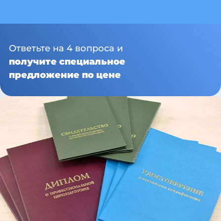
Ответьте на 4 вопроса и
получите специальное
предложение по цене