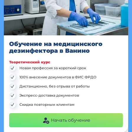
Обучение на медицинского
дезинфектора в Ванино
Теоретический курс
Новая профессия за короткий срок
100% внесение документов в ФИС ФРДО
Дистанционно, без отрыва от работы
Экспресс-доставка документов
Скидка повторным клиентам
Начать обучение