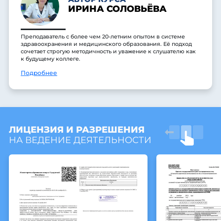
ИРИНА СОЛОВЬЁВА
Преподаватель с более чем 20-летним опытом в системе
здравоохранения и медицинского образования. Её подход
сочетает строгую методичность и уважение к слушателю как
к будущему коллеге.
Подробнее
ЛИЦЕНЗИЯ И РАЗРЕШЕНИЯ
НА ВЕДЕНИЕ ДЕЯТЕЛЬНОСТИ