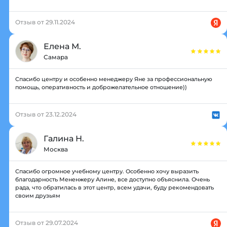
Отзыв от 29.11.2024
Елена М.
Самара
Спасибо центру и особенно менеджеру Яне за профессиональную
помощь, оперативность и доброжелательное отношение))
Отзыв от 23.12.2024
Галина Н.
Москва
Спасибо огромное учебному центру. Особенно хочу выразить
благодарность Мененжеру Алине, все доступно объяснила. Очень
рада, что обратилась в этот центр, всем удачи, буду рекомендовать
своим друзьям
Отзыв от 29.07.2024