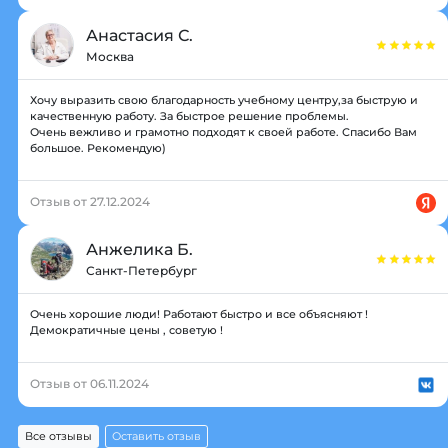
Анастасия С.
Москва
Хочу выразить свою благодарность учебному центру,за быструю и
качественную работу. За быстрое решение проблемы.
Очень вежливо и грамотно подходят к своей работе. Спасибо Вам
большое. Рекомендую)
Отзыв от 27.12.2024
Анжелика Б.
Санкт-Петербург
Очень хорошие люди! Работают быстро и все объясняют !
Демократичные цены , советую !
Отзыв от 06.11.2024
Все отзывы
Оставить отзыв