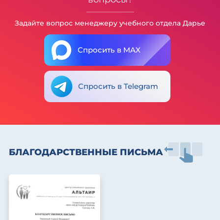
Задайте вопрос менеджеру учебного отдела Дарье
Спросить в MAX
Спросить в Telegram
БЛАГОДАРСТВЕННЫЕ ПИСЬМА