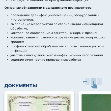
роль в предотвращении распространения инфекций.
Основные обязанности медицинского дезинфектора
проведение дезинфекции помещений, оборудования и
инструментов;
выполнение мероприятий по стерилизации и санитарной
обработке;
контроль за соблюдением санитарных норм и правил;
использование и правильное хранение дезинфицирующих
средств;
профилактическая обработка мест с повышенным риском
инфекций;
участие в ликвидации очагов инфекционных заболеваний;
ведение отчетности о проведенных работах.
ДОКУМЕНТЫ