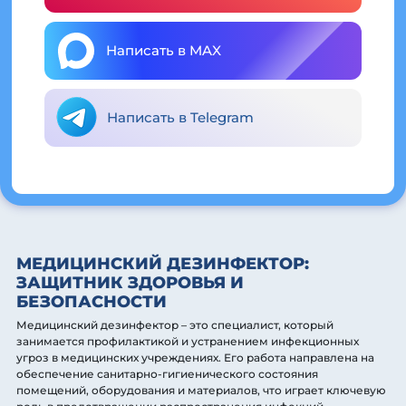
Написать в MAX
Написать в Telegram
МЕДИЦИНСКИЙ ДЕЗИНФЕКТОР:
ЗАЩИТНИК ЗДОРОВЬЯ И
БЕЗОПАСНОСТИ
Медицинский дезинфектор – это специалист, который
занимается профилактикой и устранением инфекционных
угроз в медицинских учреждениях. Его работа направлена на
обеспечение санитарно-гигиенического состояния
помещений, оборудования и материалов, что играет ключевую