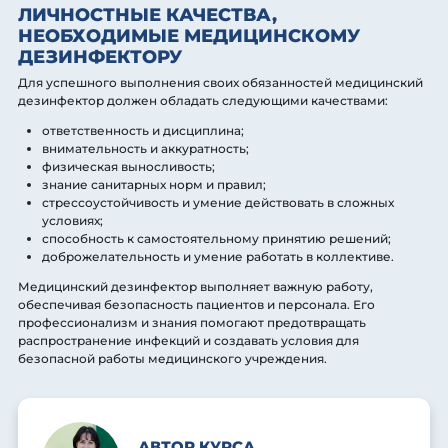
ЛИЧНОСТНЫЕ КАЧЕСТВА,
НЕОБХОДИМЫЕ МЕДИЦИНСКОМУ
ДЕЗИНФЕКТОРУ
Для успешного выполнения своих обязанностей медицинский
дезинфектор должен обладать следующими качествами:
ответственность и дисциплина;
внимательность и аккуратность;
физическая выносливость;
знание санитарных норм и правил;
стрессоустойчивость и умение действовать в сложных
условиях;
способность к самостоятельному принятию решений;
доброжелательность и умение работать в коллективе.
Медицинский дезинфектор выполняет важную работу,
обеспечивая безопасность пациентов и персонала. Его
профессионализм и знания помогают предотвращать
распространение инфекций и создавать условия для
безопасной работы медицинского учреждения.
АВТОР КУРСА