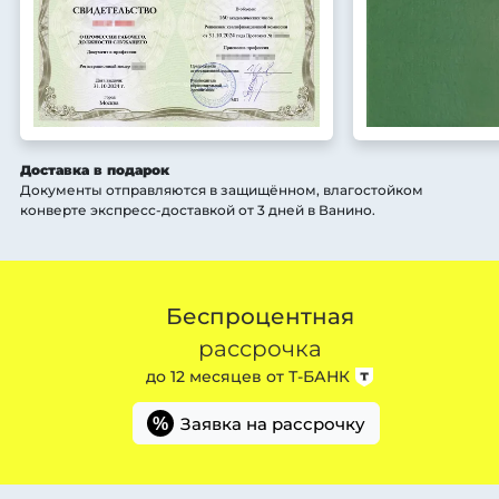
Доставка в подарок
Документы отправляются в защищённом, влагостойком
конверте экспресс-доставкой от 3 дней
в Ванино
.
Беспроцентная
рассрочка
до 12 месяцев от
Т-БАНК
Заявка на рассрочку
%