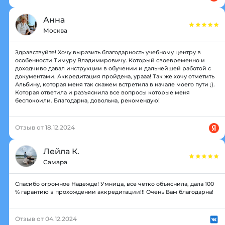
Анна
Москва
Здравствуйте! Хочу выразить благодарность учебному центру в
особенности Тимуру Владимировичу. Который своевременно и
доходчиво давал инструкции в обучении и дальнейшей работой с
документами. Аккредитация пройдена, урааа! Так же хочу отметить
Альбину, которая меня так скажем встретила в начале моего пути ;).
Которая ответила и разъяснила все вопросы которые меня
беспокоили. Благодарна, довольна, рекомендую!
Отзыв от 18.12.2024
Лейла К.
Самара
Спасибо огромное Надежде! Умница, все четко объяснила, дала 100
% гарантию в прохождении аккредитации!!! Очень Вам благодарна!
Отзыв от 04.12.2024