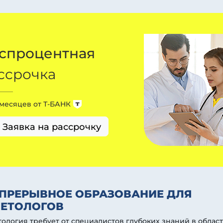
спроцентная
ссрочка
 месяцев от
Т-БАНК
Заявка на рассрочку
ПРЕРЫВНОЕ ОБРАЗОВАНИЕ ДЛЯ
ЕТОЛОГОВ
ология требует от специалистов глубоких знаний в облас