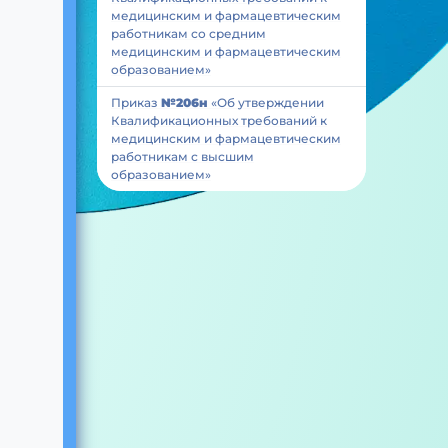
медицинским и фармацевтическим
работникам со средним
медицинским и фармацевтическим
образованием»
Приказ
№206н
«Об утверждении
Квалификационных требований к
медицинским и фармацевтическим
работникам с высшим
образованием»