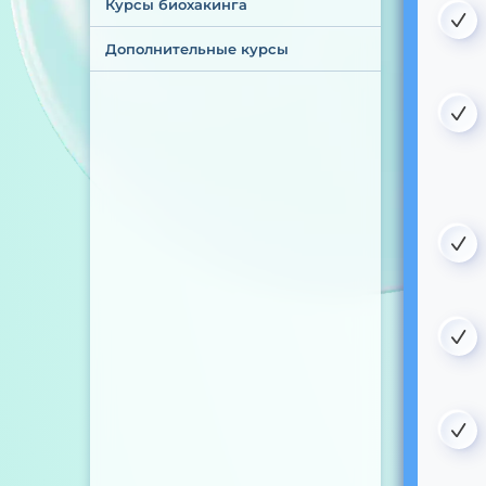
Курсы биохакинга
Дополнительные курсы