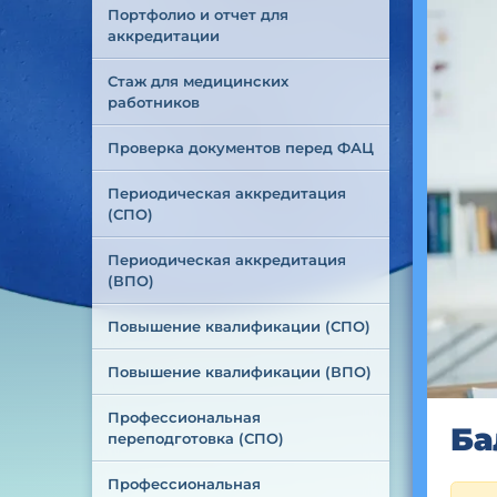
Портфолио и отчет для 
аккредитации
Стаж для медицинских 
работников
Проверка документов перед ФАЦ
Периодическая аккредитация 
(СПО)
Периодическая аккредитация 
(ВПО)
Повышение квалификации (СПО)
Повышение квалификации (ВПО)
Профессиональная 
Ба
переподготовка (СПО)
Профессиональная 