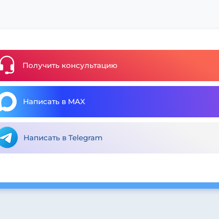
Получить консультацию
Написать в MAX
Написать в Telegram