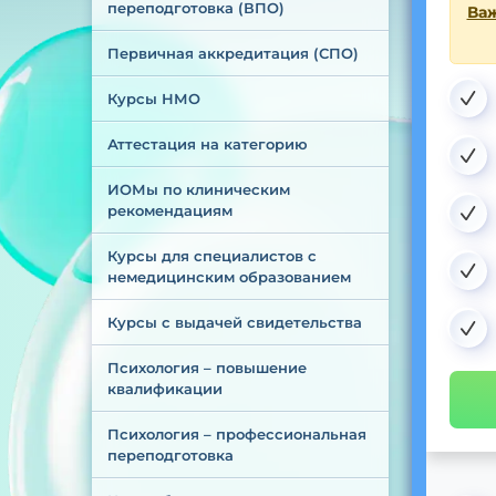
переподготовка (ВПО)
Важ
Первичная аккредитация (СПО)
Курсы НМО
Аттестация на категорию
ИОМы по клиническим 
рекомендациям
Курсы для специалистов с 
немедицинским образованием
Курсы с выдачей свидетельства
Психология – повышение 
квалификации
Психология – профессиональная 
переподготовка