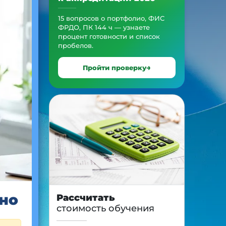
15 вопросов о портфолио, ФИС
ФРДО, ПК 144 ч — узнаете
процент готовности и список
пробелов.
Пройти проверку
но
Рассчитать
стоимость обучения