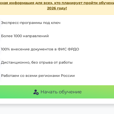
ная информация для всех, кто планирует пройти обучен
2026 году!
Экспресс-программы под ключ
Более 1000 направлений
100% внесение документов в ФИС ФРДО
Дистанционно, без отрыва от работы
Работаем со всеми регионами России
Начать обучение