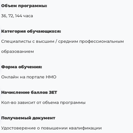
Объем программы:
36, 72, 144 часа
Категория обучающихся:
Специалисты с высшим / средним профессиональным
образованием
Форма обучения:
Онлайн на портале НМО
Начисление баллов ЗЕТ
Кол-во зависит от объема программы
Получаемый документ
Удостоверение о повышении квалификации