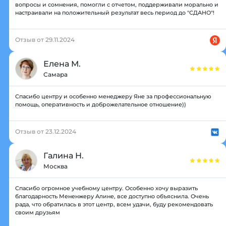
вопросы и сомнения, помогли с отчетом, поддерживали морально и
настраивали на положительный результат весь период до "СДАНО"!
Отзыв от 29.11.2024
Елена М.
Самара
Спасибо центру и особенно менеджеру Яне за профессиональную
помощь, оперативность и доброжелательное отношение))
Отзыв от 23.12.2024
Галина Н.
Москва
Спасибо огромное учебному центру. Особенно хочу выразить
благодарность Мененжеру Алине, все доступно объяснила. Очень
рада, что обратилась в этот центр, всем удачи, буду рекомендовать
своим друзьям