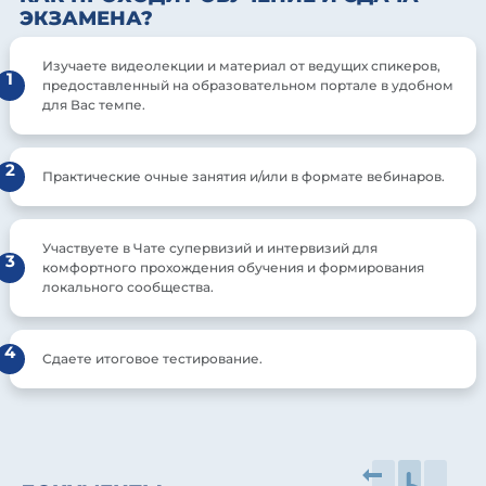
ЭКЗАМЕНА?
Изучаете видеолекции и материал от ведущих спикеров,
1
предоставленный на образовательном портале в удобном
для Вас темпе.
2
Практические очные занятия и/или в формате вебинаров.
Участвуете в Чате супервизий и интервизий для
3
комфортного прохождения обучения и формирования
локального сообщества.
4
Сдаете итоговое тестирование.