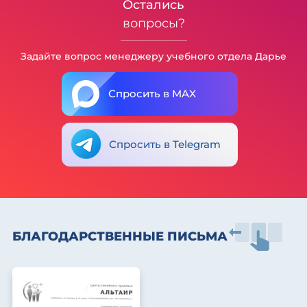
Остались
вопросы?
Задайте вопрос менеджеру учебного отдела Дарье
Спросить в MAX
Спросить в Telegram
БЛАГОДАРСТВЕННЫЕ ПИСЬМА