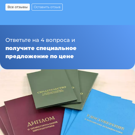
Все отзывы
Оставить отзыв
Ответьте на 4 вопроса и
получите специальное
предложение по цене