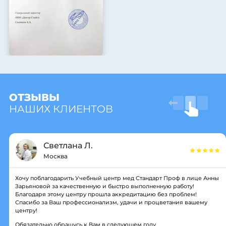
ОТЗЫВЫ
НАШИХ КЛИЕНТОВ
Светлана Л.
Москва
Хочу поблагодарить Учебный центр мед Стандарт Проф в лице Анны
Зарьяновой за качественную и быстро выполненную работу!
Благодаря этому центру прошла аккредитацию без проблем!
Спасибо за Ваш профессионализм, удачи и процветания вашему
центру!
Обязательно обращусь к Вам в следующем году