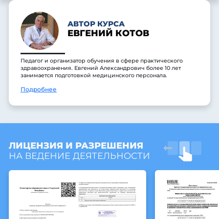
АВТОР КУРСА
ЕВГЕНИЙ КОТОВ
Педагог и организатор обучения в сфере практического
здравоохранения. Евгений Александрович более 10 лет
занимается подготовкой медицинского персонала.
Подробнее
ЛИЦЕНЗИЯ И РАЗРЕШЕНИЯ
НА ВЕДЕНИЕ ДЕЯТЕЛЬНОСТИ