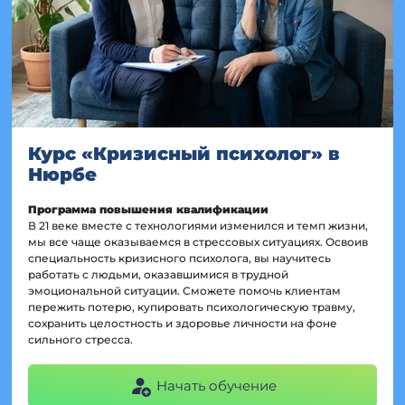
Курс «Кризисный психолог» в
Нюрбе
Программа повышения квалификации
В 21 веке вместе с технологиями изменился и темп жизни,
мы все чаще оказываемся в стрессовых ситуациях. Освоив
специальность кризисного психолога, вы научитесь
работать с людьми, оказавшимися в трудной
эмоциональной ситуации. Сможете помочь клиентам
пережить потерю, купировать психологическую травму,
сохранить целостность и здоровье личности на фоне
сильного стресса.
Начать обучение