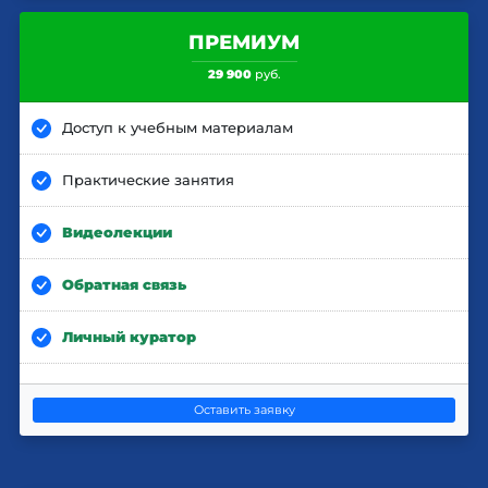
ПРЕМИУМ
29 900
руб.
Доступ к учебным материалам
Практические занятия
Видеолекции
Обратная связь
Личный куратор
Оставить заявку