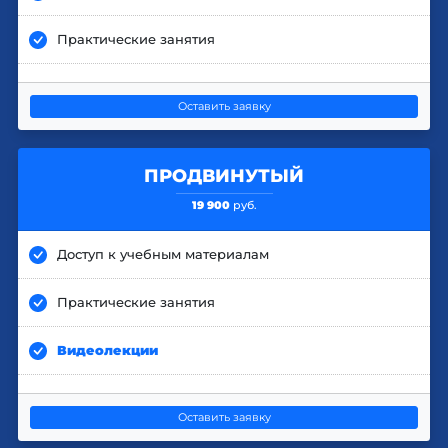
Практические занятия
Оставить заявку
ПРОДВИНУТЫЙ
19 900
руб.
Доступ к учебным материалам
Практические занятия
Видеолекции
Оставить заявку