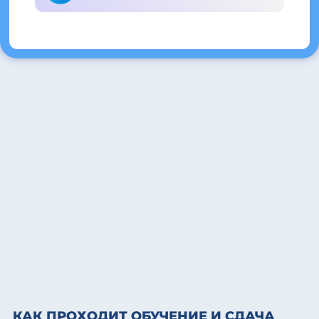
КАК ПРОХОДИТ ОБУЧЕНИЕ И СДАЧА