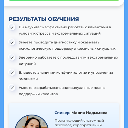
РЕЗУЛЬТАТЫ ОБУЧЕНИЯ
Вы научитесь эффективно работать с клиентами в
условиях стресса и экстремальных ситуаций
Умеете проводить диагностику и оказывать
психологическую поддержку в кризисных ситуациях
Уверенно работаете с последствиями экстремальных
ситуаций
Владеете знаниями конфликтологии и управления
эмоциями
Умеете разрабатывать индивидуальные планы
поддержки клиентов
Спикер:
Мария Надымова
Практикующий системный
психолог, корпоративный