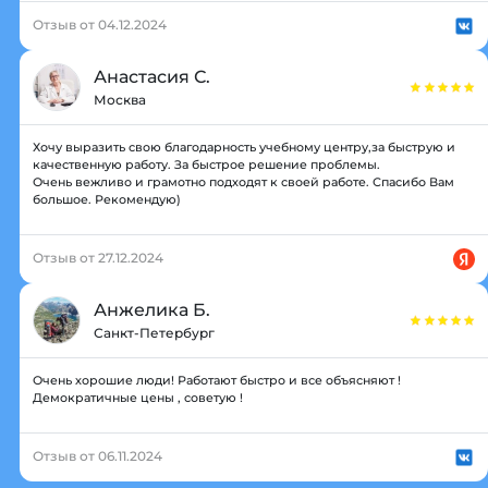
Отзыв от 04.12.2024
Анастасия С.
Москва
Хочу выразить свою благодарность учебному центру,за быструю и
качественную работу. За быстрое решение проблемы.
Очень вежливо и грамотно подходят к своей работе. Спасибо Вам
большое. Рекомендую)
Отзыв от 27.12.2024
Анжелика Б.
Санкт-Петербург
Очень хорошие люди! Работают быстро и все объясняют !
Демократичные цены , советую !
Отзыв от 06.11.2024