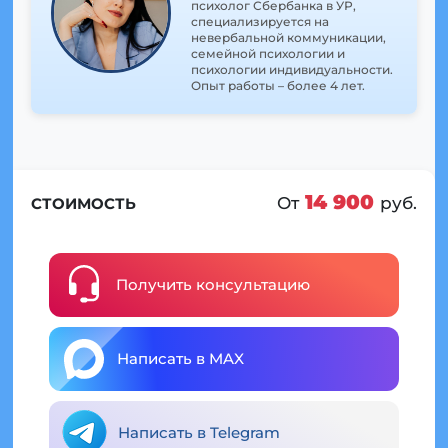
психолог Сбербанка в УР,
специализируется на
невербальной коммуникации,
семейной психологии и
психологии индивидуальности.
Опыт работы – более 4 лет.
14 900
От
руб.
СТОИМОСТЬ
Получить консультацию
Написать в MAX
Написать в Telegram