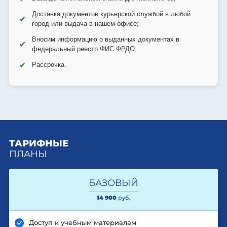
Доставка документов курьерской службой в любой
✔
город или выдача в нашем офисе;
Вносим информацию о выданных документах в
✔
федеральный реестр ФИС ФРДО;
✔
Рассрочка.
ТАРИФНЫЕ
ПЛАНЫ
БАЗОВЫЙ
14 900
руб.
Доступ к учебным материалам