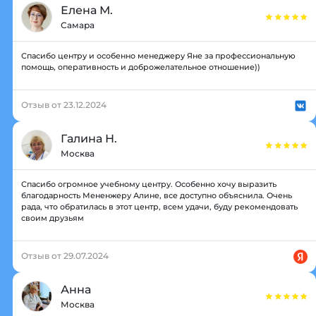
Елена М.
Самара
Спасибо центру и особенно менеджеру Яне за профессиональную
помощь, оперативность и доброжелательное отношение))
Отзыв от 23.12.2024
Галина Н.
Москва
Спасибо огромное учебному центру. Особенно хочу выразить
благодарность Мененжеру Алине, все доступно объяснила. Очень
рада, что обратилась в этот центр, всем удачи, буду рекомендовать
своим друзьям
Отзыв от 29.07.2024
Анна
Москва