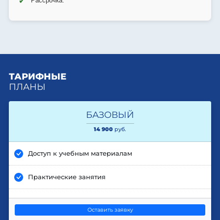
✔
Рассрочка.
ТАРИФНЫЕ
ПЛАНЫ
БАЗОВЫЙ
14 900
руб.
Доступ к учебным материалам
Практические занятия
Оставить заявку