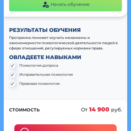
Начать обучение
РЕЗУЛЬТАТЫ ОБУЧЕНИЯ
Программа поможет изучить механизмы и
закономерности психологической деятельности людей в
сфере отношений, регулируемых нормами права.
ОВЛАДЕЕТЕ НАВЫКАМИ
Психология допроса
Исправительная психология
Правовая психология
14 900
От
руб.
СТОИМОСТЬ