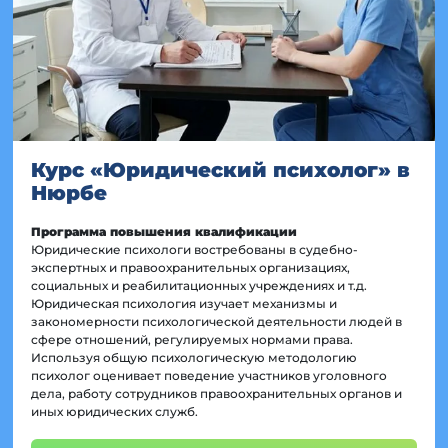
Курс «Юридический психолог» в
Нюрбе
Программа повышения квалификации
Юридические психологи востребованы в судебно-
экспертных и правоохранительных организациях,
социальных и реабилитационных учреждениях и т.д.
Юридическая психология изучает механизмы и
закономерности психологической деятельности людей в
сфере отношений, регулируемых нормами права.
Используя общую психологическую методологию
психолог оценивает поведение участников уголовного
дела, работу сотрудников правоохранительных органов и
иных юридических служб.