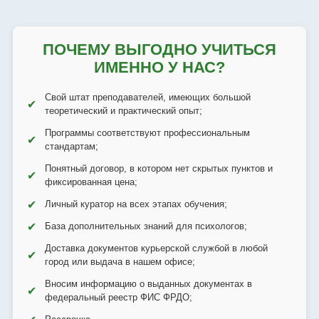
ПОЧЕМУ ВЫГОДНО УЧИТЬСЯ
ИМЕННО У НАС?
Свой штат преподавателей, имеющих большой
✔
теоретический и практический опыт;
Программы соответствуют профессиональным
✔
стандартам;
Понятный договор, в котором нет скрытых пунктов и
✔
фиксированная цена;
✔
Личный куратор на всех этапах обучения;
✔
База дополнительных знаний для психологов;
Доставка документов курьерской службой в любой
✔
город или выдача в нашем офисе;
Вносим информацию о выданных документах в
✔
федеральный реестр ФИС ФРДО;