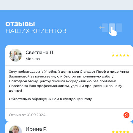
ОТЗЫВЫ
НАШИХ КЛИЕНТОВ
Светлана Л.
Москва
Хочу поблагодарить Учебный центр мед Стандарт Проф в лице Анны
Зарьяновой за качественную и быстро выполненную работу!
Благодаря этому центру прошла аккредитацию без проблем!
Спасибо за Ваш профессионализм, удачи и процветания вашему
центру!
Обязательно обращусь к Вам в следующем году
Отзыв от 01.09.2024
Ирина Р.