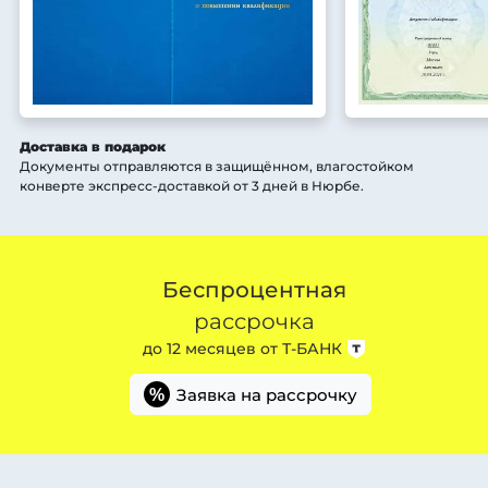
Доставка в подарок
Документы отправляются в защищённом, влагостойком
конверте экспресс-доставкой от 3 дней
в Нюрбе
.
Беспроцентная
рассрочка
до 12 месяцев от
Т-БАНК
Заявка на рассрочку
%