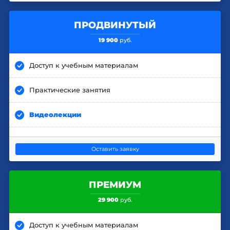
ПРОДВИНУТЫЙ
19 900
руб.
Доступ к учебным материалам
Практические занятия
Видеолекции
Оставить заявку
ПРЕМИУМ
29 900
руб.
Доступ к учебным материалам