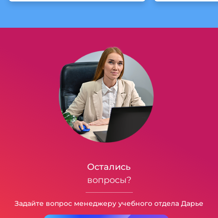
Остались
вопросы?
Задайте вопрос менеджеру учебного отдела Дарье