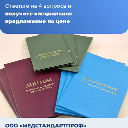
Ответьте на 4 вопроса и
получите специальное
предложение по цене
ООО «МЕДСТАНДАРТПРОФ»