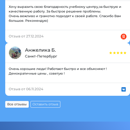
Хочу выразить свою благодарность учебному центру,за быструю и
качественную работу. За быстрое решение проблемы.
Очень вежливо и грамотно подходят к своей работе. Спасибо Вам
большое. Рекомендую)
Отзыв от 27.12.2024
Анжелика Б.
Санкт-Петербург
Очень хорошие люди! Работают быстро и все объясняют !
Демократичные цены , советую !
Отзыв от 06.11.2024
Все отзывы
Оставить отзыв