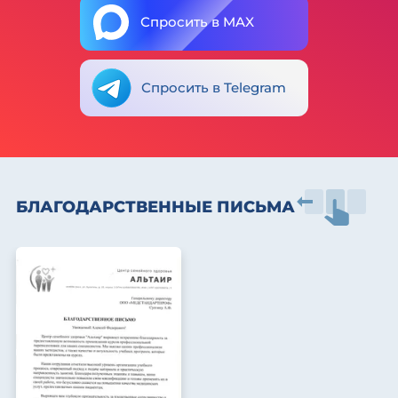
Спросить в MAX
Спросить в Telegram
БЛАГОДАРСТВЕННЫЕ ПИСЬМА