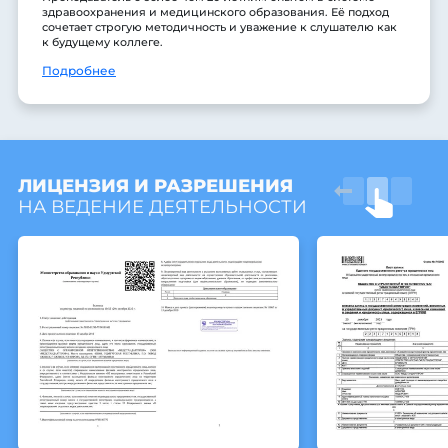
здравоохранения и медицинского образования. Её подход
сочетает строгую методичность и уважение к слушателю как
к будущему коллеге.
Подробнее
ЛИЦЕНЗИЯ И РАЗРЕШЕНИЯ
НА ВЕДЕНИЕ ДЕЯТЕЛЬНОСТИ