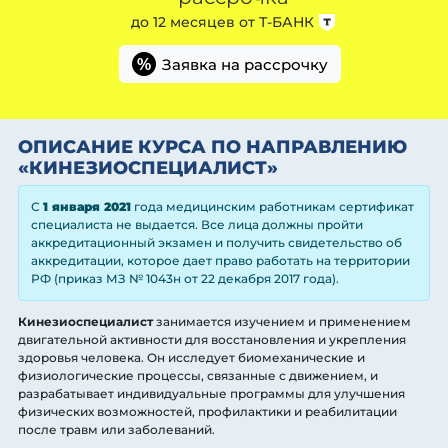
до 12 месяцев от
Т-БАНК
Заявка на рассрочку
%
ОПИСАНИЕ КУРСА ПО НАПРАВЛЕНИЮ
«КИНЕЗИОСПЕЦИАЛИСТ»
С
1 января 2021
года медицинским работникам сертификат
специалиста не выдается. Все лица должны пройти
аккредитационный экзамен и получить свидетельство об
аккредитации, которое дает право работать на территории
РФ (приказ МЗ № 1043н от 22 декабря 2017 года).
Кинезиоспециалист
занимается изучением и применением
двигательной активности для восстановления и укрепления
здоровья человека. Он исследует биомеханические и
физиологические процессы, связанные с движением, и
разрабатывает индивидуальные программы для улучшения
физических возможностей, профилактики и реабилитации
после травм или заболеваний.