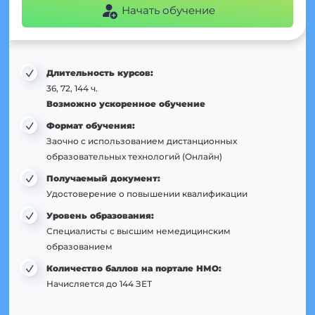
Начать обучение
Длительность курсов:
36, 72, 144 ч.
Возможно ускоренное обучение
Формат обучения:
Заочно с использованием дистанционных
образовательных технологий (Онлайн)
Получаемый документ:
Удостоверение о повышении квалификации
Уровень образования:
Специалисты с высшим немедицинским
образованием
Количество баллов на портале НМО:
Начисляется до 144 ЗЕТ