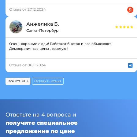
Отзыв от 27.12.2024
Анжелика Б.
Санкт-Петербург
Очень хорошие люди! Работают быстро и все объясняют !
Демократичные цены , советую !
Отзыв от 06.11.2024
Все отзывы
Оставить отзыв
Ответьте на 4 вопроса и
получите специальное
предложение по цене