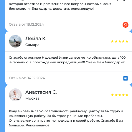
Которая ответила и разъяснила все вопросы которые меня
беспокоили. Благодарна, довольна, рекомендую!
Отзыв от 18.12.2024
Лейла К.
Самара
Спасибо огромное Надежде! Умница, все четко объяснила, дала 100
% гарантию в прохождении аккредитации!!! Очень Вам благодарна!
Отзыв от 04.12.2024
Анастасия С.
Москва
Хочу выразить свою благодарность учебному центру,за быструю и
качественную работу. За быстрое решение проблемы.
Очень вежливо и грамотно подходят к своей работе. Спасибо Вам
большое. Рекомендую)