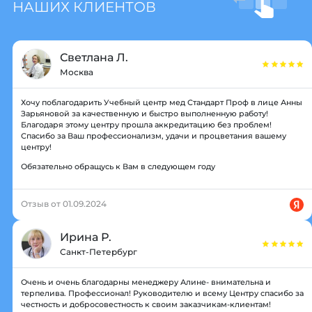
НАШИХ КЛИЕНТОВ
Светлана Л.
Москва
Хочу поблагодарить Учебный центр мед Стандарт Проф в лице Анны
Зарьяновой за качественную и быстро выполненную работу!
Благодаря этому центру прошла аккредитацию без проблем!
Спасибо за Ваш профессионализм, удачи и процветания вашему
центру!
Обязательно обращусь к Вам в следующем году
Отзыв от 01.09.2024
Ирина Р.
Санкт-Петербург
Очень и очень благодарны менеджеру Алине- внимательна и
терпелива. Профессионал! Руководителю и всему Центру спасибо за
честность и добросовестность к своим заказчикам-клиентам!