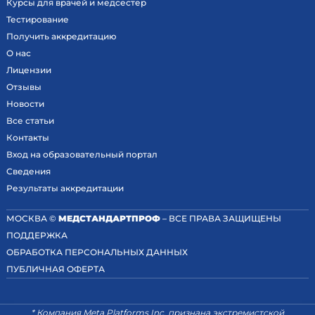
Курсы для врачей и медсестер
Тестирование
Получить аккредитацию
О нас
Лицензии
Отзывы
Новости
Все статьи
Контакты
Вход на образовательный портал
Сведения
Результаты аккредитации
МОСКВА ©
МЕДСТАНДАРТПРОФ
– ВСЕ ПРАВА ЗАЩИЩЕНЫ
ПОДДЕРЖКА
ОБРАБОТКА ПЕРСОНАЛЬНЫХ ДАННЫХ
ПУБЛИЧНАЯ ОФЕРТА
* Компания Meta Platforms Inc. признана экстремистской