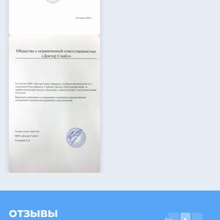
ОТЗЫВЫ