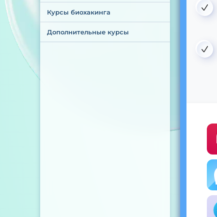
Курсы биохакинга
Дополнительные курсы