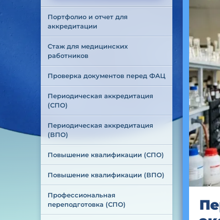
Портфолио и отчет для 
аккредитации
Стаж для медицинских 
работников
Проверка документов перед ФАЦ
Периодическая аккредитация 
(СПО)
Периодическая аккредитация 
(ВПО)
Повышение квалификации (СПО)
Повышение квалификации (ВПО)
Профессиональная 
Пе
переподготовка (СПО)