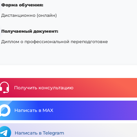
Форма обучения:
Дистанционно (онлайн)
Получаемый документ:
Диплом о профессиональной переподготовке
Получить консультацию
Написать в MAX
Написать в Telegram