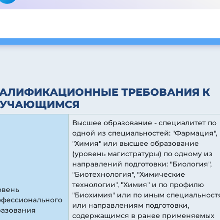
АЛИФИКАЦИОННЫЕ ТРЕБОВАНИЯ К
БУЧАЮЩИМСЯ
Высшее образование - специалитет по
одной из специальностей: "Фармация",
"Химия" или высшее образование
(уровень магистратуры) по одному из
направлений подготовки: "Биология",
"Биотехнология", "Химические
технологии", "Химия" и по профилю
овень
"Биохимия" или по иным специальност
офессионального
или направлениям подготовки,
разования
содержащимся в ранее применяемых