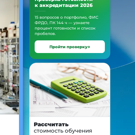
к аккредитации 2026
15 вопросов о портфолио, ФИС
ФРДО, ПК 144 ч — узнаете
процент готовности и список
пробелов.
Пройти проверку
Рассчитать
стоимость обучения