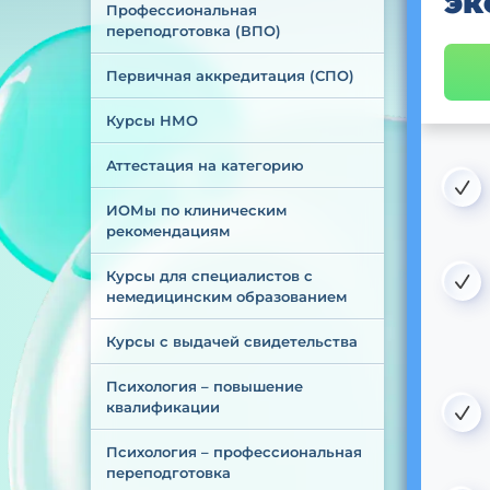
эк
Профессиональная 
переподготовка (ВПО)
Первичная аккредитация (СПО)
Курсы НМО
Аттестация на категорию
ИОМы по клиническим 
рекомендациям
Курсы для специалистов с 
немедицинским образованием
Курсы с выдачей свидетельства
Психология – повышение 
квалификации
Психология – профессиональная 
переподготовка