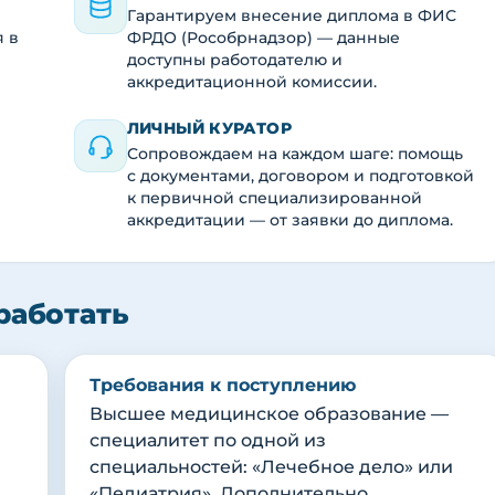
Гарантируем внесение диплома в ФИС
я в
ФРДО (Рособрнадзор) — данные
доступны работодателю и
аккредитационной комиссии.
ЛИЧНЫЙ КУРАТОР
Сопровождаем на каждом шаге: помощь
с документами, договором и подготовкой
к первичной специализированной
аккредитации — от заявки до диплома.
работать
Требования к поступлению
Высшее медицинское образование —
специалитет по одной из
специальностей: «Лечебное дело» или
«Педиатрия». Дополнительно