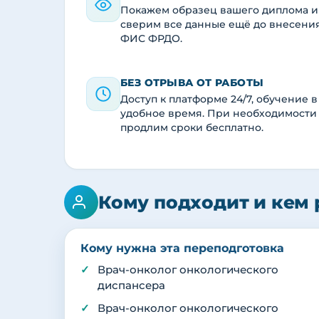
Покажем образец вашего диплома и
сверим все данные ещё до внесени
ФИС ФРДО.
БЕЗ ОТРЫВА ОТ РАБОТЫ
Доступ к платформе 24/7, обучение в
удобное время. При необходимости
продлим сроки бесплатно.
Кому подходит и кем 
Кому нужна эта переподготовка
Врач-онколог онкологического
диспансера
Врач-онколог онкологического