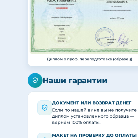
Диплом о проф. переподготовке (образец)
Наши гарантии
ДОКУМЕНТ ИЛИ ВОЗВРАТ ДЕНЕГ
Если по нашей вине вы не получите
диплом установленного образца —
вернём 100% оплаты.
МАКЕТ НА ПРОВЕРКУ ДО ОПЛАТЫ