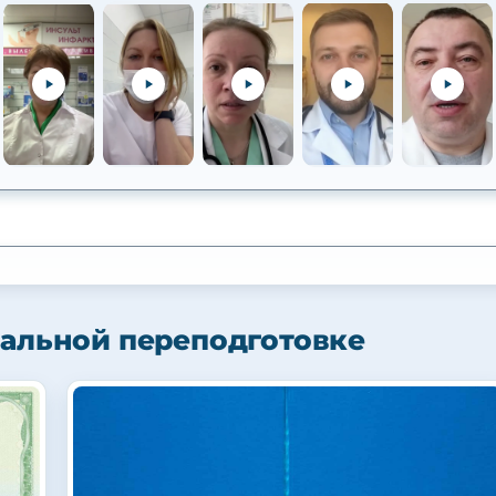
альной переподготовке