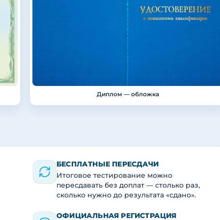
Диплом — обложка
БЕСПЛАТНЫЕ ПЕРЕСДАЧИ
Итоговое тестирование можно
пересдавать без доплат — столько раз,
сколько нужно до результата «сдано».
ОФИЦИАЛЬНАЯ РЕГИСТРАЦИЯ