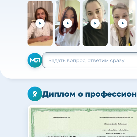
Диплом о профессион