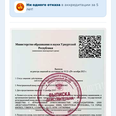
Ни одного отказа
в аккредитации за 5
лет!