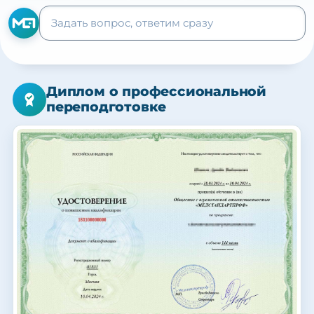
Диплом о профессиональной
переподготовке