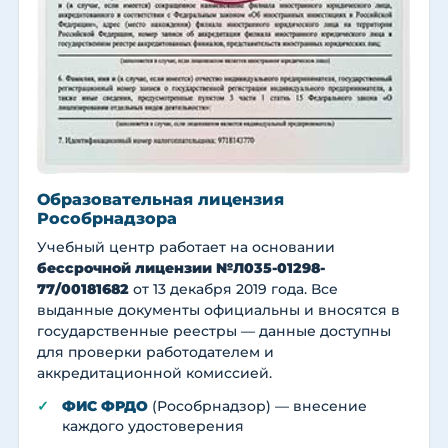
Образовательная лицензия
Рособрнадзора
Учебный центр работает на основании
бессрочной лицензии №Л035-01298-
77/00181682
от 13 декабря 2019 года. Все
выданные документы официальны и вносятся в
государственные реестры — данные доступны
для проверки работодателем и
аккредитационной комиссией.
ФИС ФРДО
(Рособрнадзор) — внесение
каждого удостоверения