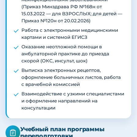
(Приказ Минздрава РФ №168н от
15.03.2022 — для ВЗРОСЛЫХ; для детей —
Приказ №120н от 20.02.2026)
Работа с электронными медицинскими
картами и системой ЕГИСЗ
Оказание неотложной помощи в
амбулаторной практике до приезда
скорой (ОКС, инсульт, шок)
Выписка электронных рецептов,
оформление больничных листов, работа
с врачебной комиссией
Взаимодействие с узкими специалистами
и оформление направлений на
консультации
Учебный план программы
переподготовки