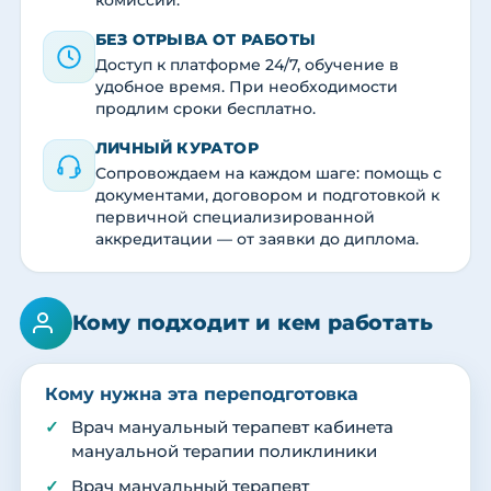
комиссии.
БЕЗ ОТРЫВА ОТ РАБОТЫ
Доступ к платформе 24/7, обучение в
удобное время. При необходимости
продлим сроки бесплатно.
ЛИЧНЫЙ КУРАТОР
Сопровождаем на каждом шаге: помощь с
документами, договором и подготовкой к
первичной специализированной
аккредитации — от заявки до диплома.
Кому подходит и кем работать
Кому нужна эта переподготовка
Врач мануальный терапевт кабинета
мануальной терапии поликлиники
Врач мануальный терапевт