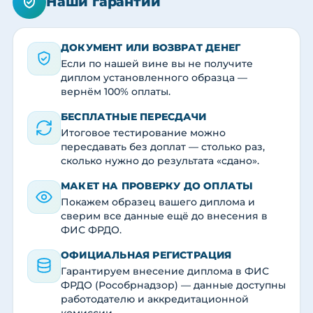
Наши гарантии
ДОКУМЕНТ ИЛИ ВОЗВРАТ ДЕНЕГ
Если по нашей вине вы не получите
диплом установленного образца —
вернём 100% оплаты.
БЕСПЛАТНЫЕ ПЕРЕСДАЧИ
Итоговое тестирование можно
пересдавать без доплат — столько раз,
сколько нужно до результата «сдано».
МАКЕТ НА ПРОВЕРКУ ДО ОПЛАТЫ
Покажем образец вашего диплома и
сверим все данные ещё до внесения в
ФИС ФРДО.
ОФИЦИАЛЬНАЯ РЕГИСТРАЦИЯ
Гарантируем внесение диплома в ФИС
ФРДО (Рособрнадзор) — данные доступны
работодателю и аккредитационной