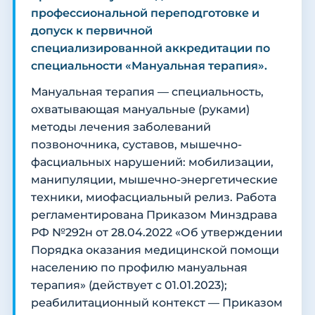
профессиональной переподготовке и
допуск к первичной
специализированной аккредитации по
специальности «Мануальная терапия».
Мануальная терапия — специальность,
охватывающая мануальные (руками)
методы лечения заболеваний
позвоночника, суставов, мышечно-
фасциальных нарушений: мобилизации,
манипуляции, мышечно-энергетические
техники, миофасциальный релиз. Работа
регламентирована Приказом Минздрава
РФ №292н от 28.04.2022 «Об утверждении
Порядка оказания медицинской помощи
населению по профилю мануальная
терапия» (действует с 01.01.2023);
реабилитационный контекст — Приказом