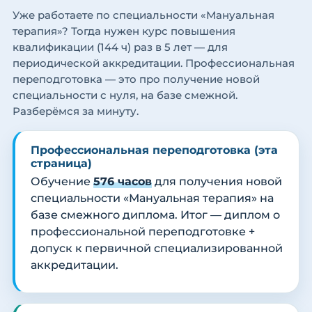
Уже работаете по специальности «Мануальная
терапия»? Тогда нужен курс повышения
квалификации (144 ч) раз в 5 лет — для
периодической аккредитации. Профессиональная
переподготовка — это про получение новой
специальности с нуля, на базе смежной.
Разберёмся за минуту.
Профессиональная переподготовка (эта
страница)
Обучение
576 часов
для получения новой
специальности «Мануальная терапия» на
базе смежного диплома. Итог — диплом о
профессиональной переподготовке +
допуск к первичной специализированной
аккредитации.