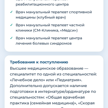
реабилитационного центра
Врач мануальный терапевт спортивной
медицины (клубный врач)
Врач мануальный терапевт частной
клиники (СМ-Клиника, «Медси»)
Врач мануальный терапевт центра
лечения болевых синдромов
Требования к поступлению
Высшее медицинское образование —
специалитет по одной из специальностей:
«Лечебное дело» или «Педиатрия».
Дополнительно допускается наличие
подготовки в интернатуре/ординатуре по
специальностям: «Общая врачебная
практика (семейная медицина)», «Скорая