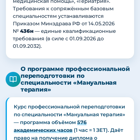
медицинская помощь», «Гериатрия».
Требования к сопряжённым базовым
специальностям устанавливаются
Приказом Минздрава РФ от 14.05.2026
№
436н
— единые квалификационные
требования (в силе с 01.09.2026 до
01.09.2032).
О программе профессиональной
переподготовки по
специальности «Мануальная
терапия»
Курс профессиональной переподготовки
по специальности «Мануальная терапия»
— программа объёмом
576
академических часов
(1 час = 1 ЗЕТ). Даёт
право на получение диплома о