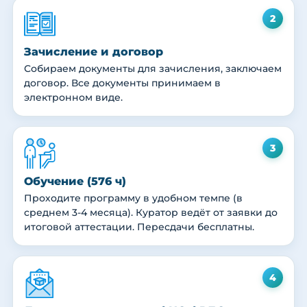
2
Зачисление и договор
Собираем документы для зачисления, заключаем
договор. Все документы принимаем в
электронном виде.
3
Обучение (576 ч)
Проходите программу в удобном темпе (в
среднем 3-4 месяца). Куратор ведёт от заявки до
итоговой аттестации. Пересдачи бесплатны.
4