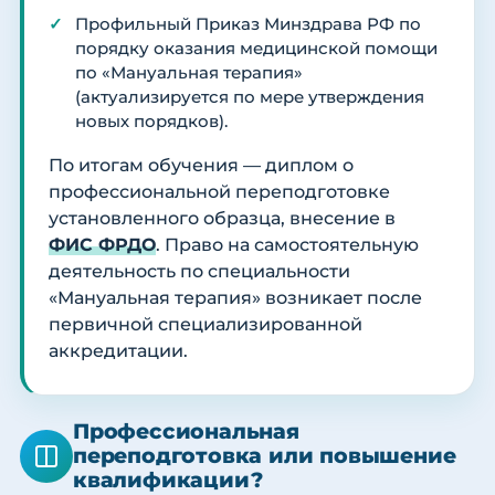
Профильный Приказ Минздрава РФ по
порядку оказания медицинской помощи
по «Мануальная терапия»
(актуализируется по мере утверждения
новых порядков).
По итогам обучения — диплом о
профессиональной переподготовке
установленного образца, внесение в
ФИС ФРДО
. Право на самостоятельную
деятельность по специальности
«Мануальная терапия» возникает после
первичной специализированной
аккредитации.
Профессиональная
переподготовка или повышение
квалификации?