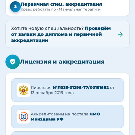
Первичная спец. аккредитация
3
право работать по «Мануальная терапия»
Хотите новую специальность?
Проведём
от заявки до диплома и первичной
аккредитации
Лицензия и аккредитация
Лицензия
№Л035-01298-77/00181682
от
13 декабря 2019 года
Аккредитованы на портале
НМО
Минздрава РФ