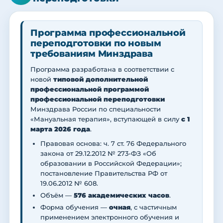
Программа профессиональной
переподготовки по новым
требованиям Минздрава
Программа разработана в соответствии с
новой
типовой дополнительной
профессиональной программой
профессиональной переподготовки
Минздрава России по специальности
«Мануальная терапия», вступающей в силу
с 1
марта 2026 года
.
Правовая основа: ч. 7 ст. 76 Федерального
закона от 29.12.2012 № 273-ФЗ «Об
образовании в Российской Федерации»;
постановление Правительства РФ от
19.06.2012 № 608.
Объём —
576 академических часов
.
Форма обучения —
очная
, с частичным
применением электронного обучения и