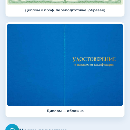
Диплом о проф. переподготовке (образец)
Диплом — обложка