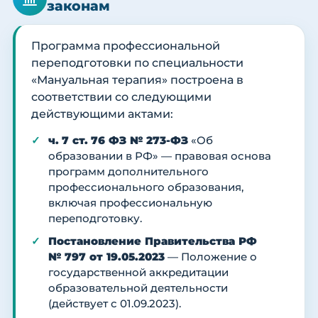
законам
Программа профессиональной
переподготовки по специальности
«Мануальная терапия» построена в
соответствии со следующими
действующими актами:
ч. 7 ст. 76 ФЗ № 273-ФЗ
«Об
образовании в РФ» — правовая основа
программ дополнительного
профессионального образования,
включая профессиональную
переподготовку.
Постановление Правительства РФ
№ 797 от 19.05.2023
— Положение о
государственной аккредитации
образовательной деятельности
(действует с 01.09.2023).