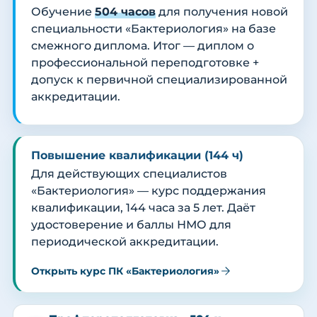
Обучение
504 часов
для получения новой
специальности «Бактериология» на базе
смежного диплома. Итог — диплом о
профессиональной переподготовке +
допуск к первичной специализированной
аккредитации.
Повышение квалификации (144 ч)
Для действующих специалистов
«Бактериология» — курс поддержания
квалификации, 144 часа за 5 лет. Даёт
удостоверение и баллы НМО для
периодической аккредитации.
Открыть курс ПК «Бактериология»