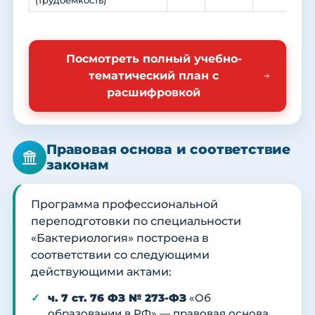
(трудоемкость)
Посмотреть полный учебно-
тематический план с
расшифровкой
Правовая основа и соответствие
законам
Программа профессиональной
переподготовки по специальности
«Бактериология» построена в
соответствии со следующими
действующими актами:
ч. 7 ст. 76 ФЗ № 273-ФЗ
«Об
образовании в РФ» — правовая основа