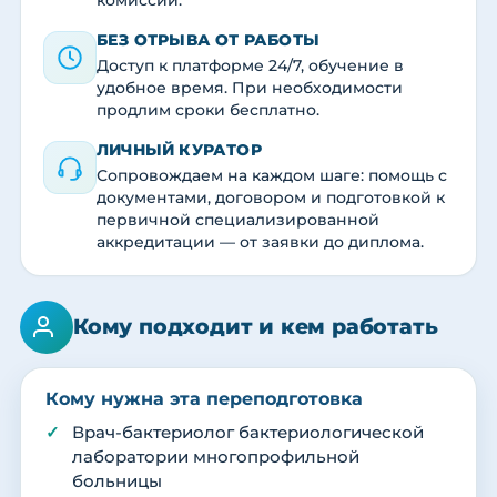
комиссии.
БЕЗ ОТРЫВА ОТ РАБОТЫ
Доступ к платформе 24/7, обучение в
удобное время. При необходимости
продлим сроки бесплатно.
ЛИЧНЫЙ КУРАТОР
Сопровождаем на каждом шаге: помощь с
документами, договором и подготовкой к
первичной специализированной
аккредитации — от заявки до диплома.
Кому подходит и кем работать
Кому нужна эта переподготовка
Врач-бактериолог бактериологической
лаборатории многопрофильной
больницы