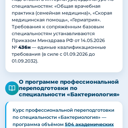
специальностям: «Общая врачебная
практика (семейная медицина)», «Скорая
медицинская помощь», «Гериатрия».
Требования к сопряжённым базовым
специальностям устанавливаются
Приказом Минздрава РФ от 14.05.2026
№
436н
— единые квалификационные
требования (в силе с 01.09.2026 до
01.09.2032).
О программе профессиональной
переподготовки по
специальности «Бактериология»
Курс профессиональной переподготовки
по специальности «Бактериология» —
программа объёмом
504 академических