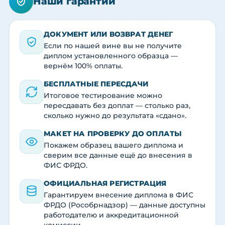
Наши гарантии
ДОКУМЕНТ ИЛИ ВОЗВРАТ ДЕНЕГ
Если по нашей вине вы не получите
диплом установленного образца —
вернём 100% оплаты.
БЕСПЛАТНЫЕ ПЕРЕСДАЧИ
Итоговое тестирование можно
пересдавать без доплат — столько раз,
сколько нужно до результата «сдано».
МАКЕТ НА ПРОВЕРКУ ДО ОПЛАТЫ
Покажем образец вашего диплома и
сверим все данные ещё до внесения в
ФИС ФРДО.
ОФИЦИАЛЬНАЯ РЕГИСТРАЦИЯ
Гарантируем внесение диплома в ФИС
ФРДО (Рособрнадзор) — данные доступны
работодателю и аккредитационной