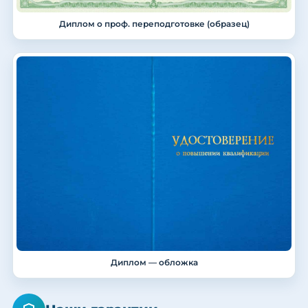
Диплом о проф. переподготовке (образец)
Диплом — обложка