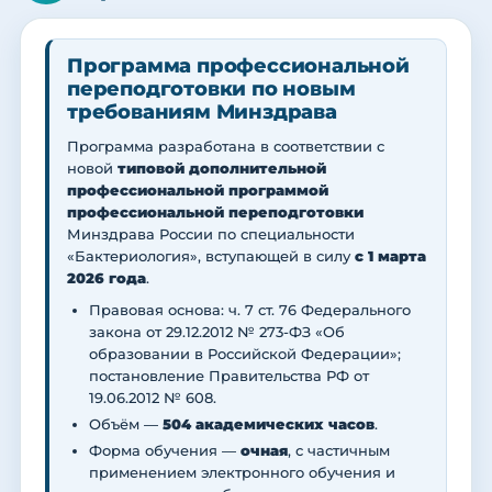
Программа профессиональной
переподготовки по новым
требованиям Минздрава
Программа разработана в соответствии с
новой
типовой дополнительной
профессиональной программой
профессиональной переподготовки
Минздрава России по специальности
«Бактериология», вступающей в силу
с 1 марта
2026 года
.
Правовая основа: ч. 7 ст. 76 Федерального
закона от 29.12.2012 № 273-ФЗ «Об
образовании в Российской Федерации»;
постановление Правительства РФ от
19.06.2012 № 608.
Объём —
504 академических часов
.
Форма обучения —
очная
, с частичным
применением электронного обучения и