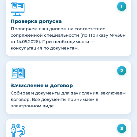
1
Проверка допуска
Проверяем ваш диплом на соответствие
сопряжённой специальности (по Приказу №436н
от 14.05.2026). При необходимости —
консультация по документам.
2
Зачисление и договор
Собираем документы для зачисления, заключаем
договор. Все документы принимаем в
электронном виде.
3