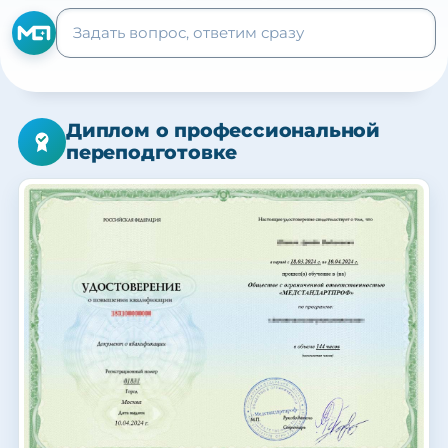
Диплом о профессиональной
переподготовке