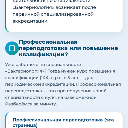
деятельность по специальности
«Бактериология» возникает после
первичной специализированной
аккредитации.
Профессиональная
переподготовка или повышение
квалификации?
Уже работаете по специальности
«Бактериология»? Тогда нужен курс повышения
квалификации (144 ч) раз в 5 лет — для
периодической аккредитации. Профессиональная
переподготовка — это про получение новой
специальности с нуля, на базе смежной.
Разберёмся за минуту.
Профессиональная переподготовка (эта
страница)