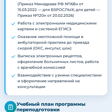
(Приказ Минздрава РФ №168н от
15.03.2022 — для ВЗРОСЛЫХ; для детей —
Приказ №120н от 20.02.2026)
Работа с электронными медицинскими
картами и системой ЕГИСЗ
Оказание неотложной помощи в
амбулаторной практике до приезда
скорой (ОКС, инсульт, шок)
Выписка электронных рецептов,
оформление больничных листов, работа
с врачебной комиссией
Взаимодействие с узкими специалистами
и оформление направлений на
консультации
Учебный план программы
переподготовки