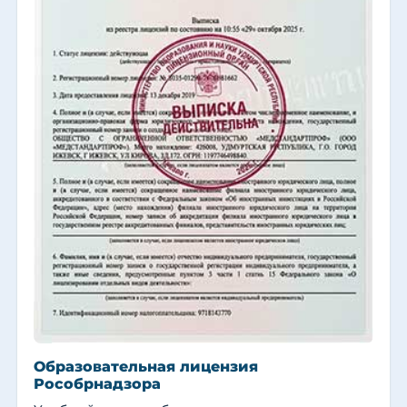
Образовательная лицензия
Рособрнадзора