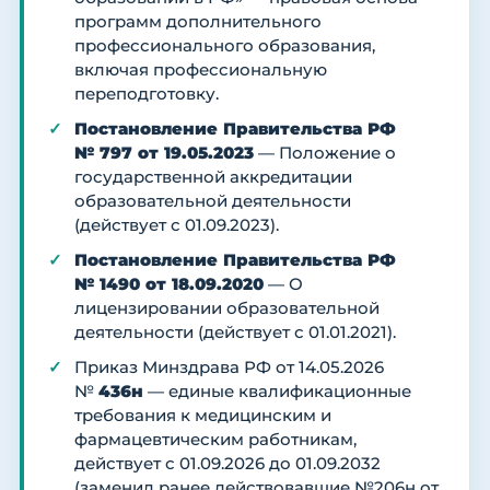
программ дополнительного
профессионального образования,
включая профессиональную
переподготовку.
Постановление Правительства РФ
№ 797 от 19.05.2023
— Положение о
государственной аккредитации
образовательной деятельности
(действует с 01.09.2023).
Постановление Правительства РФ
№ 1490 от 18.09.2020
— О
лицензировании образовательной
деятельности (действует с 01.01.2021).
Приказ Минздрава РФ от 14.05.2026
№
436н
— единые квалификационные
требования к медицинским и
фармацевтическим работникам,
действует с 01.09.2026 до 01.09.2032
(заменил ранее действовавшие №206н от