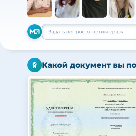
Какой документ вы п