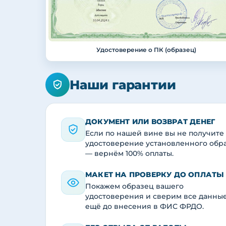
Удостоверение о ПК (образец)
Наши гарантии
ДОКУМЕНТ ИЛИ ВОЗВРАТ ДЕНЕГ
Если по нашей вине вы не получите
удостоверение установленного обр
— вернём 100% оплаты.
МАКЕТ НА ПРОВЕРКУ ДО ОПЛАТЫ
Покажем образец вашего
удостоверения и сверим все данны
ещё до внесения в ФИС ФРДО.