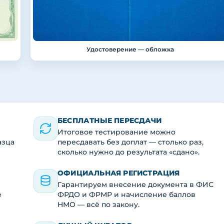
Удостоверение — обложка
БЕСПЛАТНЫЕ ПЕРЕСДАЧИ
Итоговое тестирование можно
азца
пересдавать без доплат — столько раз,
сколько нужно до результата «сдано».
ОФИЦИАЛЬНАЯ РЕГИСТРАЦИЯ
Гарантируем внесение документа в ФИС
е
ФРДО и ФРМР и начисление баллов
НМО — всё по закону.