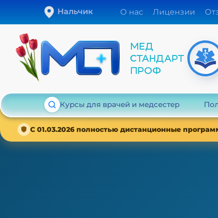
Нальчик
О нас
Лицензии
От
Курсы для врачей и медсестер
Пол
С 01.03.2026 полностью дистанционные програм