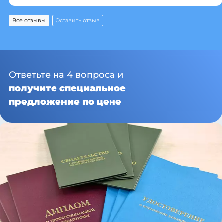
Все отзывы
Оставить отзыв
Ответьте на 4 вопроса и
получите специальное
предложение по цене