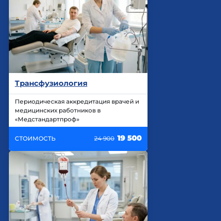
Трансфузиология
Периодическая аккредитация врачей и
медицинских работников в
«Медстандартпроф»
19 500
СТОИМОСТЬ
24 900