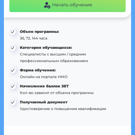
Начать обучение
Объем программы:
36, 72, 144 часа
Категория обучающихся:
Специалисты с высшим / средним
профессиональным образованием
Форма обучения:
Онлайн на портале НМО
Начисление баллов ЗЕТ
Кол-во зависит от объема программы
Получаемый документ
Удостоверение о повышении квалификации