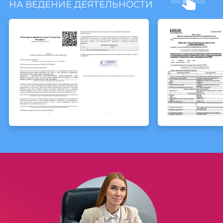
НА ВЕДЕНИЕ ДЕЯТЕЛЬНОСТИ