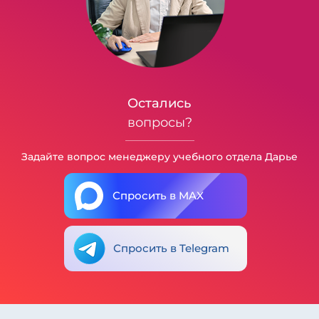
Остались
вопросы?
Задайте вопрос менеджеру учебного отдела Дарье
Спросить в MAX
Спросить в Telegram