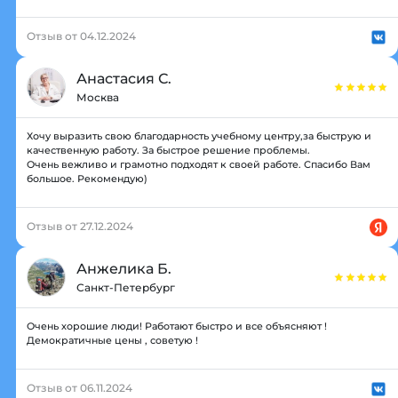
Отзыв от 04.12.2024
Анастасия С.
Москва
Хочу выразить свою благодарность учебному центру,за быструю и
качественную работу. За быстрое решение проблемы.
Очень вежливо и грамотно подходят к своей работе. Спасибо Вам
большое. Рекомендую)
Отзыв от 27.12.2024
Анжелика Б.
Санкт-Петербург
Очень хорошие люди! Работают быстро и все объясняют !
Демократичные цены , советую !
Отзыв от 06.11.2024