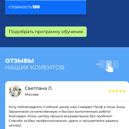
150
СТОИМОСТЬ
Подобрать программу обучения
ОТЗЫВЫ
НАШИХ КЛИЕНТОВ
Светлана Л.
Москва
Хочу поблагодарить Учебный центр мед Стандарт Проф в лице Анны
Зарьяновой за качественную и быстро выполненную работу!
Благодаря этому центру прошла аккредитацию без проблем!
Спасибо за Ваш профессионализм, удачи и процветания вашему
центру!