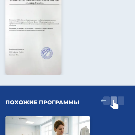
ПОХОЖИЕ ПРОГРАММЫ