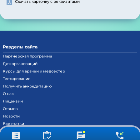
Скачать карточку с реквизитами
Разделы сайта
Партнёрская программа
Для организаций
Курсы для врачей и медсестер
Тестирование
Получить аккредитацию
О нас
Лицензии
Отзывы
Новости
Все статьи
Контакты
Вход на образовательный портал