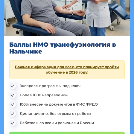
Баллы НМО трансфузиология в
Нальчике
Важная информация для всех, кто планирует пройти
обучение в 2026 году!
Экспресс-программы под ключ
Более 1000 направлений
100% внесение документов в ФИС ФРДО
Дистанционно, без отрыва от работы
Работаем со всеми регионами России