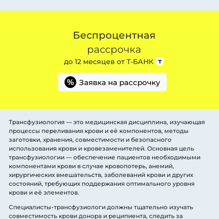
Беспроцентная
рассрочка
до 12 месяцев от
Т-БАНК
Заявка на рассрочку
%
Трансфузиология — это медицинская дисциплина, изучающая
процессы переливания крови и её компонентов, методы
заготовки, хранения, совместимости и безопасного
использования крови и кровезаменителей. Основная цель
трансфузиологии — обеспечение пациентов необходимыми
компонентами крови в случае кровопотерь, анемий,
хирургических вмешательств, заболеваний крови и других
состояний, требующих поддержания оптимального уровня
крови и её элементов.
Специалисты-трансфузиологи должны тщательно изучать
совместимость крови донора и реципиента, следить за