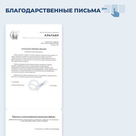
БЛАГОДАРСТВЕННЫЕ ПИСЬМА