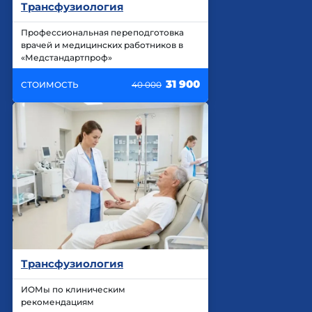
Трансфузиология
Профессиональная переподготовка
врачей и медицинских работников в
«Медстандартпроф»
31 900
СТОИМОСТЬ
40 000
Трансфузиология
ИОМы по клиническим
рекомендациям