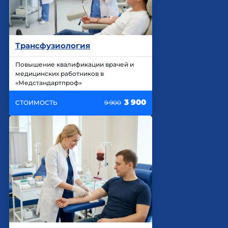
Трансфузиология
Повышение квалификации врачей и
медицинских работников в
«Медстандартпроф»
3 900
СТОИМОСТЬ
9 900