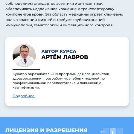
соблюдением стандартов асептики и антисептики,
обеспечивать надлежащее хранение и транспортировку
компонентов крови. Эта область медицины играет ключевую
роль в спасении жизней и требует глубоких знаний
иммунологии, гематологии и инфекционного контроля.
АВТОР КУРСА
АРТЁМ ЛАВРОВ
Куратор образовательных программ для специалистов
здравоохранения, разработчик учебных модулей по
профессиональной переподготовке и повышению
квалификации.
Подробнее
ЛИЦЕНЗИЯ И РАЗРЕШЕНИЯ