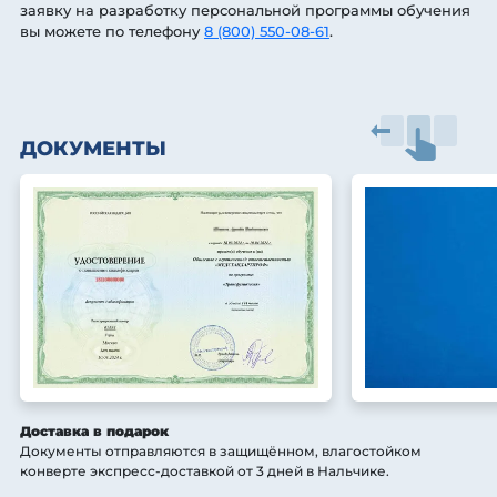
заявку на разработку персональной программы обучения
вы можете по телефону
8 (800) 550-08-61
.
ДОКУМЕНТЫ
Доставка в подарок
Документы отправляются в защищённом, влагостойком
конверте экспресс-доставкой от 3 дней
в Нальчике
.