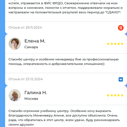
кстати, отражаются в ФИС ФРДО, Своевременно отвечали на мои
вопросы и сомнения, помогли с отчетом, поддерживали морально и
настраивали на положительный результат весь период до "СДАНО"!
Отзыв от 29.11.2024
Елена М.
Самара
Спасибо центру и особенно менеджеру Яне за профессиональную
помощь, оперативность и доброжелательное отношение))
Отзыв от 23.12.2024
Галина Н.
Москва
Спасибо огромное учебному центру. Особенно хочу выразить
благодарность Мененжеру Алине, все доступно объяснила. Очень
рада, что обратилась в этот центр, всем удачи, буду рекомендовать
своим друзьям