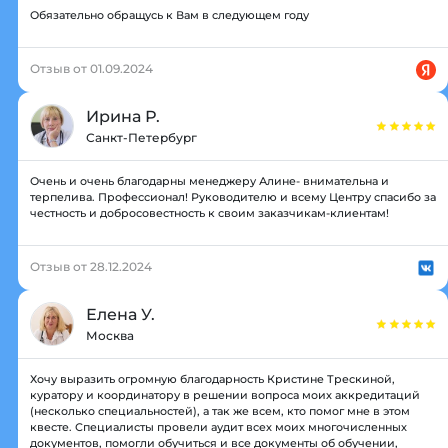
Обязательно обращусь к Вам в следующем году
Отзыв от 01.09.2024
Ирина Р.
Санкт-Петербург
Очень и очень благодарны менеджеру Алине- внимательна и
терпелива. Профессионал! Руководителю и всему Центру спасибо за
честность и добросовестность к своим заказчикам-клиентам!
Отзыв от 28.12.2024
Елена У.
Москва
Хочу выразить огромную благодарность Кристине Трескиной,
куратору и координатору в решении вопроса моих аккредитаций
(несколько специальностей), а так же всем, кто помог мне в этом
квесте. Специалисты провели аудит всех моих многочисленных
документов, помогли обучиться и все документы об обучении,