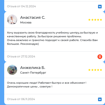
Отзыв от 04.12.2024
Анастасия С.
Москва
Хочу выразить свою благодарность учебному центру,за быструю и
качественную работу. За быстрое решение проблемы.
Очень вежливо и грамотно подходят к своей работе. Спасибо Вам
большое. Рекомендую)
Отзыв от 27.12.2024
Анжелика Б.
Санкт-Петербург
Очень хорошие люди! Работают быстро и все объясняют !
Демократичные цены , советую !
Отзыв от 06.11.2024