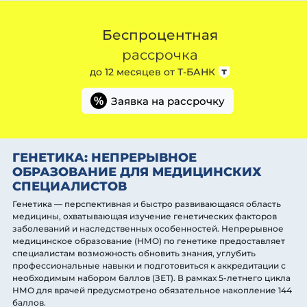
Беспроцентная
рассрочка
до 12 месяцев от
Т-БАНК
Заявка на рассрочку
%
ГЕНЕТИКА: НЕПРЕРЫВНОЕ
ОБРАЗОВАНИЕ ДЛЯ МЕДИЦИНСКИХ
СПЕЦИАЛИСТОВ
Генетика — перспективная и быстро развивающаяся область
медицины, охватывающая изучение генетических факторов
заболеваний и наследственных особенностей. Непрерывное
медицинское образование (НМО) по генетике предоставляет
специалистам возможность обновить знания, углубить
профессиональные навыки и подготовиться к аккредитации с
необходимым набором баллов (ЗЕТ). В рамках 5-летнего цикла
НМО для врачей предусмотрено обязательное накопление 144
баллов.