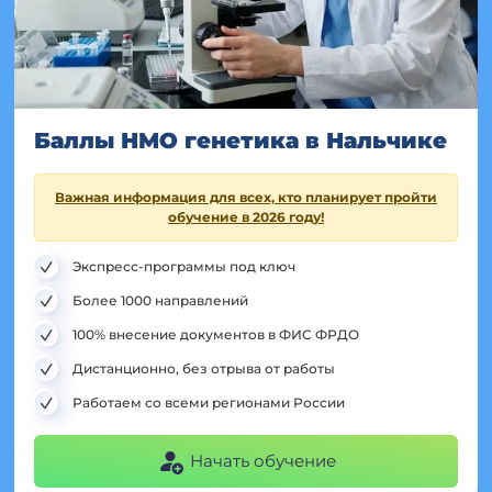
Баллы НМО генетика в Нальчике
Важная информация для всех, кто планирует пройти
обучение в 2026 году!
Экспресс-программы под ключ
Более 1000 направлений
100% внесение документов в ФИС ФРДО
Дистанционно, без отрыва от работы
Работаем со всеми регионами России
Начать обучение