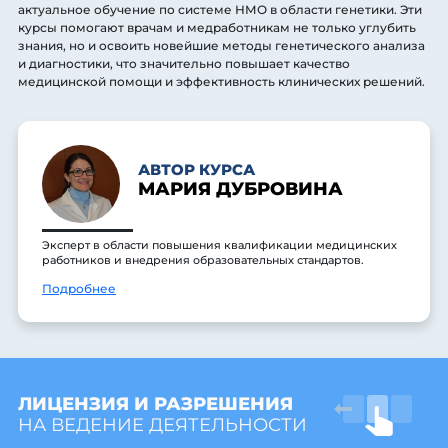
актуальное обучение по системе НМО в области генетики. Эти
курсы помогают врачам и медработникам не только углубить
знания, но и освоить новейшие методы генетического анализа
и диагностики, что значительно повышает качество
медицинской помощи и эффективность клинических решений.
АВТОР КУРСА
МАРИЯ ДУБРОВИНА
Эксперт в области повышения квалификации медицинских
работников и внедрения образовательных стандартов.
Подробнее
ЛИЦЕНЗИЯ И РАЗРЕШЕНИЯ
НА ВЕДЕНИЕ ДЕЯТЕЛЬНОСТИ