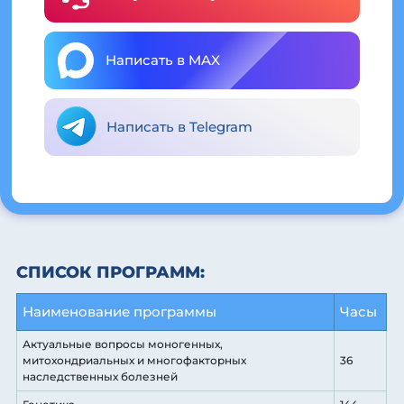
Написать в MAX
Написать в Telegram
СПИСОК ПРОГРАММ:
Наименование программы
Часы
Актуальные вопросы моногенных,
митохондриальных и многофакторных
36
наследственных болезней