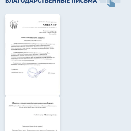
БЛАГОДАРСТВЕННЫЕ ПИСЬМА