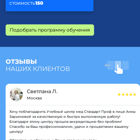
150
СТОИМОСТЬ
Подобрать программу обучения
ОТЗЫВЫ
НАШИХ КЛИЕНТОВ
Светлана Л.
Москва
Хочу поблагодарить Учебный центр мед Стандарт Проф в лице Анны
Зарьяновой за качественную и быстро выполненную работу!
Благодаря этому центру прошла аккредитацию без проблем!
Спасибо за Ваш профессионализм, удачи и процветания вашему
центру!