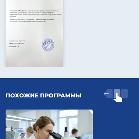
ПОХОЖИЕ ПРОГРАММЫ