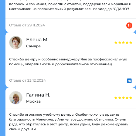
вопросы и сомнения, помогли с отчетом, поддерживали морально и
настраивали на положительный результат весь период до "СДАНО"!
Отзыв от 29.11.2024
Елена М.
Самара
Спасибо центру и особенно менеджеру Яне за профессиональную
помощь, оперативность и доброжелательное отношение))
Отзыв от 23.12.2024
Галина Н.
Москва
Спасибо огромное учебному центру. Особенно хочу выразить
благодарность Мененжеру Алине, все доступно объяснила. Очень
рада, что обратилась в этот центр, всем удачи, буду рекомендовать
своим друзьям