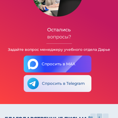
Остались
вопросы?
Задайте вопрос менеджеру учебного отдела Дарье
Спросить в MAX
Спросить в Telegram