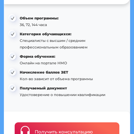
Объем программы:
36, 72, 144 часа
Категория обучающихся:
Специалисты с высшим / средним
профессиональным образованием
Форма обучения:
Онлайн на портале НМО
Начисление баллов ЗЕТ
Кол-во зависит от объема программы
Получаемый документ
Удостоверение о повышении квалификации
Получить консультацию