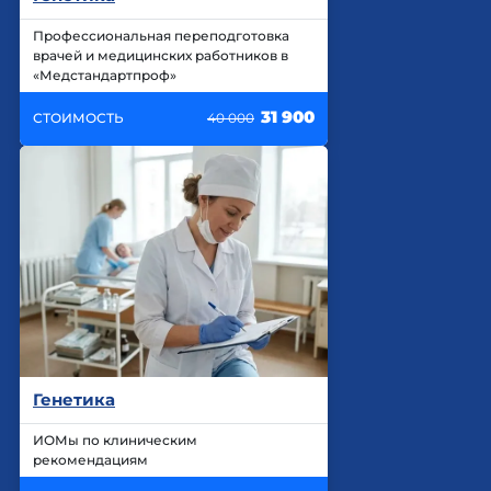
Профессиональная переподготовка
врачей и медицинских работников в
«Медстандартпроф»
31 900
СТОИМОСТЬ
40 000
Генетика
ИОМы по клиническим
рекомендациям