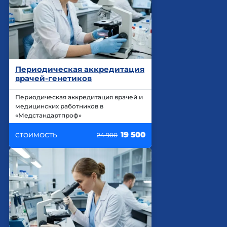
Периодическая аккредитация
врачей-генетиков
Периодическая аккредитация врачей и
медицинских работников в
«Медстандартпроф»
19 500
СТОИМОСТЬ
24 900