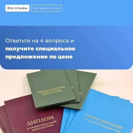
Все отзывы
Оставить отзыв
Ответьте на 4 вопроса и
получите специальное
предложение по цене