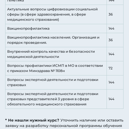
Генетика
144
Актуальные вопросы цифровизации социальной
сферы (в сфере здравоохранения, в сфере
36
медицинского страхования)
Вакцинопрофилактика
144
Вакцинопрофилактика населения. Организация и
36
порядок проведения.
Внутренний контроль качества и безопасности
144
медицинской деятельности
Вопросы профилактики ИСМП в МО в соответствии
72
с приказом Минздрава № 1108н
Вопросы экспертной деятельности и подготовки
144
страховых
Вопросы экспертной деятельности и подготовки
страховых представителей 3 уровня в сфере
144
обязательного медицинского страхования
* Не нашли нужный курс?
Уточнить наличие или оставить
заявку на разработку персональной программы обучения