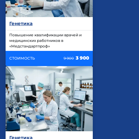
Генетика
Повышение квалификации врачей и
медицинских работников в
«Медстандартпроф»
3 900
СТОИМОСТЬ
9 900
Генетика