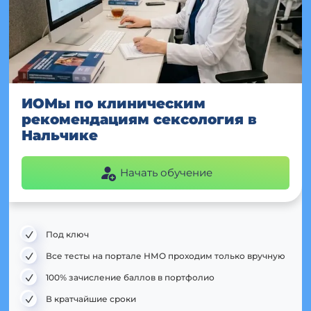
ИОМы по клиническим
рекомендациям сексология в
Нальчике
Начать обучение
Под ключ
Все тесты на портале НМО проходим только вручную
100% зачисление баллов в портфолио
В кратчайшие сроки