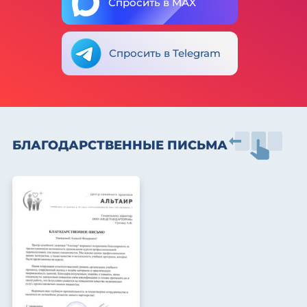
Спросить в MAX
Спросить в Telegram
БЛАГОДАРСТВЕННЫЕ ПИСЬМА