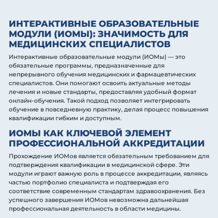
ИНТЕРАКТИВНЫЕ ОБРАЗОВАТЕЛЬНЫЕ
МОДУЛИ (ИОМЫ): ЗНАЧИМОСТЬ ДЛЯ
МЕДИЦИНСКИХ СПЕЦИАЛИСТОВ
Интерактивные образовательные модули (ИОМы) — это
обязательные программы, предназначенные для
непрерывного обучения медицинских и фармацевтических
специалистов. Они помогают освоить актуальные методы
лечения и новые стандарты, предоставляя удобный формат
онлайн-обучения. Такой подход позволяет интегрировать
обучение в повседневную практику, делая процесс повышения
квалификации гибким и доступным.
ИОМЫ КАК КЛЮЧЕВОЙ ЭЛЕМЕНТ
ПРОФЕССИОНАЛЬНОЙ АККРЕДИТАЦИИ
Прохождение ИОМов является обязательным требованием для
подтверждения квалификации в медицинской сфере. Эти
модули играют важную роль в процессе аккредитации, являясь
частью портфолио специалиста и подтверждая его
соответствие современным стандартам здравоохранения. Без
успешного завершения ИОМов невозможна дальнейшая
профессиональная деятельность в области медицины.