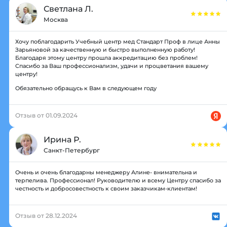
Светлана Л.
Москва
Хочу поблагодарить Учебный центр мед Стандарт Проф в лице Анны
Зарьяновой за качественную и быстро выполненную работу!
Благодаря этому центру прошла аккредитацию без проблем!
Спасибо за Ваш профессионализм, удачи и процветания вашему
центру!
Обязательно обращусь к Вам в следующем году
Отзыв от 01.09.2024
Ирина Р.
Санкт-Петербург
Очень и очень благодарны менеджеру Алине- внимательна и
терпелива. Профессионал! Руководителю и всему Центру спасибо за
честность и добросовестность к своим заказчикам-клиентам!
Отзыв от 28.12.2024