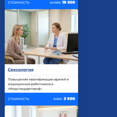
19 500
СТОИМОСТЬ
24 900
Сексология
Повышение квалификации врачей и
медицинских работников в
«Медстандартпроф»
3 900
СТОИМОСТЬ
9 900