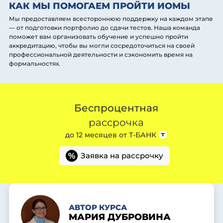
КАК МЫ ПОМОГАЕМ ПРОЙТИ ИОМЫ
Мы предоставляем всестороннюю поддержку на каждом этапе
— от подготовки портфолио до сдачи тестов. Наша команда
поможет вам организовать обучение и успешно пройти
аккредитацию, чтобы вы могли сосредоточиться на своей
профессиональной деятельности и сэкономить время на
формальностях.
Беспроцентная
рассрочка
до 12 месяцев от
Т-БАНК
Заявка на рассрочку
%
АВТОР КУРСА
МАРИЯ ДУБРОВИНА