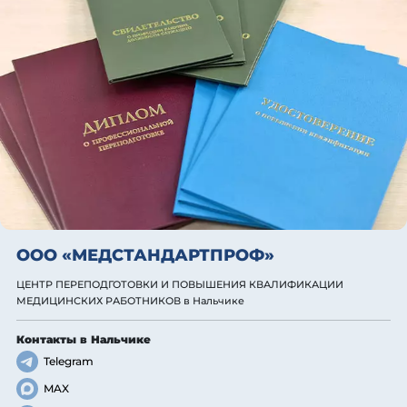
ООО «МЕДСТАНДАРТПРОФ»
ЦЕНТР ПЕРЕПОДГОТОВКИ И ПОВЫШЕНИЯ КВАЛИФИКАЦИИ
МЕДИЦИНСКИХ РАБОТНИКОВ
в Нальчике
Контакты
в Нальчике
Telegram
MAX