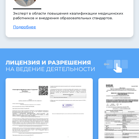
Эксперт в области повышения квалификации медицинских
работников и внедрения образовательных стандартов.
Подробнее
ЛИЦЕНЗИЯ И РАЗРЕШЕНИЯ
НА ВЕДЕНИЕ ДЕЯТЕЛЬНОСТИ