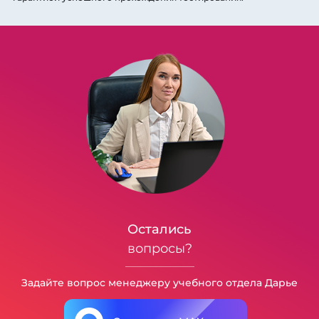
Остались
вопросы?
Задайте вопрос менеджеру учебного отдела Дарье