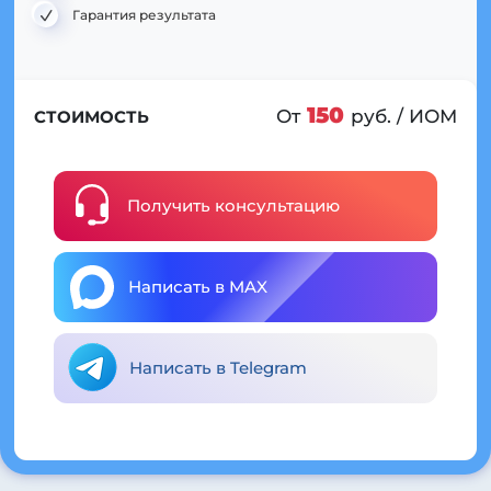
Гарантия результата
150
От
руб. / ИОМ
СТОИМОСТЬ
Получить консультацию
Написать в MAX
Написать в Telegram