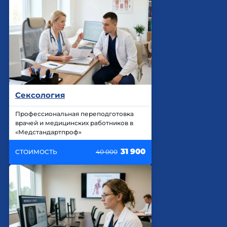
Сексология
Профессиональная переподготовка
врачей и медицинских работников в
«Медстандартпроф»
31 900
СТОИМОСТЬ
40 000