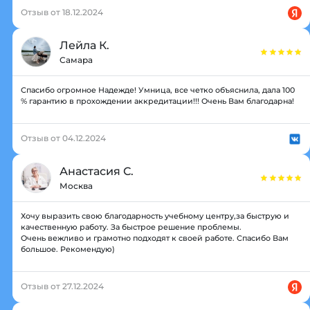
Отзыв от 18.12.2024
Лейла К.
Самара
Спасибо огромное Надежде! Умница, все четко объяснила, дала 100
% гарантию в прохождении аккредитации!!! Очень Вам благодарна!
Отзыв от 04.12.2024
Анастасия С.
Москва
Хочу выразить свою благодарность учебному центру,за быструю и
качественную работу. За быстрое решение проблемы.
Очень вежливо и грамотно подходят к своей работе. Спасибо Вам
большое. Рекомендую)
Отзыв от 27.12.2024