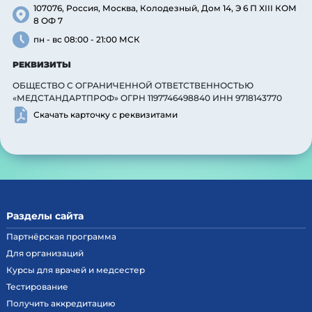
107076, Россия, Москва, Колодезный, Дом 14, Э 6 П XIII КОМ
8 ОФ 7
пн - вс 08:00 - 21:00 МСК
РЕКВИЗИТЫ
ОБЩЕСТВО С ОГРАНИЧЕННОЙ ОТВЕТСТВЕННОСТЬЮ
«МЕДСТАНДАРТПРОФ» ОГРН 1197746498840 ИНН 9718143770
Скачать карточку с реквизитами
Разделы сайта
Партнёрская программа
Для организаций
Курсы для врачей и медсестер
Тестирование
Получить аккредитацию