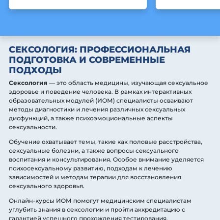
СЕКСОЛОГИЯ: ПРОФЕССИОНАЛЬНАЯ
ПОДГОТОВКА И СОВРЕМЕННЫЕ
ПОДХОДЫ
Сексология
— это область медицины, изучающая сексуальное
здоровье и поведение человека. В рамках интерактивных
образовательных модулей (ИОМ) специалисты осваивают
методы диагностики и лечения различных сексуальных
дисфункций, а также психоэмоциональные аспекты
сексуальности.
Обучение охватывает темы, такие как половые расстройства,
сексуальные болезни, а также вопросы сексуального
воспитания и консультирования. Особое внимание уделяется
психосексуальному развитию, подходам к лечению
зависимостей и методам терапии для восстановления
сексуального здоровья.
Онлайн-курсы ИОМ помогут медицинским специалистам
углубить знания в сексологии и пройти аккредитацию с
гарантией успешного прохождения тестирования.