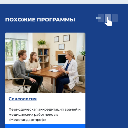
ПОХОЖИЕ ПРОГРАММЫ
Сексология
Периодическая аккредитация врачей и
медицинских работников в
«Медстандартпроф»