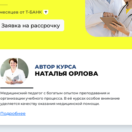
 месяцев от
Т-БАНК
Заявка на рассрочку
АВТОР КУРСА
НАТАЛЬЯ ОРЛОВА
Медицинский педагог с богатым опытом преподавания и
организации учебного процесса. В её курсах особое внимание
уделяется качеству оказания медицинской помощи.
Подробнее