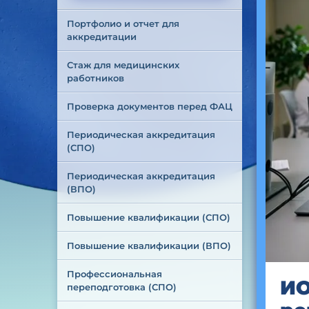
Портфолио и отчет для 
аккредитации
Стаж для медицинских 
работников
Проверка документов перед ФАЦ
Периодическая аккредитация 
(СПО)
Периодическая аккредитация 
(ВПО)
Повышение квалификации (СПО)
Повышение квалификации (ВПО)
Профессиональная 
ИО
переподготовка (СПО)