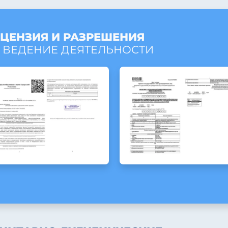
ЦЕНЗИЯ И РАЗРЕШЕНИЯ
 ВЕДЕНИЕ ДЕЯТЕЛЬНОСТИ