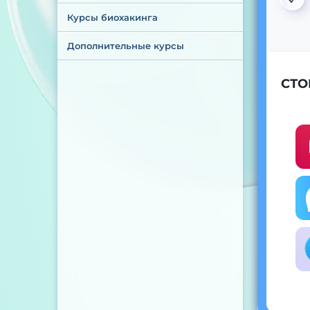
Курсы биохакинга
Дополнительные курсы
СТО