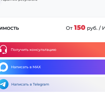
150
От
руб. /
ИМОСТЬ
Получить консультацию
Написать в MAX
Написать в Telegram