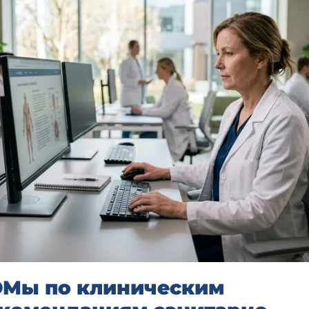
Мы по клиническим