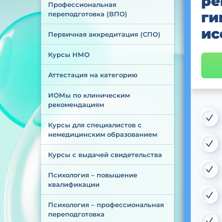
ре
Профессиональная 
ги
переподготовка (ВПО)
ис
Первичная аккредитация (СПО)
Курсы НМО
Аттестация на категорию
ИОМы по клиническим 
рекомендациям
Курсы для специалистов с 
немедицинским образованием
Курсы с выдачей свидетельства
Психология – повышение 
квалификации
Психология – профессиональная 
переподготовка