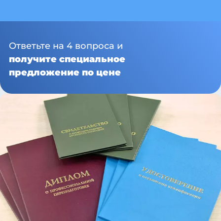
Ответьте на 4 вопроса и
получите специальное
предложение по цене