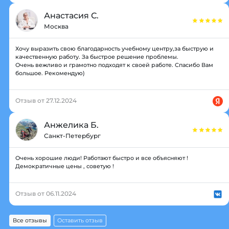
Анастасия С.
Москва
Хочу выразить свою благодарность учебному центру,за быструю и
качественную работу. За быстрое решение проблемы.
Очень вежливо и грамотно подходят к своей работе. Спасибо Вам
большое. Рекомендую)
Отзыв от 27.12.2024
Анжелика Б.
Санкт-Петербург
Очень хорошие люди! Работают быстро и все объясняют !
Демократичные цены , советую !
Отзыв от 06.11.2024
Все отзывы
Оставить отзыв