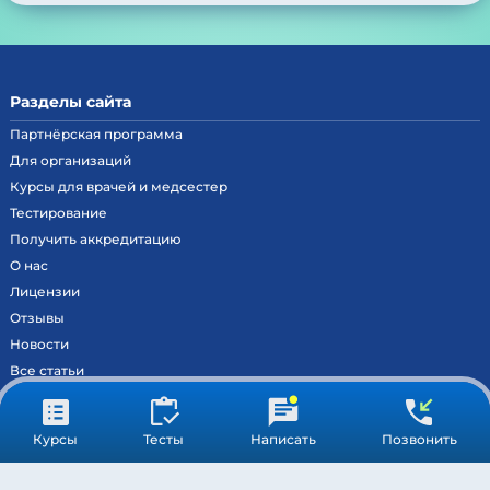
Разделы сайта
Партнёрская программа
Для организаций
Курсы для врачей и медсестер
Тестирование
Получить аккредитацию
О нас
Лицензии
Отзывы
Новости
Все статьи
Контакты
Вход на образовательный портал
Курсы
Тесты
Написать
Позвонить
Сведения
Результаты аккредитации