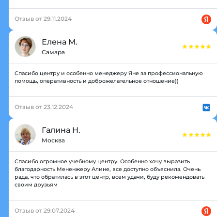
Отзыв от 29.11.2024
Елена М.
Самара
Спасибо центру и особенно менеджеру Яне за профессиональную
помощь, оперативность и доброжелательное отношение))
Отзыв от 23.12.2024
Галина Н.
Москва
Спасибо огромное учебному центру. Особенно хочу выразить
благодарность Мененжеру Алине, все доступно объяснила. Очень
рада, что обратилась в этот центр, всем удачи, буду рекомендовать
своим друзьям
Отзыв от 29.07.2024