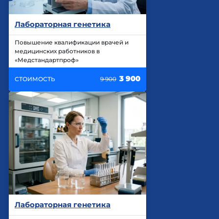
Лабораторная генетика
Повышение квалификации врачей и
медицинских работников в
«Медстандартпроф»
3 900
СТОИМОСТЬ
9 900
Лабораторная генетика