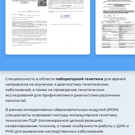
Специальность в области
лабораторной генетики
для врачей
направлена на изучение и диагностику генетических
заболеваний, а также на проведение генетических
исследований для профилактики и диагностики различных
патологий.
В рамках интерактивных образовательных модулей (ИОМ)
специалисты осваивают методы молекулярной генетики,
технологии ПЦР (полимеразной цепной реакции),
секвенирование геномов, а также особенности работы с ДНК и
РНК для выявления наследственных заболеваний.