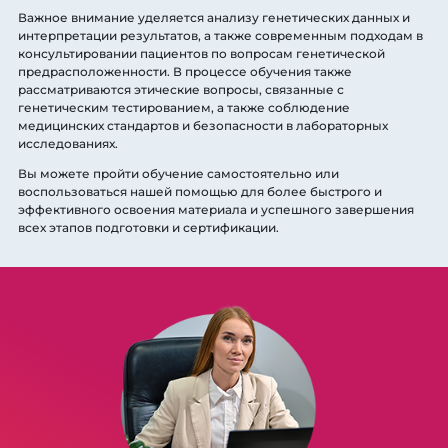
Важное внимание уделяется анализу генетических данных и
интерпретации результатов, а также современным подходам в
консультировании пациентов по вопросам генетической
предрасположенности. В процессе обучения также
рассматриваются этические вопросы, связанные с
генетическим тестированием, а также соблюдение
медицинских стандартов и безопасности в лабораторных
исследованиях.
Вы можете пройти обучение самостоятельно или
воспользоваться нашей помощью для более быстрого и
эффективного освоения материала и успешного завершения
всех этапов подготовки и сертификации.