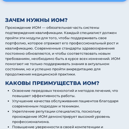
ЗАЧЕМ НУЖНЫ ИОМ?
Прохождение ИОМ — обязательная часть системы
подтверждения квалификации. Каждый специалист должен
пройти эти модули для того, чтобы поддерживать свое
портфолио, которое отражает его профессиональный рост и
квалификацию. Современные стандарты здравоохранения
постоянно обновляются, и чтобы соответствовать новым
требованиям, необходимо быть в курсе всех изменений. ИОМ
помогают не только поддерживать знания в актуальном
состоянии, но и успешно пройти аккредитацию для
продолжения медицинской практики.
КАКОВЫ ПРЕИМУЩЕСТВА ИОМ?
Освоение передовых технологий и методов лечения, что
повышает эффективность работы.
Улучшение качества обслуживания пациентов благодаря
современным подходам и техникам.
Укрепление репутации специалиста, поскольку
прохождение ИОМ демонстрирует высокий уровень
профессионализма.
Повышение уверенности в своей компетенции и