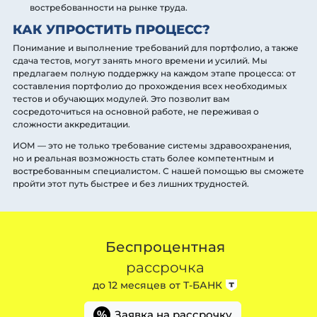
востребованности на рынке труда.
КАК УПРОСТИТЬ ПРОЦЕСС?
Понимание и выполнение требований для портфолио, а также
сдача тестов, могут занять много времени и усилий. Мы
предлагаем полную поддержку на каждом этапе процесса: от
составления портфолио до прохождения всех необходимых
тестов и обучающих модулей. Это позволит вам
сосредоточиться на основной работе, не переживая о
сложности аккредитации.
ИОМ — это не только требование системы здравоохранения,
но и реальная возможность стать более компетентным и
востребованным специалистом. С нашей помощью вы сможете
пройти этот путь быстрее и без лишних трудностей.
Беспроцентная
рассрочка
до 12 месяцев от
Т-БАНК
Заявка на рассрочку
%