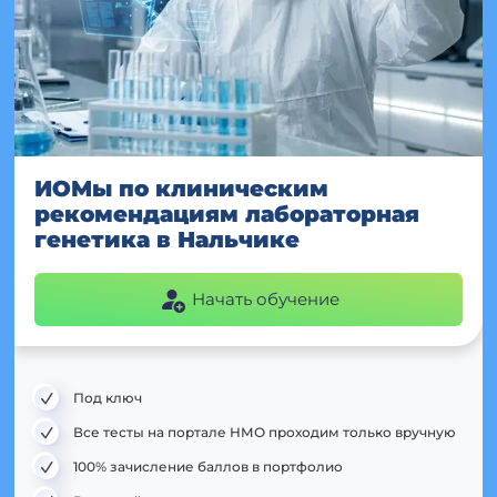
ИОМы по клиническим
рекомендациям лабораторная
генетика в Нальчике
Начать обучение
Под ключ
Все тесты на портале НМО проходим только вручную
100% зачисление баллов в портфолио