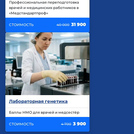
Профессиональная переподготовка
врачей и медицинских работников в
«Медстандартпроф»
31 900
СТОИМОСТЬ
40 000
Лабораторная генетика
Баллы НМО для врачей и медсестёр
3 900
СТОИМОСТЬ
4 700