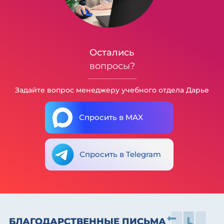
Остались
вопросы?
Задайте вопрос менеджеру учебного отдела Дарье
Спросить в MAX
Спросить в Telegram
БЛАГОДАРСТВЕННЫЕ ПИСЬМА