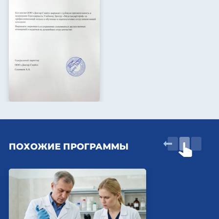
ПОХОЖИЕ ПРОГРАММЫ