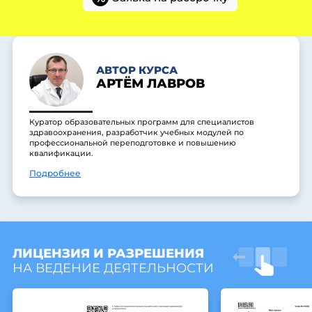
АВТОР КУРСА
АРТЁМ ЛАВРОВ
Куратор образовательных программ для специалистов
здравоохранения, разработчик учебных модулей по
профессиональной переподготовке и повышению
квалификации.
Подробнее
ЛИЦЕНЗИЯ И РАЗРЕШЕНИЯ
НА ВЕДЕНИЕ ДЕЯТЕЛЬНОСТИ