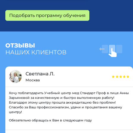
Подобрать программу обучения
ОТЗЫВЫ
НАШИХ КЛИЕНТОВ
Светлана Л.
Москва
Хочу поблагодарить Учебный центр мед Стандарт Проф в лице Анны
Зарьяновой за качественную и быстро выполненную работу!
Благодаря этому центру прошла аккредитацию без проблем!
Спасибо за Ваш профессионализм, удачи и процветания вашему
центру!
Обязательно обращусь к Вам в следующем году