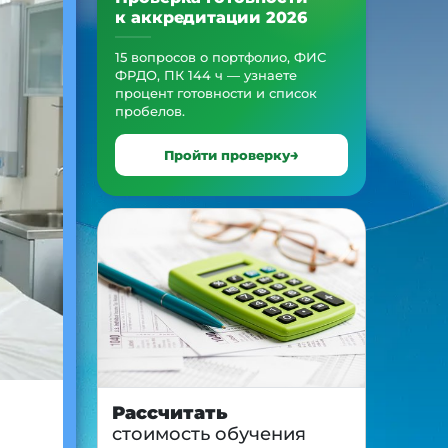
к аккредитации 2026
15 вопросов о портфолио, ФИС
ФРДО, ПК 144 ч — узнаете
процент готовности и список
пробелов.
Пройти проверку
Рассчитать
стоимость обучения