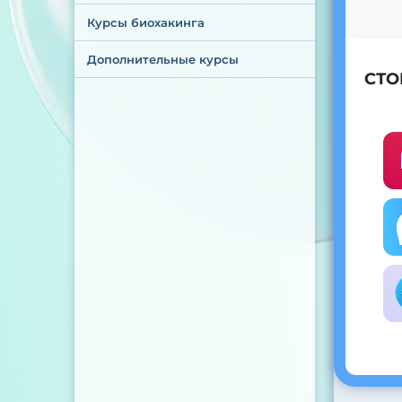
Курсы биохакинга
Дополнительные курсы
СТО