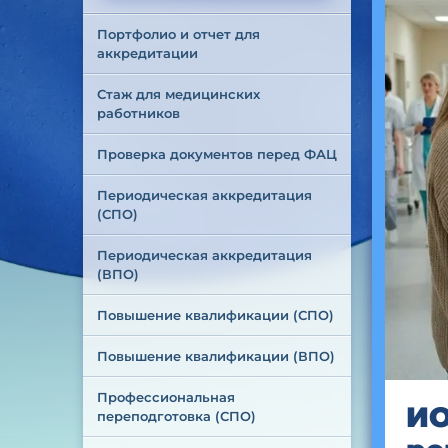
Портфолио и отчет для 
аккредитации
Стаж для медицинских 
работников
Проверка документов перед ФАЦ
Периодическая аккредитация 
(СПО)
Периодическая аккредитация 
(ВПО)
Повышение квалификации (СПО)
Повышение квалификации (ВПО)
Профессиональная 
ИО
переподготовка (СПО)