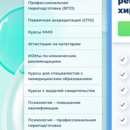
ре
Профессиональная 
хи
переподготовка (ВПО)
Первичная аккредитация (СПО)
Курсы НМО
Аттестация на категорию
ИОМы по клиническим 
рекомендациям
Курсы для специалистов с 
немедицинским образованием
Курсы с выдачей свидетельства
Психология – повышение 
квалификации
Психология – профессиональная 
переподготовка