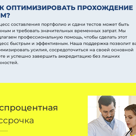
К ОПТИМИЗИРОВАТЬ ПРОХОЖДЕНИЕ
М?
есс составления портфолио и сдачи тестов может быть
ным и требовать значительных временных затрат. Мы
лагаем профессиональную помощь, чтобы сделать этот
цесс быстрым и эффективным. Наша поддержка позволит в
мизировать усилия, сосредоточиться на своей основной
оте и успешно завершить аккредитацию без лишних
жностей.
спроцентная
ссрочка