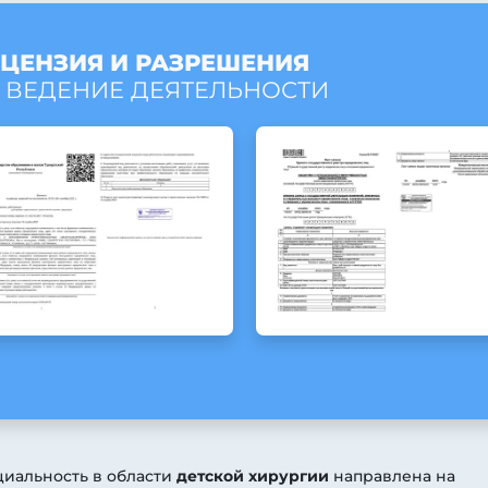
ЦЕНЗИЯ И РАЗРЕШЕНИЯ
 ВЕДЕНИЕ ДЕЯТЕЛЬНОСТИ
циальность в области
детской хирургии
направлена на