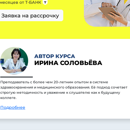
 месяцев от
Т-БАНК
Заявка на рассрочку
АВТОР КУРСА
ИРИНА СОЛОВЬЁВА
Преподаватель с более чем 20-летним опытом в системе
здравоохранения и медицинского образования. Её подход сочетает
строгую методичность и уважение к слушателю как к будущему
коллеге.
Подробнее