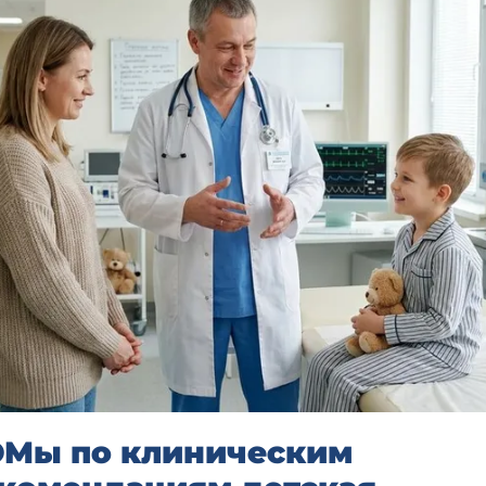
Мы по клиническим