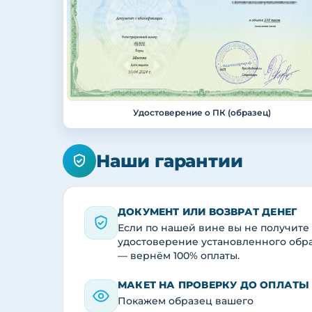
Удостоверение о ПК (образец)
Наши гарантии
ДОКУМЕНТ ИЛИ ВОЗВРАТ ДЕНЕГ
Если по нашей вине вы не получите
удостоверение установленного обр
— вернём 100% оплаты.
МАКЕТ НА ПРОВЕРКУ ДО ОПЛАТЫ
Покажем образец вашего