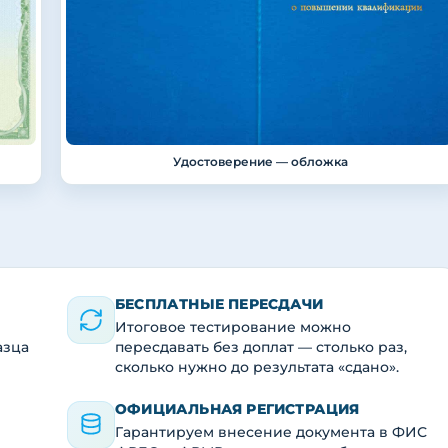
Удостоверение — обложка
БЕСПЛАТНЫЕ ПЕРЕСДАЧИ
Итоговое тестирование можно
азца
пересдавать без доплат — столько раз,
сколько нужно до результата «сдано».
ОФИЦИАЛЬНАЯ РЕГИСТРАЦИЯ
Гарантируем внесение документа в ФИС