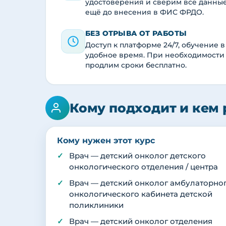
удостоверения и сверим все данны
ещё до внесения в ФИС ФРДО.
БЕЗ ОТРЫВА ОТ РАБОТЫ
Доступ к платформе 24/7, обучение в
удобное время. При необходимости
продлим сроки бесплатно.
Кому подходит и кем 
Кому нужен этот курс
Врач — детский онколог детского
онкологического отделения / центра
Врач — детский онколог амбулаторно
онкологического кабинета детской
поликлиники
Врач — детский онколог отделения