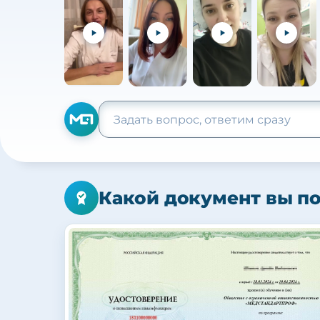
Какой документ вы п