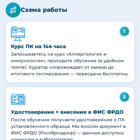
Схема работы
1
Курс ПК на 144 часа
Записываетесь на курс «Аллергология и
иммунология», проходите обучение (в удобном
темпе). Куратор сопровождает от заявки до
итогового тестирования — пересдачи бесплатны.
2
Удостоверение + внесение в ФИС ФРДО
После обучения получаете удостоверение о ПК
установленного образца. Мы вносим документ в
ФИС ФРДО (Рособрнадзор) — данные доступны
комиссии и работодателю.