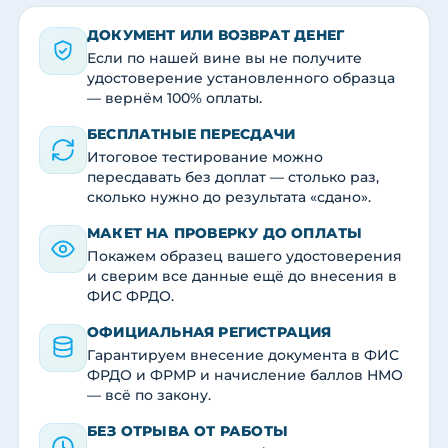
ДОКУМЕНТ ИЛИ ВОЗВРАТ ДЕНЕГ
Если по нашей вине вы не получите
удостоверение установленного образца
— вернём 100% оплаты.
БЕСПЛАТНЫЕ ПЕРЕСДАЧИ
Итоговое тестирование можно
пересдавать без доплат — столько раз,
сколько нужно до результата «сдано».
МАКЕТ НА ПРОВЕРКУ ДО ОПЛАТЫ
Покажем образец вашего удостоверения
и сверим все данные ещё до внесения в
ФИС ФРДО.
ОФИЦИАЛЬНАЯ РЕГИСТРАЦИЯ
Гарантируем внесение документа в ФИС
ФРДО и ФРМР и начисление баллов НМО
— всё по закону.
БЕЗ ОТРЫВА ОТ РАБОТЫ