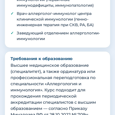
иммунодефициты, иммунопатология)
Врач-аллерголог-иммунолог центра
клинической иммунологии (генно-
инженерная терапия при СКВ, РА, БА)
Заведующий отделением аллергологии-
иммунологии
Требования к образованию
Высшее медицинское образование
(специалитет), а также ординатура или
профессиональная переподготовка по
специальности «Аллергология и
иммунология». Курс подходит для
прохождения периодической
аккредитации специалистов с высшим
образованием — согласно Приказу
Минздрава РФ от 28.10.2022 № 709н.