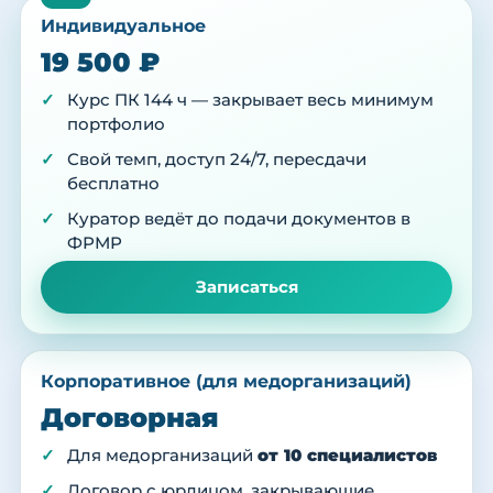
Индивидуальное
19 500 ₽
Курс ПК 144 ч — закрывает весь минимум
портфолио
Свой темп, доступ 24/7, пересдачи
бесплатно
Куратор ведёт до подачи документов в
ФРМР
Записаться
Корпоративное (для медорганизаций)
Договорная
Для медорганизаций
от 10 специалистов
Договор с юрлицом, закрывающие