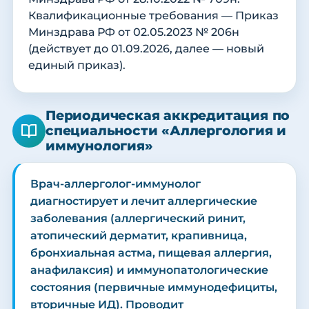
Квалификационные требования — Приказ
Минздрава РФ от 02.05.2023 № 206н
(действует до 01.09.2026, далее — новый
единый приказ).
Периодическая аккредитация по
специальности «Аллергология и
иммунология»
Врач-аллерголог-иммунолог
диагностирует и лечит аллергические
заболевания (аллергический ринит,
атопический дерматит, крапивница,
бронхиальная астма, пищевая аллергия,
анафилаксия) и иммунопатологические
состояния (первичные иммунодефициты,
вторичные ИД). Проводит