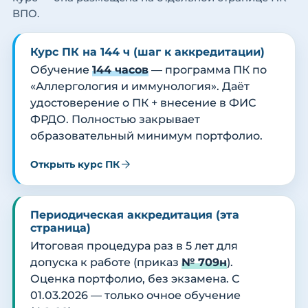
ВПО.
Курс ПК на 144 ч (шаг к аккредитации)
Обучение
144 часов
— программа ПК по
«Аллергология и иммунология». Даёт
удостоверение о ПК + внесение в ФИС
ФРДО. Полностью закрывает
образовательный минимум портфолио.
Открыть курс ПК
Периодическая аккредитация (эта
страница)
Итоговая процедура раз в 5 лет для
допуска к работе (приказ
№ 709н
).
Оценка портфолио, без экзамена. С
01.03.2026 — только очное обучение