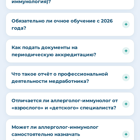
иммунология)?
Обязательно ли очное обучение с 2026
года?
Как подать документы на
периодическую аккредитацию?
Что такое отчёт о профессиональной
деятельности медработника?
Отличается ли аллерголог-иммунолог от
«взрослого» и «детского» специалиста?
Может ли аллерголог-иммунолог
самостоятельно назначать