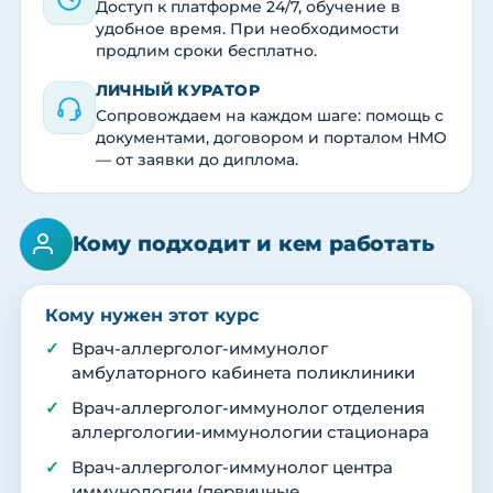
Доступ к платформе 24/7, обучение в
удобное время. При необходимости
продлим сроки бесплатно.
ЛИЧНЫЙ КУРАТОР
Сопровождаем на каждом шаге: помощь с
документами, договором и порталом НМО
— от заявки до диплома.
Кому подходит и кем работать
Кому нужен этот курс
Врач-аллерголог-иммунолог
амбулаторного кабинета поликлиники
Врач-аллерголог-иммунолог отделения
аллергологии-иммунологии стационара
Врач-аллерголог-иммунолог центра
иммунологии (первичные