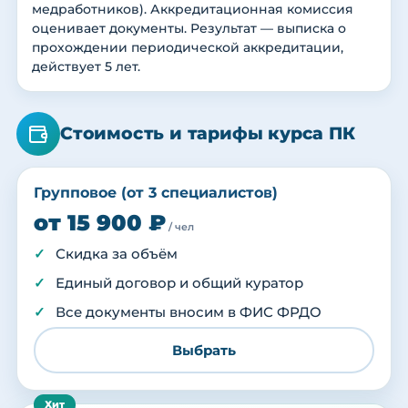
медработников). Аккредитационная комиссия
оценивает документы. Результат — выписка о
прохождении периодической аккредитации,
действует 5 лет.
Стоимость и тарифы курса ПК
Групповое (от 3 специалистов)
от 15 900 ₽
/ чел
Скидка за объём
Единый договор и общий куратор
Все документы вносим в ФИС ФРДО
Выбрать