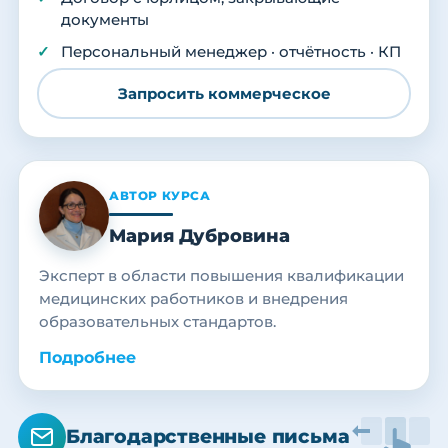
документы
Персональный менеджер · отчётность · КП
Запросить коммерческое
АВТОР КУРСА
Мария Дубровина
Эксперт в области повышения квалификации
медицинских работников и внедрения
образовательных стандартов.
Подробнее
Благодарственные письма