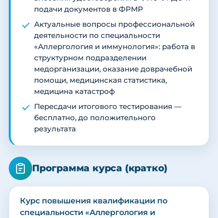
подачи документов в ФРМР
Актуальные вопросы профессиональной
деятельности по специальности
«Аллергология и иммунология»: работа в
структурном подразделении
медорганизации, оказание доврачебной
помощи, медицинская статистика,
медицина катастроф
Пересдачи итогового тестирования —
бесплатно, до положительного
результата
Программа курса (кратко)
Курс повышения квалификации по
специальности «Аллергология и