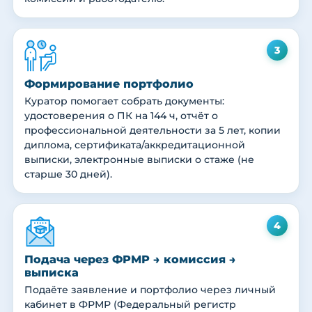
3
Формирование портфолио
Куратор помогает собрать документы:
удостоверения о ПК на 144 ч, отчёт о
профессиональной деятельности за 5 лет, копии
диплома, сертификата/аккредитационной
выписки, электронные выписки о стаже (не
старше 30 дней).
4
Подача через ФРМР → комиссия →
выписка
Подаёте заявление и портфолио через личный
кабинет в ФРМР (Федеральный регистр