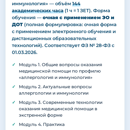
иммунология» — объём
144
академических часа
(1 ч = 1 ЗЕТ). Форма
обучения —
очная с применением ЭО и
ДОТ
(полная формулировка: очная форма
с применением электронного обучения и
дистанционных образовательных
технологий). Соответствует ФЗ № 28-ФЗ с
01.03.2026.
Модуль 1. Общие вопросы оказания
медицинской помощи по профилю
«аллергология и иммунология»
Модуль 2. Актуальные вопросы
аллергологии и иммунологии
Модуль 3. Современные технологии
оказания медицинской помощи в
экстренной форме
Модуль 4. Практика