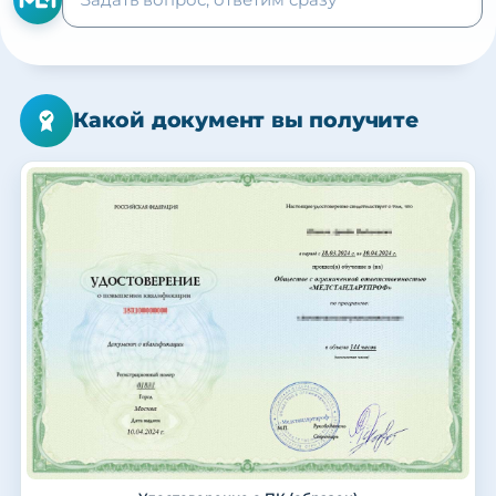
Какой документ вы получите