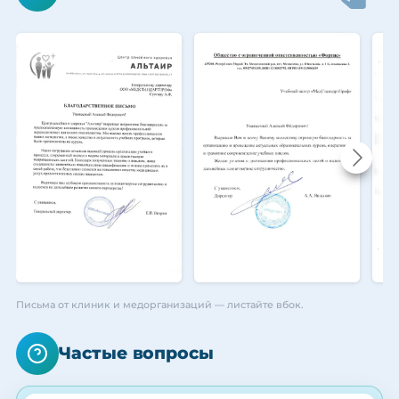
Письма от клиник и медорганизаций — листайте вбок.
Частые вопросы