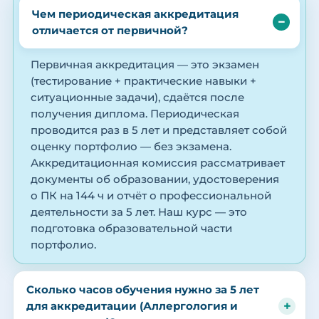
Чем периодическая аккредитация
отличается от первичной?
Первичная аккредитация — это экзамен
(тестирование + практические навыки +
ситуационные задачи), сдаётся после
получения диплома. Периодическая
проводится раз в 5 лет и представляет собой
оценку портфолио — без экзамена.
Аккредитационная комиссия рассматривает
документы об образовании, удостоверения
о ПК на 144 ч и отчёт о профессиональной
деятельности за 5 лет. Наш курс — это
подготовка образовательной части
портфолио.
Сколько часов обучения нужно за 5 лет
для аккредитации (Аллергология и