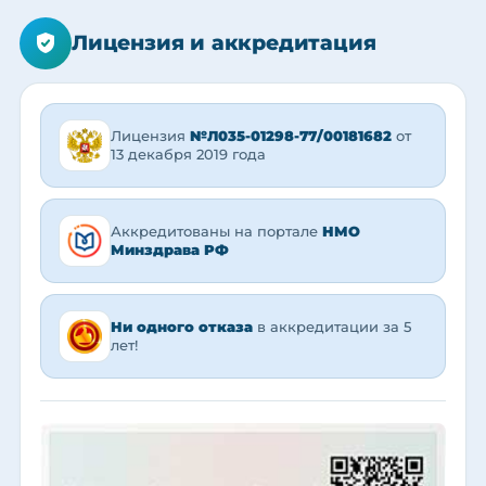
Лицензия и аккредитация
Лицензия
№Л035-01298-77/00181682
от
13 декабря 2019 года
Аккредитованы на портале
НМО
Минздрава РФ
Ни одного отказа
в аккредитации за 5
лет!