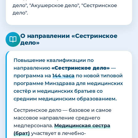
дело", "Акушерское дело", "Сестринское
дело".
О направлении «Сестринское
дело»
Повышение квалификации по
направлению
«Сестринское дело»
—
программа на
144 часа
по новой типовой
программе Минздрава для медицинских
сестёр и медицинских братьев со
средним медицинским образованием.
Сестринское дело — базовое и самое
массовое направление среднего
медперсонала.
Медицинская сестра
(брат)
участвует в лечебно-