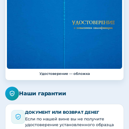
Удостоверение — обложка
Наши гарантии
ДОКУМЕНТ ИЛИ ВОЗВРАТ ДЕНЕГ
Если по нашей вине вы не получите
удостоверение установленного образца