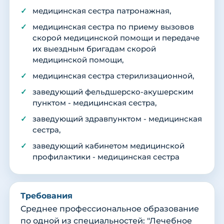
медицинская сестра патронажная,
медицинская сестра по приему вызовов
скорой медицинской помощи и передаче
их выездным бригадам скорой
медицинской помощи,
медицинская сестра стерилизационной,
заведующий фельдшерско-акушерским
пунктом - медицинская сестра,
заведующий здравпунктом - медицинская
сестра,
заведующий кабинетом медицинской
профилактики - медицинская сестра
Требования
Среднее профессиональное образование
по одной из специальностей: "Лечебное