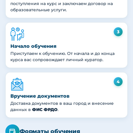
поступления на курс и заключаем договор на
образовательные услуги.
3
Начало обучения
Приступаем к обучению. От начала и до конца
курса вас сопровождает личный куратор.
4
Вручение документов
Доставка документов в ваш город и внесение
данных в
ФИС ФРДО
.
Форматы обучения