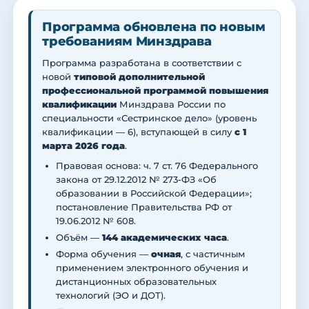
Программа обновлена по новым
требованиям Минздрава
Программа разработана в соответствии с
новой
типовой дополнительной
профессиональной программой повышения
квалификации
Минздрава России по
специальности «Сестринское дело» (уровень
квалификации — 6), вступающей в силу
с 1
марта 2026 года
.
Правовая основа: ч. 7 ст. 76 Федерального
закона от 29.12.2012 № 273-ФЗ «Об
образовании в Российской Федерации»;
постановление Правительства РФ от
19.06.2012 № 608.
Объём —
144 академических часа
.
Форма обучения —
очная
, с частичным
применением электронного обучения и
дистанционных образовательных
технологий (ЭО и ДОТ).