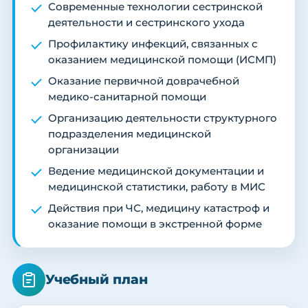
Современные технологии сестринской
деятельности и сестринского ухода
Профилактику инфекций, связанных с
оказанием медицинской помощи (ИСМП)
Оказание первичной доврачебной
медико-санитарной помощи
Организацию деятельности структурного
подразделения медицинской
организации
Ведение медицинской документации и
медицинской статистики, работу в МИС
Действия при ЧС, медицину катастроф и
оказание помощи в экстренной форме
Учебный план