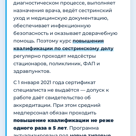
диагностическом процессе, выполняет
назначения врача, ведёт сестринский
уход и медицинскую документацию,
обеспечивает инфекционную
безопасность и оказывает доврачебную
помощь. Поэтому курс
повышения
квалификации по сестринскому делу
регулярно проходят медсёстры
стационаров, поликлиник, ФАП и
здравпунктов.
С 1 января 2021 года сертификат
специалиста не выдаётся — допуск к
работе даёт свидетельство об
аккредитации. При этом средний
медперсонал обязан проходить
повышение квалификации не реже
одного раза в 5 лет
. Программа
актуализирована под
новые типовые