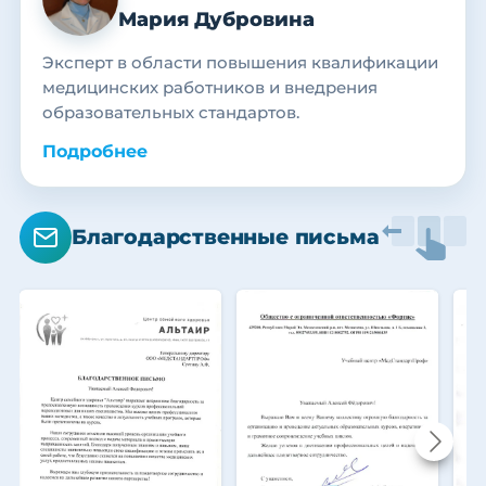
Мария Дубровина
Эксперт в области повышения квалификации
медицинских работников и внедрения
образовательных стандартов.
Подробнее
Благодарственные письма