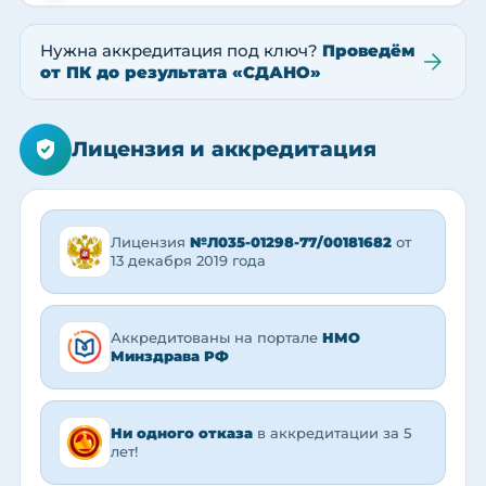
Нужна аккредитация под ключ?
Проведём
от ПК до результата «СДАНО»
Лицензия и аккредитация
Лицензия
№Л035-01298-77/00181682
от
13 декабря 2019 года
Аккредитованы на портале
НМО
Минздрава РФ
Ни одного отказа
в аккредитации за 5
лет!