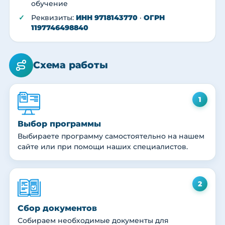
обучение
Реквизиты:
ИНН 9718143770
·
ОГРН
1197746498840
Схема работы
1
Выбор программы
Выбираете программу самостоятельно на нашем
сайте или при помощи наших специалистов.
2
Сбор документов
Собираем необходимые документы для