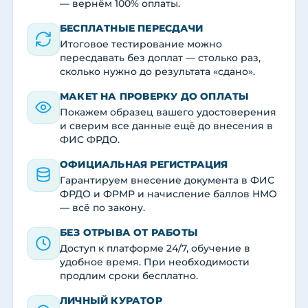
— вернём 100% оплаты.
БЕСПЛАТНЫЕ ПЕРЕСДАЧИ
Итоговое тестирование можно
пересдавать без доплат — столько раз,
сколько нужно до результата «сдано».
МАКЕТ НА ПРОВЕРКУ ДО ОПЛАТЫ
Покажем образец вашего удостоверения
и сверим все данные ещё до внесения в
ФИС ФРДО.
ОФИЦИАЛЬНАЯ РЕГИСТРАЦИЯ
Гарантируем внесение документа в ФИС
ФРДО и ФРМР и начисление баллов НМО
— всё по закону.
БЕЗ ОТРЫВА ОТ РАБОТЫ
Доступ к платформе 24/7, обучение в
удобное время. При необходимости
продлим сроки бесплатно.
ЛИЧНЫЙ КУРАТОР