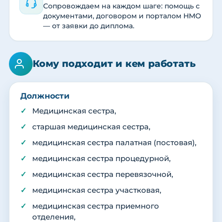
Сопровождаем на каждом шаге: помощь с
документами, договором и порталом НМО
— от заявки до диплома.
Кому подходит и кем работать
Должности
Медицинская сестра,
старшая медицинская сестра,
медицинская сестра палатная (постовая),
медицинская сестра процедурной,
медицинская сестра перевязочной,
медицинская сестра участковая,
медицинская сестра приемного
отделения,