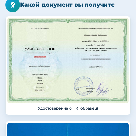
Какой документ вы получите
Удостоверение о ПК (образец)