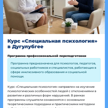
Курс «Специальная психология»
в Дугулубгее
Программа профессиональной переподготовки
Программа предназначена для психологов, педагогов,
социальных работников и специалистов, работающих в
сфере инклюзивного образования и социальной
помощи.
Курс «Специальная психология» направлен на изучение
психологических особенностей людей с отклонениями в
развитии и различных форм нарушений. В рамках
программы слушатели ознакомятся с основными
теоретическими подходами и практическими методами