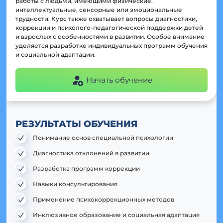
работы с людьми, имеющими физические,
интеллектуальные, сенсорные или эмоциональные
трудности. Курс также охватывает вопросы диагностики,
коррекции и психолого-педагогической поддержки детей
и взрослых с особенностями в развитии. Особое внимание
уделяется разработке индивидуальных программ обучения
и социальной адаптации.
Начать обучение
РЕЗУЛЬТАТЫ ОБУЧЕНИЯ
Понимание основ специальной психологии
Диагностика отклонений в развитии
Разработка программ коррекции
Навыки консультирования
Применение психокоррекционных методов
Инклюзивное образование и социальная адаптация