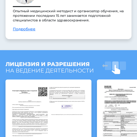
Опытный медицинский методист и организатор обучения, на
протяжении последних 15 лет занимается подготовкой
специалистов в области здравоохранения.
Подробнее
ЛИЦЕНЗИЯ И РАЗРЕШЕНИЯ
НА ВЕДЕНИЕ ДЕЯТЕЛЬНОСТИ