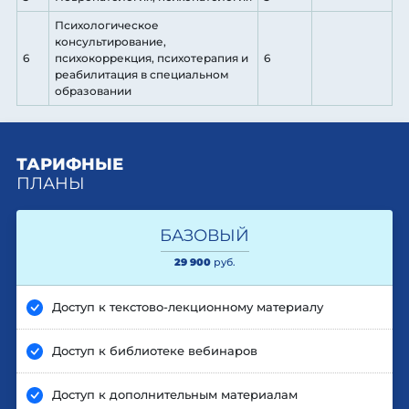
Психологическое
консультирование,
6
психокоррекция, психотерапия и
6
реабилитация в специальном
образовании
ТАРИФНЫЕ
ПЛАНЫ
БАЗОВЫЙ
29 900
руб.
Доступ к текстово-лекционному материалу
Доступ к библиотеке вебинаров
Доступ к дополнительным материалам