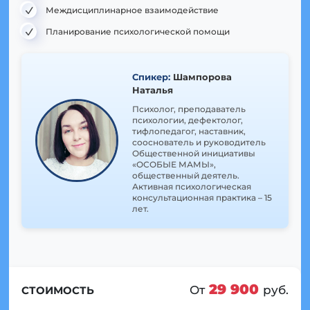
Междисциплинарное взаимодействие
Планирование психологической помощи
Спикер:
Шампорова
Наталья
Психолог, преподаватель
психологии, дефектолог,
тифлопедагог, наставник,
сооснователь и руководитель
Общественной инициативы
«ОСОБЫЕ МАМЫ»,
общественный деятель.
Активная психологическая
консультационная практика – 15
лет.
29 900
От
руб.
СТОИМОСТЬ