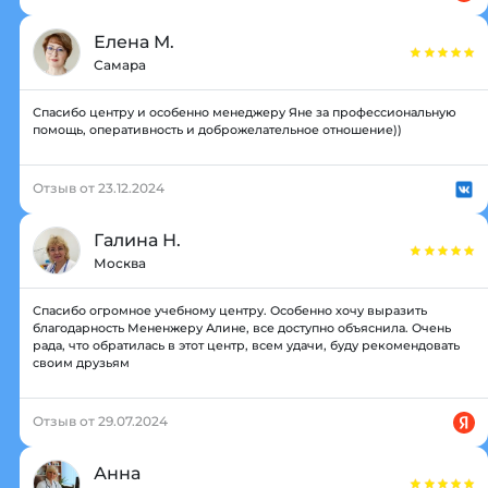
Елена М.
Самара
Спасибо центру и особенно менеджеру Яне за профессиональную
помощь, оперативность и доброжелательное отношение))
Отзыв от 23.12.2024
Галина Н.
Москва
Спасибо огромное учебному центру. Особенно хочу выразить
благодарность Мененжеру Алине, все доступно объяснила. Очень
рада, что обратилась в этот центр, всем удачи, буду рекомендовать
своим друзьям
Отзыв от 29.07.2024
Анна