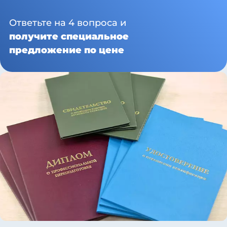
Ответьте на 4 вопроса и
получите специальное
предложение по цене