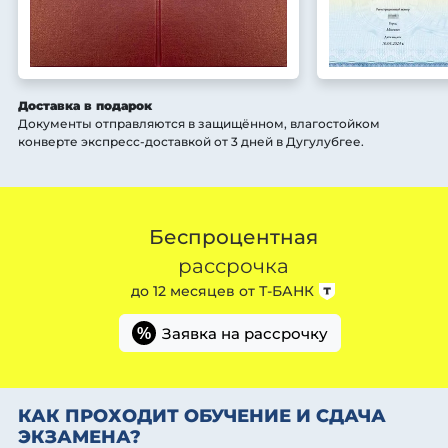
Доставка в подарок
Документы отправляются в защищённом, влагостойком
конверте экспресс-доставкой от 3 дней
в Дугулубгее
.
Беспроцентная
рассрочка
до 12 месяцев от
Т-БАНК
Заявка на рассрочку
%
КАК ПРОХОДИТ ОБУЧЕНИЕ И СДАЧА
ЭКЗАМЕНА?