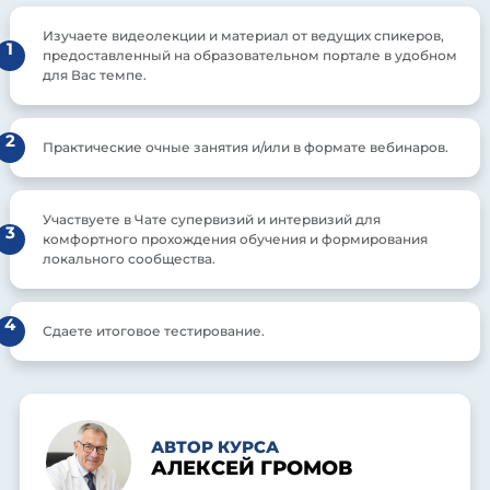
Изучаете видеолекции и материал от ведущих спикеров,
1
предоставленный на образовательном портале в удобном
для Вас темпе.
2
Практические очные занятия и/или в формате вебинаров.
Участвуете в Чате супервизий и интервизий для
3
комфортного прохождения обучения и формирования
локального сообщества.
4
Сдаете итоговое тестирование.
АВТОР КУРСА
АЛЕКСЕЙ ГРОМОВ