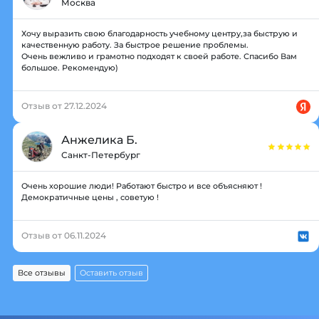
Москва
Хочу выразить свою благодарность учебному центру,за быструю и
качественную работу. За быстрое решение проблемы.
Очень вежливо и грамотно подходят к своей работе. Спасибо Вам
большое. Рекомендую)
Отзыв от 27.12.2024
Анжелика Б.
Санкт-Петербург
Очень хорошие люди! Работают быстро и все объясняют !
Демократичные цены , советую !
Отзыв от 06.11.2024
Все отзывы
Оставить отзыв