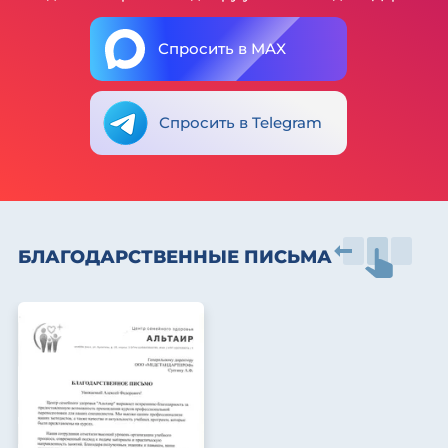
Спросить в MAX
Спросить в Telegram
БЛАГОДАРСТВЕННЫЕ ПИСЬМА