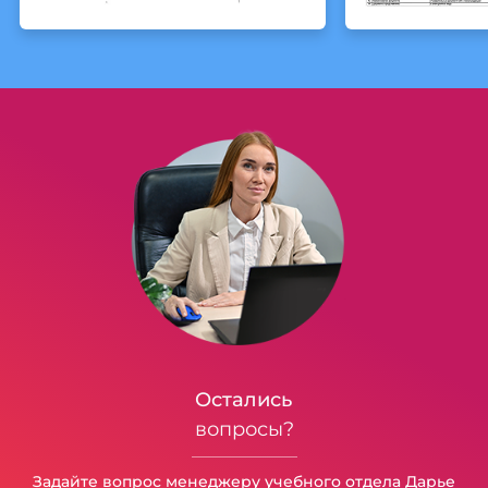
Остались
вопросы?
Задайте вопрос менеджеру учебного отдела Дарье