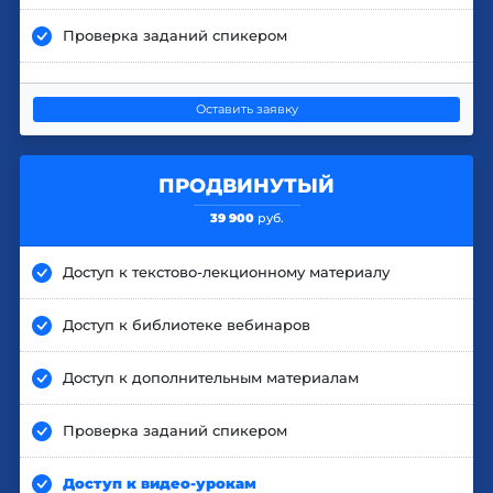
Проверка заданий спикером
Оставить заявку
ПРОДВИНУТЫЙ
39 900
руб.
Доступ к текстово-лекционному материалу
Доступ к библиотеке вебинаров
Доступ к дополнительным материалам
Проверка заданий спикером
Доступ к видео-урокам