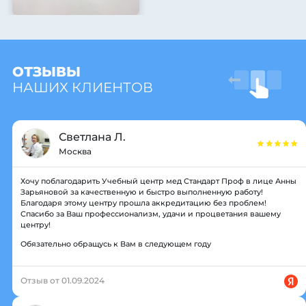
ОТЗЫВЫ
НАШИХ КЛИЕНТОВ
Светлана Л.
Москва
Хочу поблагодарить Учебный центр мед Стандарт Проф в лице Анны
Зарьяновой за качественную и быстро выполненную работу!
Благодаря этому центру прошла аккредитацию без проблем!
Спасибо за Ваш профессионализм, удачи и процветания вашему
центру!
Обязательно обращусь к Вам в следующем году
Отзыв от 01.09.2024