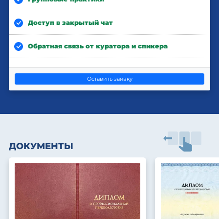
Доступ в закрытый чат
Обратная связь от куратора и спикера
Оставить заявку
ДОКУМЕНТЫ