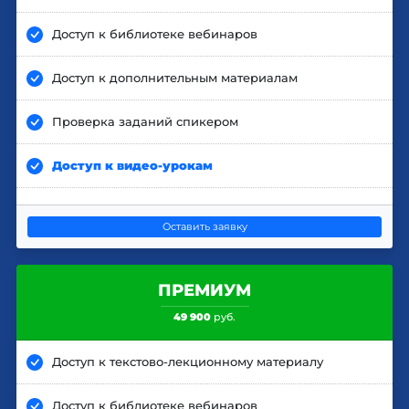
Доступ к библиотеке вебинаров
Доступ к дополнительным материалам
Проверка заданий спикером
Доступ к видео-урокам
Оставить заявку
ПРЕМИУМ
49 900
руб.
Доступ к текстово-лекционному материалу
Доступ к библиотеке вебинаров