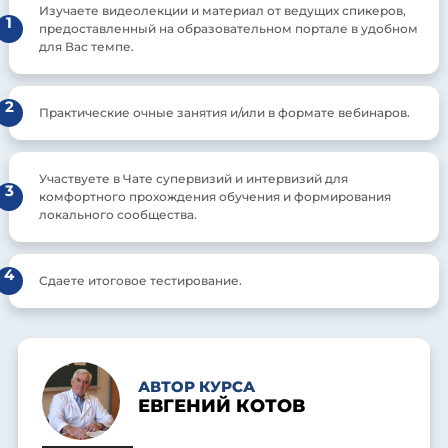
Изучаете видеолекции и материал от ведущих спикеров,
1
предоставленный на образовательном портале в удобном
для Вас темпе.
2
Практические очные занятия и/или в формате вебинаров.
Участвуете в Чате супервизий и интервизий для
3
комфортного прохождения обучения и формирования
локального сообщества.
4
Сдаете итоговое тестирование.
АВТОР КУРСА
ЕВГЕНИЙ КОТОВ