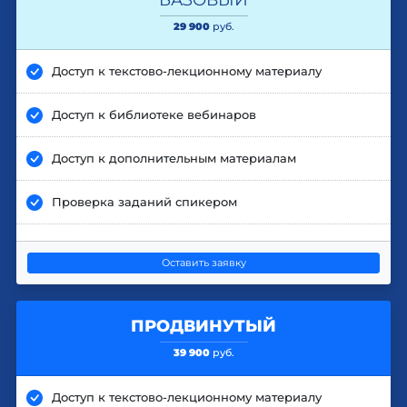
29 900
руб.
Доступ к текстово-лекционному материалу
Доступ к библиотеке вебинаров
Доступ к дополнительным материалам
Проверка заданий спикером
Оставить заявку
ПРОДВИНУТЫЙ
39 900
руб.
Доступ к текстово-лекционному материалу