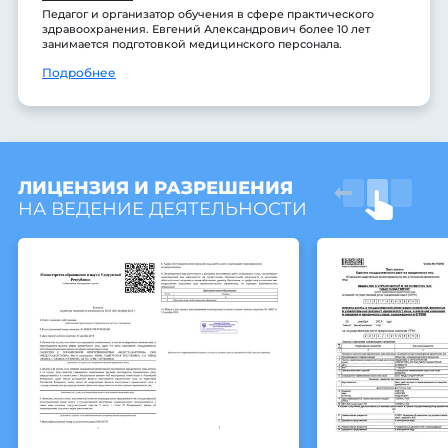
Педагог и организатор обучения в сфере практического
здравоохранения. Евгений Александрович более 10 лет
занимается подготовкой медицинского персонала.
Подробнее
ЛИЦЕНЗИЯ И РАЗРЕШЕНИЯ
НА ВЕДЕНИЕ ДЕЯТЕЛЬНОСТИ