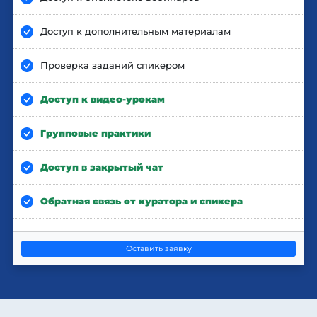
Доступ к дополнительным материалам
Проверка заданий спикером
Доступ к видео-урокам
Групповые практики
Доступ в закрытый чат
Обратная связь от куратора и спикера
Оставить заявку