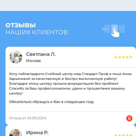
ОТЗЫВЫ
НАШИХ КЛИЕНТОВ
Светлана Л.
Москва
Хочу поблагодарить Учебный центр мед Стандарт Проф в лице Анны
Зарьяновой за качественную и быстро выполненную работу!
Благодаря этому центру прошла аккредитацию без проблем!
Спасибо за Ваш профессионализм, удачи и процветания вашему
центру!
Обязательно обращусь к Вам в следующем году
Отзыв от 01.09.2024
Ирина Р.