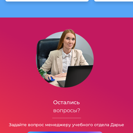
Остались
вопросы?
Задайте вопрос менеджеру учебного отдела Дарье