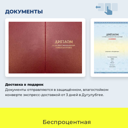
ДОКУМЕНТЫ
Доставка в подарок
Документы отправляются в защищённом, влагостойком
конверте экспресс-доставкой от 3 дней
в Дугулубгее
.
Беспроцентная