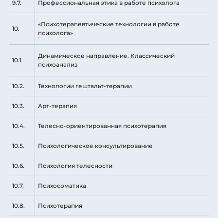
9.7.
Профессиональная этика в работе психолога
«Психотерапевтические технологии в работе
10.
психолога»
Динамическое направление. Классический
10.1.
психоанализ
10.2.
Технологии гештальт-терапии
10.3.
Арт-терапия
10.4.
Телесно-ориентированная психотерапия
10.5.
Психологическое консультирование
10.6.
Психология телесности
10.7.
Психосоматика
10.8.
Психотерапия