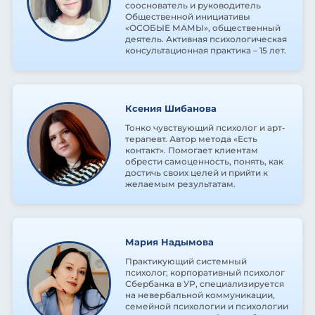
сооснователь и руководитель
Общественной инициативы
«ОСОБЫЕ МАМЫ», общественный
деятель. Активная психологическая
консультационная практика – 15 лет.
Ксения Шибанова
Тонко чувствующий психолог и арт-
терапевт. Автор метода «Есть
контакт». Помогает клиентам
обрести самоценность, понять, как
достичь своих целей и прийти к
желаемым результатам.
Мария Надымова
Практикующий системный
психолог, корпоративный психолог
Сбербанка в УР, специализируется
на невербальной коммуникации,
семейной психологии и психологии