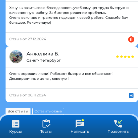
Хочу выразить свою благодарность учебному центру,за быструю и
качественную работу. За быстрое решение проблемы.
Очень вежливо и грамотно подходят к своей работе. Спасибо Вам
большое. Рекомендую)
Отзыв от 27.12.2024
Анжелика Б.
Санкт-Петербург
Очень хорошие люди! Работают быстро и все объясняют !
Демократичные цены , советую !
Отзыв от 06.11.2024
Все отзывы
Оставить отзыв
Курсы
Тесты
Написать
Позвонить