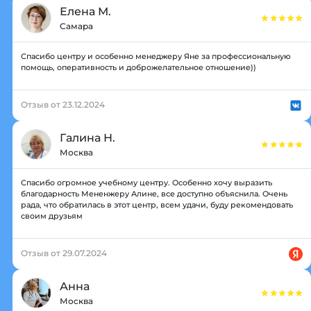
Елена М.
Самара
Спасибо центру и особенно менеджеру Яне за профессиональную
помощь, оперативность и доброжелательное отношение))
Отзыв от 23.12.2024
Галина Н.
Москва
Спасибо огромное учебному центру. Особенно хочу выразить
благодарность Мененжеру Алине, все доступно объяснила. Очень
рада, что обратилась в этот центр, всем удачи, буду рекомендовать
своим друзьям
Отзыв от 29.07.2024
Анна
Москва