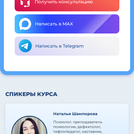
Получить консультацию
Написать в MAX
Написать в Telegram
СПИКЕРЫ КУРСА
Наталья Шампорова
Психолог, преподаватель
психологии, дефектолог,
тифлопедагог, наставник,