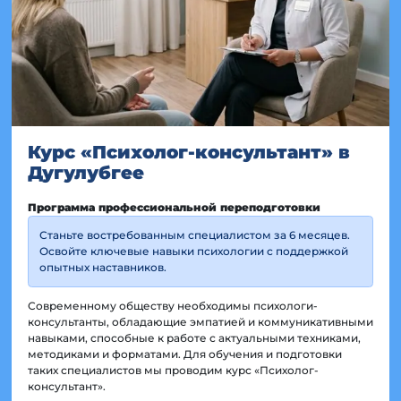
Курс «Психолог-консультант» в
Дугулубгее
Программа профессиональной переподготовки
Станьте востребованным специалистом за 6 месяцев.
Освойте ключевые навыки психологии с поддержкой
опытных наставников.
Современному обществу необходимы психологи-
консультанты, обладающие эмпатией и коммуникативными
навыками, способные к работе с актуальными техниками,
методиками и форматами. Для обучения и подготовки
таких специалистов мы проводим курс «Психолог-
консультант».