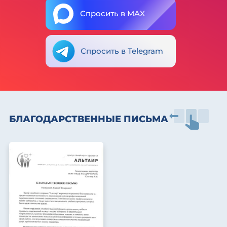
Спросить в MAX
Спросить в Telegram
БЛАГОДАРСТВЕННЫЕ ПИСЬМА