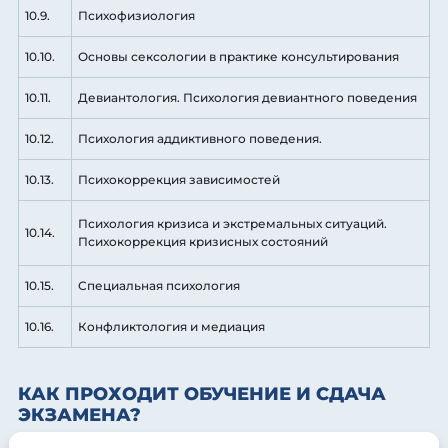
10.9.
Психофизиология
10.10.
Основы сексологии в практике консультирования
10.11.
Девиантология. Психология девиантного поведения
10.12.
Психология аддиктивного поведения.
10.13.
Психокоррекция зависимостей
Психология кризиса и экстремальных ситуаций.
10.14.
Психокоррекция кризисных состояний
10.15.
Специальная психология
10.16.
Конфликтология и медиация
КАК ПРОХОДИТ ОБУЧЕНИЕ И СДАЧА
ЭКЗАМЕНА?