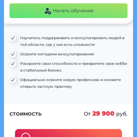
Начать обучение
Научитесь поддерживать и консультировать людей в
той области, где у них есть сложности
Освоите методики консультирования
Раскроете свои способности и превратите свое хобби
в стабильный бизнес
Официально освоите новую профессию и сможете
открыть частную практику
29 900
От
руб.
СТОИМОСТЬ