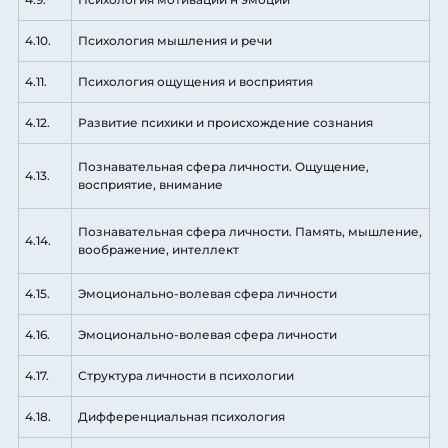
4.10.
Психология мышления и речи
4.11.
Психология ощущения и восприятия
4.12.
Развитие психики и происхождение сознания
Познавательная сфера личности. Ощущение,
4.13.
восприятие, внимание
Познавательная сфера личности. Память, мышление,
4.14.
воображение, интеллект
4.15.
Эмоционально-волевая сфера личности
4.16.
Эмоционально-волевая сфера личности
4.17.
Структура личности в психологии
4.18.
Дифференциальная психология