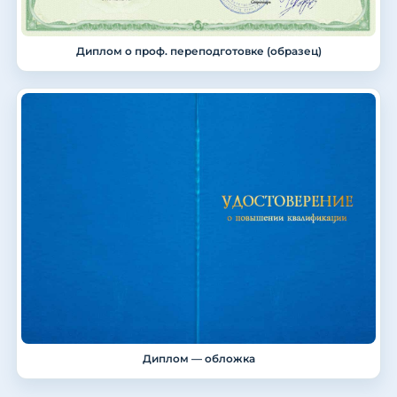
Диплом о проф. переподготовке (образец)
Диплом — обложка