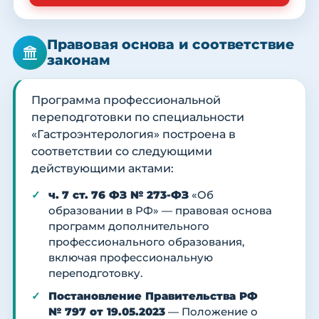
Правовая основа и соответствие
законам
Программа профессиональной
переподготовки по специальности
«Гастроэнтерология» построена в
соответствии со следующими
действующими актами:
ч. 7 ст. 76 ФЗ № 273-ФЗ
«Об
образовании в РФ» — правовая основа
программ дополнительного
профессионального образования,
включая профессиональную
переподготовку.
Постановление Правительства РФ
№ 797 от 19.05.2023
— Положение о