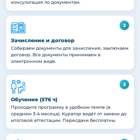
консультация по документам.
2
Зачисление и договор
Собираем документы для зачисления, заключаем
договор. Все документы принимаем в
электронном виде.
3
Обучение (576 ч)
Проходите программу в удобном темпе (в
среднем 3-4 месяца). Куратор ведёт от заявки до
итоговой аттестации. Пересдачи бесплатны.