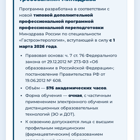
Программа разработана в соответствии с
новой
типовой дополнительной
профессиональной программой
профессиональной переподготовки
Минздрава России по специальности
«Гастроэнтерология», вступающей в силу
с 1
марта 2026 года
.
Правовая основа: ч. 7 ст. 76 Федерального
закона от 29.12.2012 № 273-ФЗ «Об
образовании в Российской Федерации»;
постановление Правительства РФ от
19.06.2012 № 608.
Объём —
576 академических часов
.
Форма обучения —
очная
, с частичным
применением электронного обучения и
дистанционных образовательных
технологий (ЭО и ДОТ).
К освоению допускаются лица с высшим
профильным медицинским
(фармацевтическим) образованием