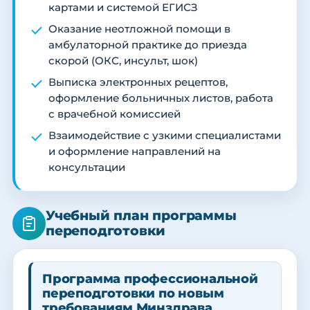
картами и системой ЕГИСЗ
Оказание неотложной помощи в
амбулаторной практике до приезда
скорой (ОКС, инсульт, шок)
Выписка электронных рецептов,
оформление больничных листов, работа
с врачебной комиссией
Взаимодействие с узкими специалистами
и оформление направлений на
консультации
Учебный план программы
переподготовки
Программа профессиональной
переподготовки по новым
требованиям Минздрава