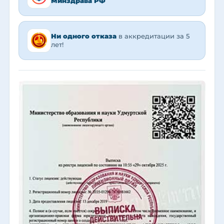
Минздрава РФ
Ни одного отказа
в аккредитации за 5
лет!