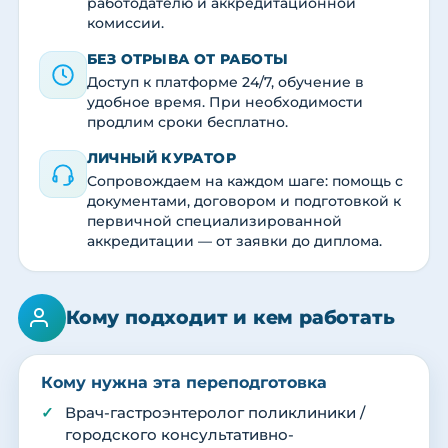
работодателю и аккредитационной
комиссии.
БЕЗ ОТРЫВА ОТ РАБОТЫ
Доступ к платформе 24/7, обучение в
удобное время. При необходимости
продлим сроки бесплатно.
ЛИЧНЫЙ КУРАТОР
Сопровождаем на каждом шаге: помощь с
документами, договором и подготовкой к
первичной специализированной
аккредитации — от заявки до диплома.
Кому подходит и кем работать
Кому нужна эта переподготовка
Врач-гастроэнтеролог поликлиники /
городского консультативно-