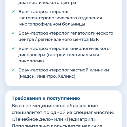
диагностического центра
Врач-гастроэнтеролог
гастроэнтерологического отделения
многопрофильной больницы
Врач-гастроэнтеролог гепатологического
центра / регионального центра ВЗК
Врач-гастроэнтеролог онкологического
диспансера (гастроинтестинальная
онкология)
Врач-гастроэнтеролог частной клиники
(Медси, Инвитро, Хеликс)
Требования к поступлению
Высшее медицинское образование —
специалитет по одной из специальностей:
«Лечебное дело» или «Педиатрия».
Дополнительно допускается наличие