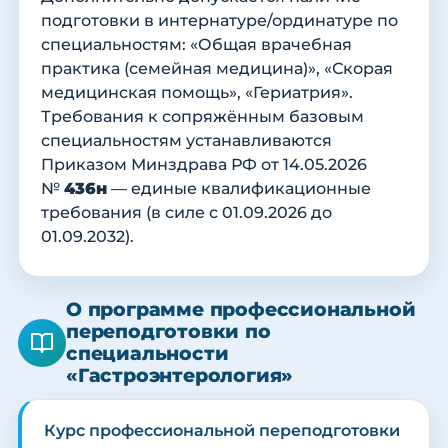
подготовки в интернатуре/ординатуре по
специальностям: «Общая врачебная
практика (семейная медицина)», «Скорая
медицинская помощь», «Гериатрия».
Требования к сопряжённым базовым
специальностям устанавливаются
Приказом Минздрава РФ от 14.05.2026
№
436н
— единые квалификационные
требования (в силе с 01.09.2026 до
01.09.2032).
О программе профессиональной
переподготовки по
специальности
«Гастроэнтерология»
Курс профессиональной переподготовки