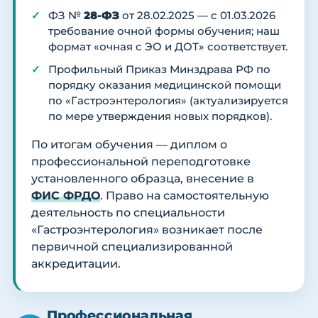
ФЗ №
28-ФЗ
от 28.02.2025 — с 01.03.2026
требование очной формы обучения; наш
формат «очная с ЭО и ДОТ» соответствует.
Профильный Приказ Минздрава РФ по
порядку оказания медицинской помощи
по «Гастроэнтерология» (актуализируется
по мере утверждения новых порядков).
По итогам обучения — диплом о
профессиональной переподготовке
установленного образца, внесение в
ФИС ФРДО
. Право на самостоятельную
деятельность по специальности
«Гастроэнтерология» возникает после
первичной специализированной
аккредитации.
Профессиональная