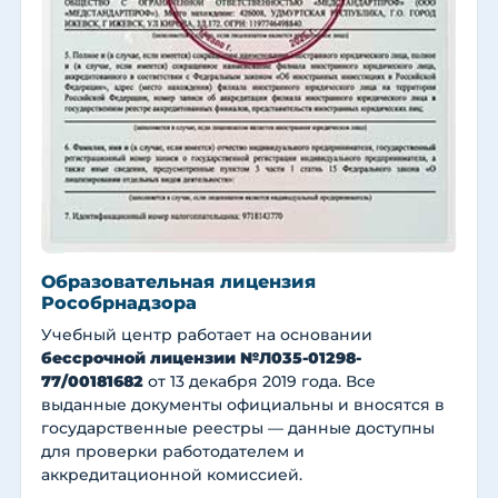
Образовательная лицензия
Рособрнадзора
Учебный центр работает на основании
бессрочной лицензии №Л035-01298-
77/00181682
от 13 декабря 2019 года. Все
выданные документы официальны и вносятся в
государственные реестры — данные доступны
для проверки работодателем и
аккредитационной комиссией.