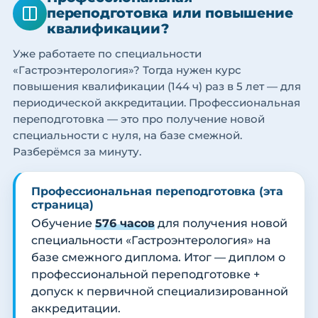
переподготовка или повышение
квалификации?
Уже работаете по специальности
«Гастроэнтерология»? Тогда нужен курс
повышения квалификации (144 ч) раз в 5 лет — для
периодической аккредитации. Профессиональная
переподготовка — это про получение новой
специальности с нуля, на базе смежной.
Разберёмся за минуту.
Профессиональная переподготовка (эта
страница)
Обучение
576 часов
для получения новой
специальности «Гастроэнтерология» на
базе смежного диплома. Итог — диплом о
профессиональной переподготовке +
допуск к первичной специализированной
аккредитации.