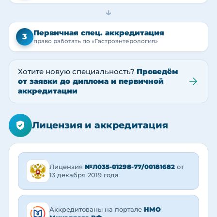
→
Первичная спец. аккредитация
3
право работать по «Гастроэнтерология»
Хотите новую специальность?
Проведём
от заявки до диплома и первичной
аккредитации
Лицензия и аккредитация
Лицензия
№Л035-01298-77/00181682
от
13 декабря 2019 года
Аккредитованы на портале
НМО