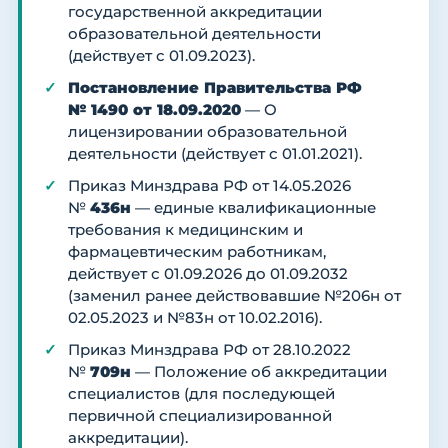
государственной аккредитации
образовательной деятельности
(действует с 01.09.2023).
Постановление Правительства РФ
№ 1490 от 18.09.2020
— О
лицензировании образовательной
деятельности (действует с 01.01.2021).
Приказ Минздрава РФ от 14.05.2026
№
436н
— единые квалификационные
требования к медицинским и
фармацевтическим работникам,
действует с 01.09.2026 до 01.09.2032
(заменил ранее действовавшие №206н от
02.05.2023 и №83н от 10.02.2016).
Приказ Минздрава РФ от 28.10.2022
№
709н
— Положение об аккредитации
специалистов (для последующей
первичной специализированной
аккредитации).