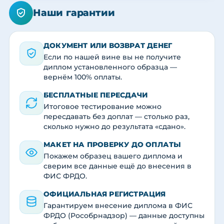
Наши гарантии
ДОКУМЕНТ ИЛИ ВОЗВРАТ ДЕНЕГ
Если по нашей вине вы не получите
диплом установленного образца —
вернём 100% оплаты.
БЕСПЛАТНЫЕ ПЕРЕСДАЧИ
Итоговое тестирование можно
пересдавать без доплат — столько раз,
сколько нужно до результата «сдано».
МАКЕТ НА ПРОВЕРКУ ДО ОПЛАТЫ
Покажем образец вашего диплома и
сверим все данные ещё до внесения в
ФИС ФРДО.
ОФИЦИАЛЬНАЯ РЕГИСТРАЦИЯ
Гарантируем внесение диплома в ФИС
ФРДО (Рособрнадзор) — данные доступны