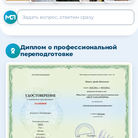
+105
Диплом о профессиональной
переподготовке