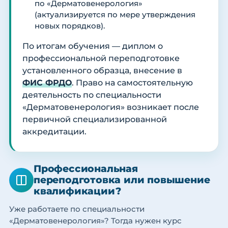
по «Дерматовенерология»
(актуализируется по мере утверждения
новых порядков).
По итогам обучения — диплом о
профессиональной переподготовке
установленного образца, внесение в
ФИС ФРДО
. Право на самостоятельную
деятельность по специальности
«Дерматовенерология» возникает после
первичной специализированной
аккредитации.
Профессиональная
переподготовка или повышение
квалификации?
Уже работаете по специальности
«Дерматовенерология»? Тогда нужен курс