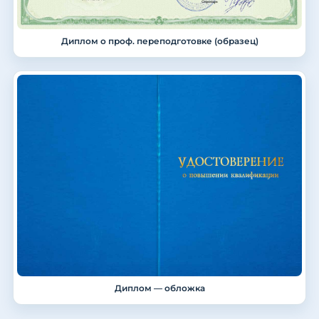
Диплом о проф. переподготовке (образец)
Диплом — обложка