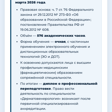
марта 2026 года
.
Правовая основа: ч. 7 ст. 76 Федерального
закона от 29.12.2012 № 273-ФЗ «Об
образовании в Российской Федерации»;
постановление Правительства РФ от
19.06.2012 № 608.
Объём —
576 академических часов
.
Форма обучения —
очная
, с частичным
применением электронного обучения и
дистанционных образовательных
технологий (ЭО и ДОТ).
К освоению допускаются лица с высшим
профильным медицинским
(фармацевтическим) образованием
сопряжённой специальности.
По итогам —
диплом о профессиональной
переподготовке
. Право вести
деятельность по специальности
«Дерматовенерология» возникает после
первичной специализированной
аккредитации.