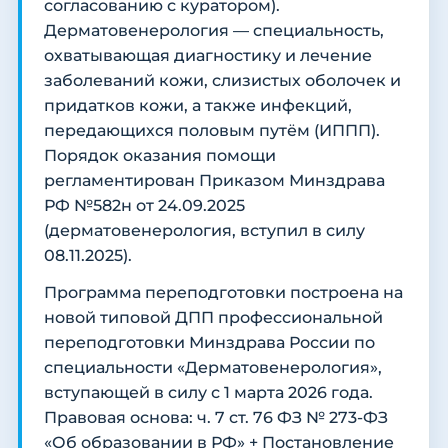
согласованию с куратором).
Дерматовенерология — специальность,
охватывающая диагностику и лечение
заболеваний кожи, слизистых оболочек и
придатков кожи, а также инфекций,
передающихся половым путём (ИППП).
Порядок оказания помощи
регламентирован Приказом Минздрава
РФ №582н от 24.09.2025
(дерматовенерология, вступил в силу
08.11.2025).
Программа переподготовки построена на
новой типовой ДПП профессиональной
переподготовки Минздрава России по
специальности «Дерматовенерология»,
вступающей в силу с 1 марта 2026 года.
Правовая основа: ч. 7 ст. 76 ФЗ № 273-ФЗ
«Об образовании в РФ» + Постановление