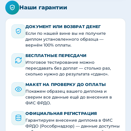
Наши гарантии
ДОКУМЕНТ ИЛИ ВОЗВРАТ ДЕНЕГ
Если по нашей вине вы не получите
диплом установленного образца —
вернём 100% оплаты.
БЕСПЛАТНЫЕ ПЕРЕСДАЧИ
Итоговое тестирование можно
пересдавать без доплат — столько раз,
сколько нужно до результата «сдано».
МАКЕТ НА ПРОВЕРКУ ДО ОПЛАТЫ
Покажем образец вашего диплома и
сверим все данные ещё до внесения в
ФИС ФРДО.
ОФИЦИАЛЬНАЯ РЕГИСТРАЦИЯ
Гарантируем внесение диплома в ФИС
ФРДО (Рособрнадзор) — данные доступны