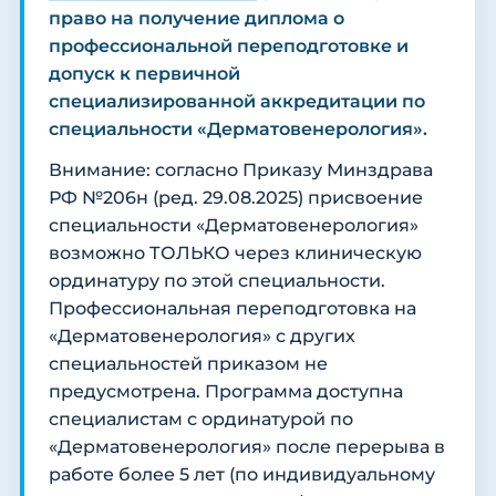
право на получение диплома о
профессиональной переподготовке и
допуск к первичной
специализированной аккредитации по
специальности «Дерматовенерология».
Внимание: согласно Приказу Минздрава
РФ №206н (ред. 29.08.2025) присвоение
специальности «Дерматовенерология»
возможно ТОЛЬКО через клиническую
ординатуру по этой специальности.
Профессиональная переподготовка на
«Дерматовенерология» с других
специальностей приказом не
предусмотрена. Программа доступна
специалистам с ординатурой по
«Дерматовенерология» после перерыва в
работе более 5 лет (по индивидуальному