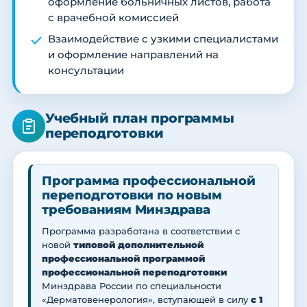
оформление больничных листов, работа
с врачебной комиссией
Взаимодействие с узкими специалистами
и оформление направлений на
консультации
Учебный план программы
переподготовки
Программа профессиональной
переподготовки по новым
требованиям Минздрава
Программа разработана в соответствии с
новой
типовой дополнительной
профессиональной программой
профессиональной переподготовки
Минздрава России по специальности
«Дерматовенерология», вступающей в силу
с 1