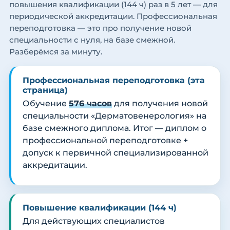
повышения квалификации (144 ч) раз в 5 лет — для
периодической аккредитации. Профессиональная
переподготовка — это про получение новой
специальности с нуля, на базе смежной.
Разберёмся за минуту.
Профессиональная переподготовка (эта
страница)
Обучение
576 часов
для получения новой
специальности «Дерматовенерология» на
базе смежного диплома. Итог — диплом о
профессиональной переподготовке +
допуск к первичной специализированной
аккредитации.
Повышение квалификации (144 ч)
Для действующих специалистов