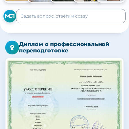
+105
Диплом о профессиональной
переподготовке