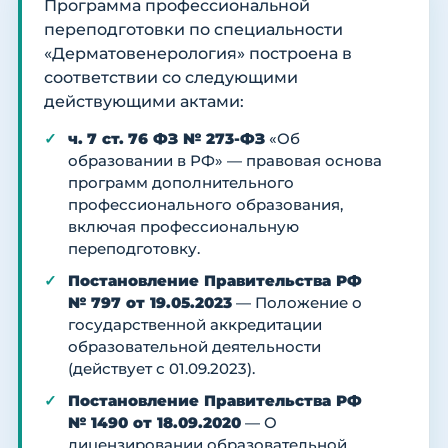
Программа профессиональной
переподготовки по специальности
«Дерматовенерология» построена в
соответствии со следующими
действующими актами:
ч. 7 ст. 76 ФЗ № 273-ФЗ
«Об
образовании в РФ» — правовая основа
программ дополнительного
профессионального образования,
включая профессиональную
переподготовку.
Постановление Правительства РФ
№ 797 от 19.05.2023
— Положение о
государственной аккредитации
образовательной деятельности
(действует с 01.09.2023).
Постановление Правительства РФ
№ 1490 от 18.09.2020
— О
лицензировании образовательной