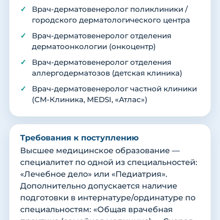
Врач-дерматовенеролог поликлиники /
городского дерматологического центра
Врач-дерматовенеролог отделения
дерматоонкологии (онкоцентр)
Врач-дерматовенеролог отделения
аллергодерматозов (детская клиника)
Врач-дерматовенеролог частной клиники
(СМ-Клиника, MEDSI, «Атлас»)
Требования к поступлению
Высшее медицинское образование —
специалитет по одной из специальностей:
«Лечебное дело» или «Педиатрия».
Дополнительно допускается наличие
подготовки в интернатуре/ординатуре по
специальностям: «Общая врачебная