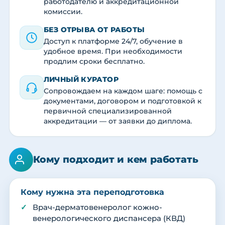
работодателю и аккредитационной
комиссии.
БЕЗ ОТРЫВА ОТ РАБОТЫ
Доступ к платформе 24/7, обучение в
удобное время. При необходимости
продлим сроки бесплатно.
ЛИЧНЫЙ КУРАТОР
Сопровождаем на каждом шаге: помощь с
документами, договором и подготовкой к
первичной специализированной
аккредитации — от заявки до диплома.
Кому подходит и кем работать
Кому нужна эта переподготовка
Врач-дерматовенеролог кожно-
венерологического диспансера (КВД)