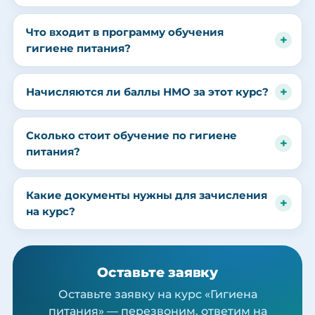
Что входит в программу обучения
гигиене питания?
Начисляются ли баллы НМО за этот курс?
Сколько стоит обучение по гигиене
питания?
Какие документы нужны для зачисления
на курс?
Оставьте заявку
Оставьте заявку на курс «Гигиена
питания» — перезвоним, ответим на