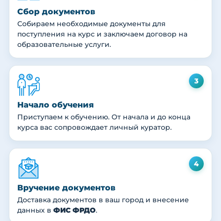
Сбор документов
Собираем необходимые документы для
поступления на курс и заключаем договор на
образовательные услуги.
3
Начало обучения
Приступаем к обучению. От начала и до конца
курса вас сопровождает личный куратор.
4
Вручение документов
Доставка документов в ваш город и внесение
данных в
ФИС ФРДО
.