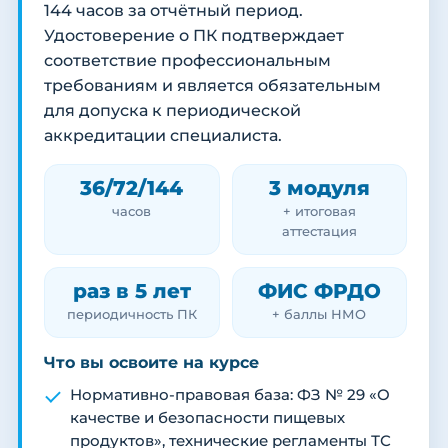
144 часов за отчётный период.
Удостоверение о ПК подтверждает
соответствие профессиональным
требованиям и является обязательным
для допуска к периодической
аккредитации специалиста.
36/72/144
3 модуля
часов
+ итоговая
аттестация
раз в 5 лет
ФИС ФРДО
периодичность ПК
+ баллы НМО
Что вы освоите на курсе
Нормативно-правовая база: ФЗ № 29 «О
качестве и безопасности пищевых
продуктов», технические регламенты ТС