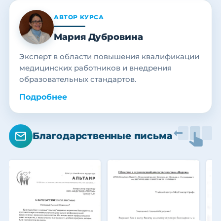
АВТОР КУРСА
Мария Дубровина
Эксперт в области повышения квалификации
медицинских работников и внедрения
образовательных стандартов.
Подробнее
Благодарственные письма