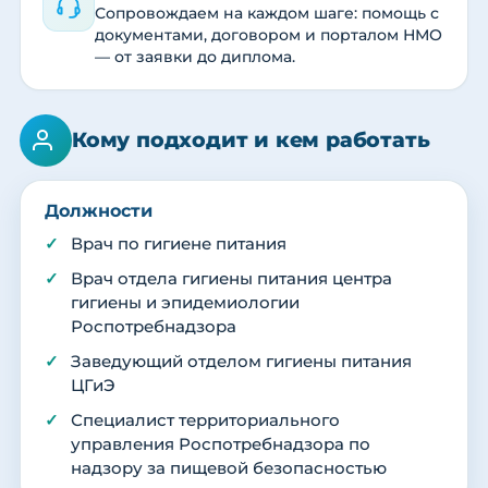
Сопровождаем на каждом шаге: помощь с
документами, договором и порталом НМО
— от заявки до диплома.
Кому подходит и кем работать
Должности
Врач по гигиене питания
Врач отдела гигиены питания центра
гигиены и эпидемиологии
Роспотребнадзора
Заведующий отделом гигиены питания
ЦГиЭ
Специалист территориального
управления Роспотребнадзора по
надзору за пищевой безопасностью