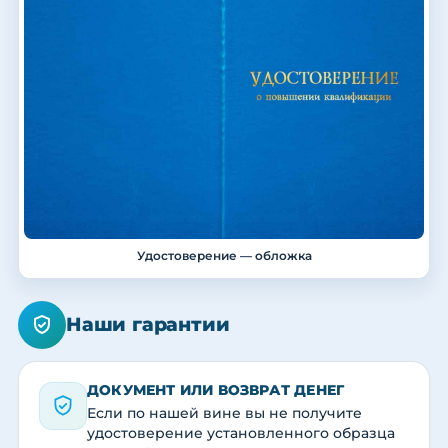
Удостоверение — обложка
Наши гарантии
ДОКУМЕНТ ИЛИ ВОЗВРАТ ДЕНЕГ
Если по нашей вине вы не получите
удостоверение установленного образца