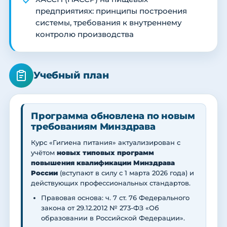
предприятиях: принципы построения
системы, требования к внутреннему
контролю производства
Учебный план
Программа обновлена по новым
требованиям Минздрава
Курс «Гигиена питания» актуализирован с
учётом
новых типовых программ
повышения квалификации Минздрава
России
(вступают в силу с 1 марта 2026 года) и
действующих профессиональных стандартов.
Правовая основа: ч. 7 ст. 76 Федерального
закона от 29.12.2012 № 273-ФЗ «Об
образовании в Российской Федерации».