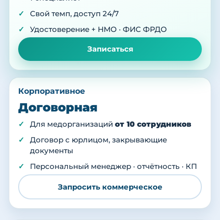
Свой темп, доступ 24/7
Удостоверение + НМО · ФИС ФРДО
Записаться
Корпоративное
Договорная
Для медорганизаций
от 10 сотрудников
Договор с юрлицом, закрывающие
документы
Персональный менеджер · отчётность · КП
Запросить коммерческое