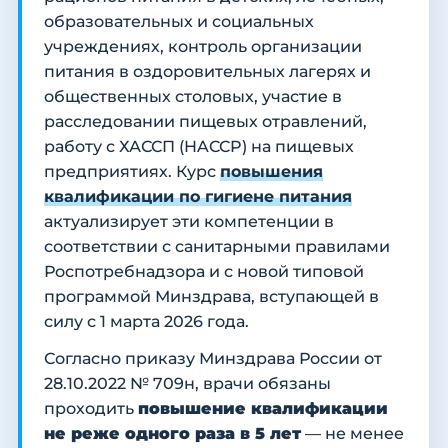
образовательных и социальных
учреждениях, контроль организации
питания в оздоровительных лагерях и
общественных столовых, участие в
расследовании пищевых отравлений,
работу с ХАССП (HACCP) на пищевых
предприятиях. Курс
повышения
квалификации по гигиене питания
актуализирует эти компетенции в
соответствии с санитарными правилами
Роспотребнадзора и с новой типовой
программой Минздрава, вступающей в
силу с 1 марта 2026 года.
Согласно приказу Минздрава России от
28.10.2022 № 709н, врачи обязаны
проходить
повышение квалификации
не реже одного раза в 5 лет
— не менее