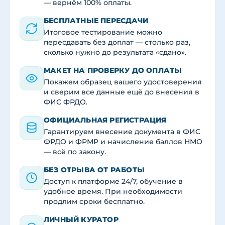
— вернём 100% оплаты.
БЕСПЛАТНЫЕ ПЕРЕСДАЧИ
Итоговое тестирование можно
пересдавать без доплат — столько раз,
сколько нужно до результата «сдано».
МАКЕТ НА ПРОВЕРКУ ДО ОПЛАТЫ
Покажем образец вашего удостоверения
и сверим все данные ещё до внесения в
ФИС ФРДО.
ОФИЦИАЛЬНАЯ РЕГИСТРАЦИЯ
Гарантируем внесение документа в ФИС
ФРДО и ФРМР и начисление баллов НМО
— всё по закону.
БЕЗ ОТРЫВА ОТ РАБОТЫ
Доступ к платформе 24/7, обучение в
удобное время. При необходимости
продлим сроки бесплатно.
ЛИЧНЫЙ КУРАТОР