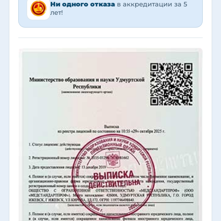
Ни одного отказа
в аккредитации за 5
лет!