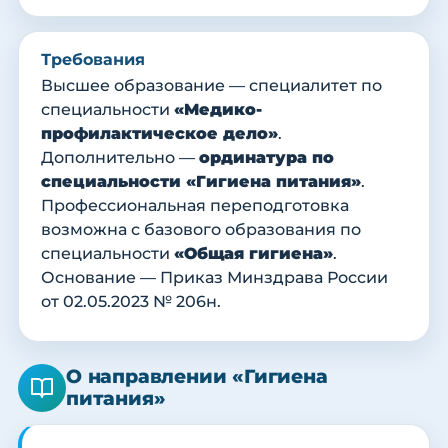
Требования
Высшее образование — специалитет по
специальности
«Медико-
профилактическое дело»
.
Дополнительно —
ординатура по
специальности «Гигиена питания»
.
Профессиональная переподготовка
возможна с базового образования по
специальности
«Общая гигиена»
.
Основание — Приказ Минздрава России
от 02.05.2023 № 206н.
О направлении «Гигиена
питания»