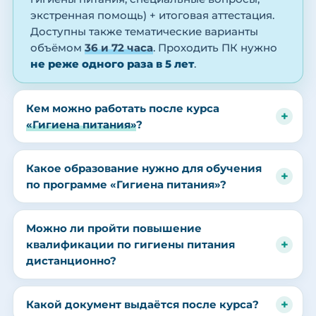
экстренная помощь) + итоговая аттестация.
Доступны также тематические варианты
объёмом
36 и 72 часа
. Проходить ПК нужно
не реже одного раза в 5 лет
.
Кем можно работать после курса
«Гигиена питания»
?
Какое образование нужно для обучения
по программе «Гигиена питания»?
Можно ли пройти повышение
квалификации по гигиены питания
дистанционно?
Какой документ выдаётся после курса?