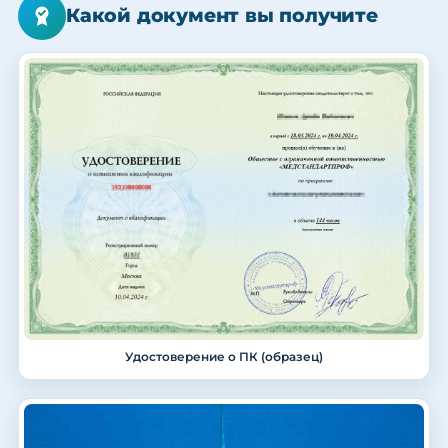
Какой документ вы получите
Удостоверение о ПК (образец)