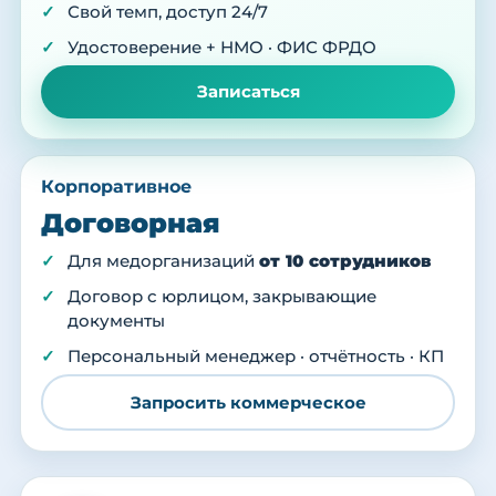
Свой темп, доступ 24/7
Удостоверение + НМО · ФИС ФРДО
Записаться
Корпоративное
Договорная
Для медорганизаций
от 10 сотрудников
Договор с юрлицом, закрывающие
документы
Персональный менеджер · отчётность · КП
Запросить коммерческое