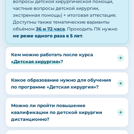
вопросы детской хирургической помощи,
частные вопросы детской хирургии,
экстренная помощь) + итоговая аттестация.
Доступны также тематические варианты
объёмом
36 и 72 часа
. Проходить ПК нужно
не реже одного раза в 5 лет
.
Кем можно работать после курса
«Детская хирургия»
?
Какое образование нужно для обучения
по программе «Детская хирургия»?
Можно ли пройти повышение
квалификации по детской хирургии
дистанционно?