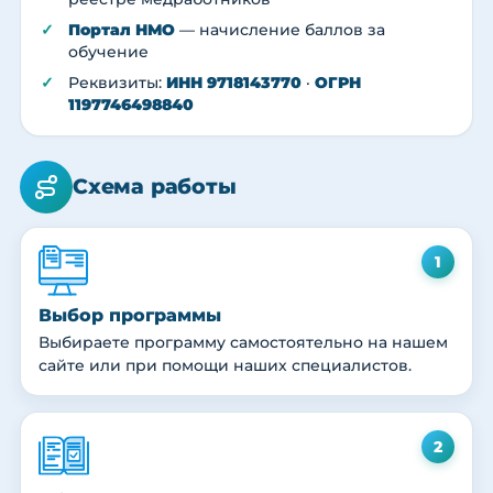
Портал НМО
— начисление баллов за
обучение
Реквизиты:
ИНН 9718143770
·
ОГРН
1197746498840
Схема работы
1
Выбор программы
Выбираете программу самостоятельно на нашем
сайте или при помощи наших специалистов.
2