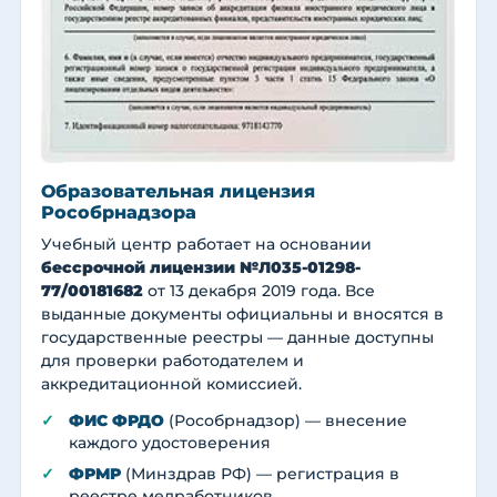
Образовательная лицензия
Рособрнадзора
Учебный центр работает на основании
бессрочной лицензии №Л035-01298-
77/00181682
от 13 декабря 2019 года. Все
выданные документы официальны и вносятся в
государственные реестры — данные доступны
для проверки работодателем и
аккредитационной комиссией.
ФИС ФРДО
(Рособрнадзор) — внесение
каждого удостоверения
ФРМР
(Минздрав РФ) — регистрация в
реестре медработников