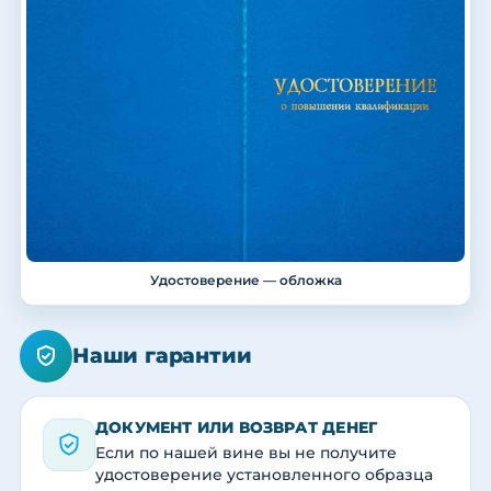
Удостоверение — обложка
Наши гарантии
ДОКУМЕНТ ИЛИ ВОЗВРАТ ДЕНЕГ
Если по нашей вине вы не получите
удостоверение установленного образца