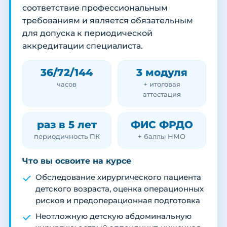
соответствие профессиональным
требованиям и является обязательным
для допуска к периодической
аккредитации специалиста.
36/72/144
3 модуля
часов
+ итоговая
аттестация
раз в 5 лет
ФИС ФРДО
периодичность ПК
+ баллы НМО
Что вы освоите на курсе
Обследование хирургического пациента
детского возраста, оценка операционных
рисков и предоперационная подготовка
Неотложную детскую абдоминальную