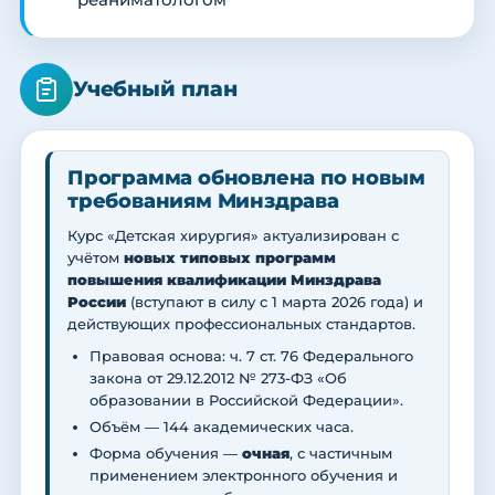
реаниматологом
Учебный план
Программа обновлена по новым
требованиям Минздрава
Курс «Детская хирургия» актуализирован с
учётом
новых типовых программ
повышения квалификации Минздрава
России
(вступают в силу с 1 марта 2026 года) и
действующих профессиональных стандартов.
Правовая основа: ч. 7 ст. 76 Федерального
закона от 29.12.2012 № 273-ФЗ «Об
образовании в Российской Федерации».
Объём — 144 академических часа.
Форма обучения —
очная
, с частичным
применением электронного обучения и