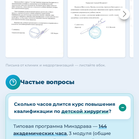
Письма от клиник и медорганизаций — листайте вбок.
Частые вопросы
Сколько часов длится курс повышения
квалификации по
детской хирургии
?
Типовая программа Минздрава —
144
академических часа
, 3 модуля (общие