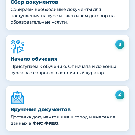
Сбор документов
Собираем необходимые документы для
поступления на курс и заключаем договор на
образовательные услуги.
3
Начало обучения
Приступаем к обучению. От начала и до конца
курса вас сопровождает личный куратор.
4
Вручение документов
Доставка документов в ваш город и внесение
данных в
ФИС ФРДО
.