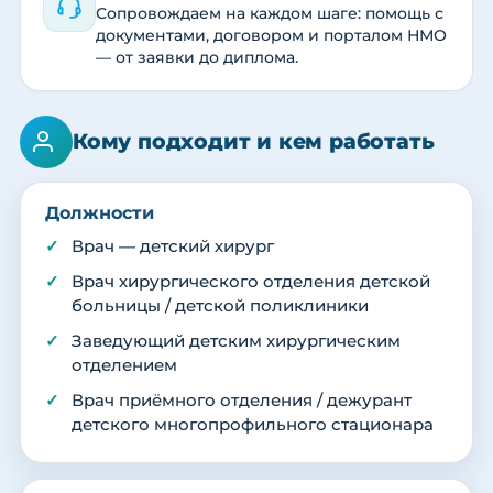
Сопровождаем на каждом шаге: помощь с
документами, договором и порталом НМО
— от заявки до диплома.
Кому подходит и кем работать
Должности
Врач — детский хирург
Врач хирургического отделения детской
больницы / детской поликлиники
Заведующий детским хирургическим
отделением
Врач приёмного отделения / дежурант
детского многопрофильного стационара