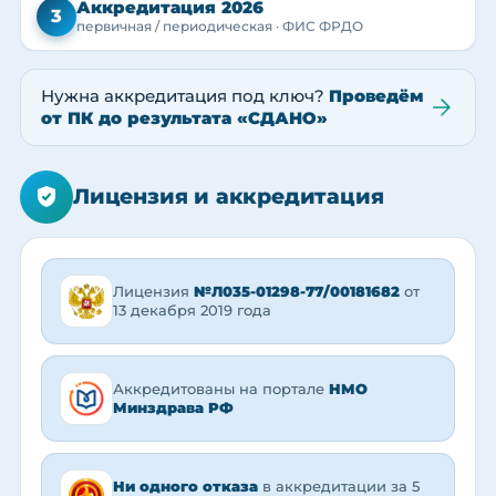
Аккредитация 2026
3
первичная / периодическая · ФИС ФРДО
Нужна аккредитация под ключ?
Проведём
от ПК до результата «СДАНО»
Лицензия и аккредитация
Лицензия
№Л035-01298-77/00181682
от
13 декабря 2019 года
Аккредитованы на портале
НМО
Минздрава РФ
Ни одного отказа
в аккредитации за 5