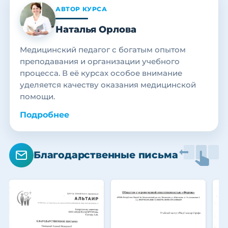
АВТОР КУРСА
Наталья Орлова
Медицинский педагог с богатым опытом
преподавания и организации учебного
процесса. В её курсах особое внимание
уделяется качеству оказания медицинской
помощи.
Подробнее
Благодарственные письма