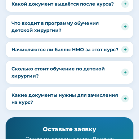
Какой документ выдаётся после курса?
Что входит в программу обучения
детской хирургии?
Начисляются ли баллы НМО за этот курс?
Сколько стоит обучение по детской
хирургии?
Какие документы нужны для зачисления
на курс?
Оставьте заявку
Оставьте заявку на курс «Детская