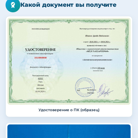
Какой документ вы получите
Удостоверение о ПК (образец)