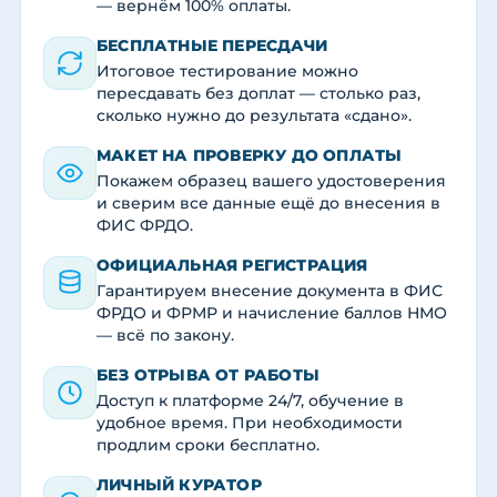
— вернём 100% оплаты.
БЕСПЛАТНЫЕ ПЕРЕСДАЧИ
Итоговое тестирование можно
пересдавать без доплат — столько раз,
сколько нужно до результата «сдано».
МАКЕТ НА ПРОВЕРКУ ДО ОПЛАТЫ
Покажем образец вашего удостоверения
и сверим все данные ещё до внесения в
ФИС ФРДО.
ОФИЦИАЛЬНАЯ РЕГИСТРАЦИЯ
Гарантируем внесение документа в ФИС
ФРДО и ФРМР и начисление баллов НМО
— всё по закону.
БЕЗ ОТРЫВА ОТ РАБОТЫ
Доступ к платформе 24/7, обучение в
удобное время. При необходимости
продлим сроки бесплатно.
ЛИЧНЫЙ КУРАТОР